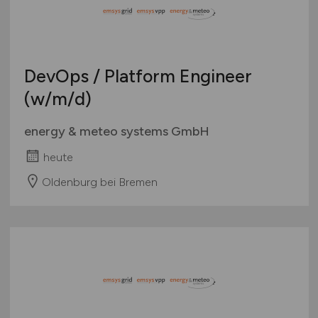
Europa
International
DevOps / Platform Engineer
(w/m/d)
energy & meteo systems GmbH
heute
Oldenburg bei Bremen