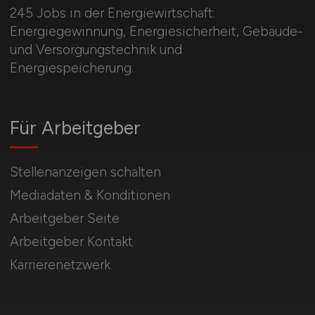
245 Jobs in der Energiewirtschaft:
Energiegewinnung, Energiesicherheit, Gebäude-
und Versorgungstechnik und
Energiespeicherung.
Für Arbeitgeber
Stellenanzeigen schalten
Mediadaten & Konditionen
Arbeitgeber Seite
Arbeitgeber Kontakt
Karrierenetzwerk