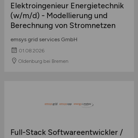
Elektroingenieur Energietechnik
(w/m/d)
- Modellierung und
Berechnung von Stromnetzen
emsys grid services GmbH
01.08.2026
Oldenburg bei Bremen
Full-Stack Softwareentwickler /