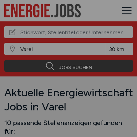
JOBS SUCHEN
Aktuelle Energiewirtschaft
Jobs in Varel
10 passende Stellenanzeigen gefunden
für: