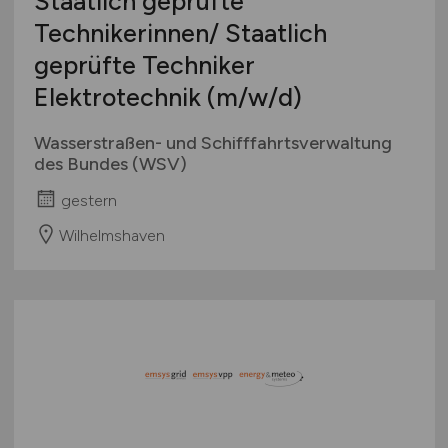
Staatlich geprüfte
Technikerinnen/ Staatlich
geprüfte Techniker
Elektrotechnik
(m/w/d)
Wasserstraßen- und Schifffahrtsverwaltung
des Bundes (WSV)
gestern
Wilhelmshaven