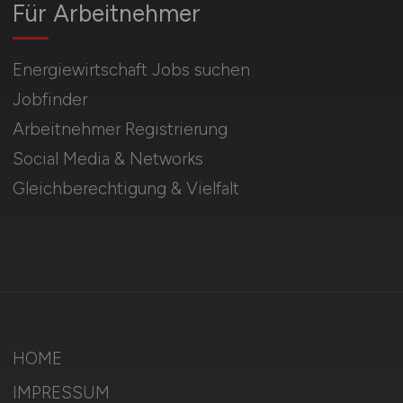
Für Arbeitnehmer
Energiewirtschaft Jobs suchen
Jobfinder
Arbeitnehmer Registrierung
Social Media & Networks
Gleichberechtigung & Vielfalt
HOME
IMPRESSUM