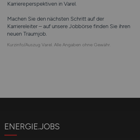
Karriereperspektiven in
Varel
.
Machen Sie den nächsten Schritt auf der
Karriereleiter – auf unsere Jobbörse finden Sie ihren
neuen Traumjob.
Kurzinfo/Auszug Varel. Alle Angaben ohne Gewähr.
ENERGIE.JOBS