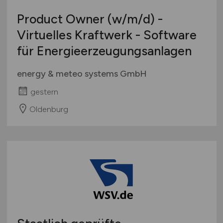
Product Owner
(w/m/d)
-
Virtuelles Kraftwerk - Software
für Energieerzeugungsanlagen
energy & meteo systems GmbH
gestern
Oldenburg