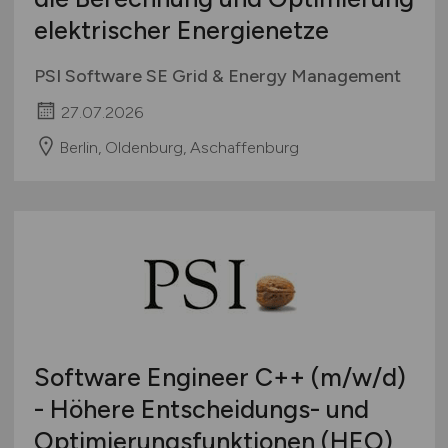
elektrischer Energienetze
PSI Software SE Grid & Energy Management
27.07.2026
Berlin, Oldenburg, Aschaffenburg
Software Engineer C++
(m/w/d)
- Höhere Entscheidungs- und
Optimierungsfunktionen (HEO)