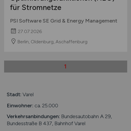
für Stromnetze
PSI Software SE Grid & Energy Management
27.07.2026
Berlin, Oldenburg, Aschaffenburg
1
Stadt:
Varel
Einwohner:
ca. 25.000
Verkehrsanbindungen:
Bundesautobahn A 29,
Bundesstraße B 437, Bahnhof Varel