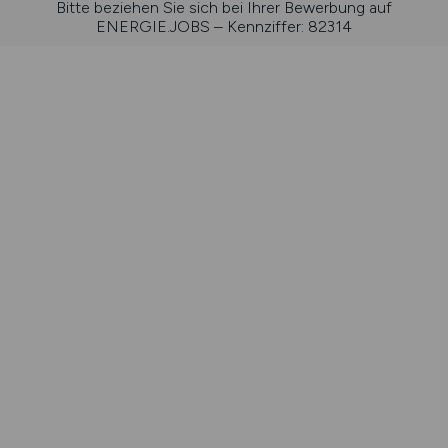
Bitte beziehen Sie sich bei Ihrer Bewerbung auf
ENERGIE.JOBS – Kennziffer: 82314