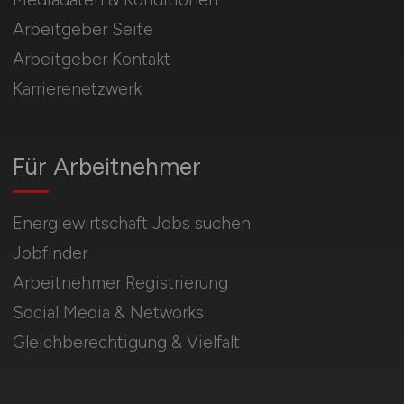
Arbeitgeber Seite
Arbeitgeber Kontakt
Karrierenetzwerk
Für Arbeitnehmer
Energiewirtschaft Jobs suchen
Jobfinder
Arbeitnehmer Registrierung
Social Media & Networks
Gleichberechtigung & Vielfalt