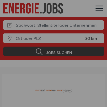
JOBS SUCHEN