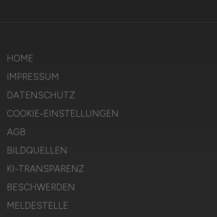
HOME
IMPRESSUM
DATENSCHUTZ
COOKIE-EINSTELLUNGEN
AGB
BILDQUELLEN
KI-TRANSPARENZ
BESCHWERDEN
MELDESTELLE