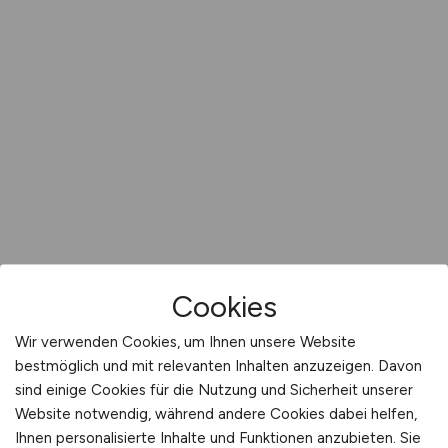
Cookies
Wir verwenden Cookies, um Ihnen unsere Website
bestmöglich und mit relevanten Inhalten anzuzeigen. Davon
sind einige Cookies für die Nutzung und Sicherheit unserer
Website notwendig, während andere Cookies dabei helfen,
Ihnen personalisierte Inhalte und Funktionen anzubieten. Sie