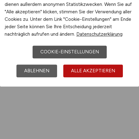
dienen außerdem anonymen Statistikzwecken. Wenn Sie auf
"Alle akzeptieren" klicken, stimmen Sie der Verwendung aller
Cookies zu. Unter dem Link "Cookie-Einstellungen" am Ende
jeder Seite können Sie Ihre Entscheidung jederzeit
nachträglich aufrufen und ändern.
Datenschutzerklärung
COOKIE-EINSTELLUNGEN
ABLEHNEN
ALLE AKZEPTIEREN