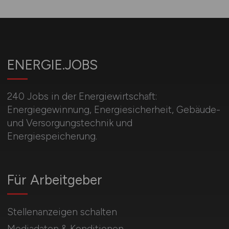
ENERGIE.JOBS
240 Jobs in der Energiewirtschaft:
Energiegewinnung, Energiesicherheit, Gebäude-
und Versorgungstechnik und
Energiespeicherung.
Für Arbeitgeber
Stellenanzeigen schalten
Mediadaten & Konditionen