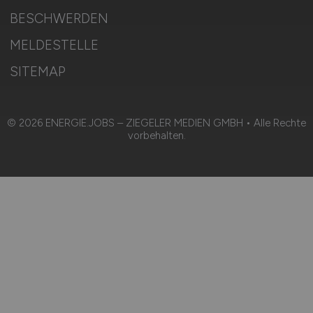
BESCHWERDEN
MELDESTELLE
SITEMAP
© 2026 ENERGIE.JOBS – ZIEGELER MEDIEN GMBH • Alle Rechte
vorbehalten.