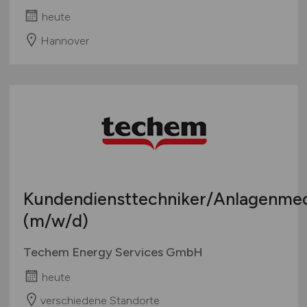
heute
Hannover
Kundendiensttechniker/Anlagenme
(m/w/d)
Techem Energy Services GmbH
heute
verschiedene Standorte