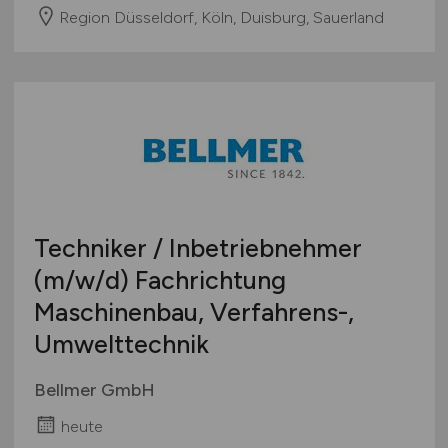
Region Düsseldorf, Köln, Duisburg, Sauerland
Techniker / Inbetriebnehmer
(m/w/d)
Fachrichtung
Maschinenbau, Verfahrens-,
Umwelttechnik
Bellmer GmbH
heute