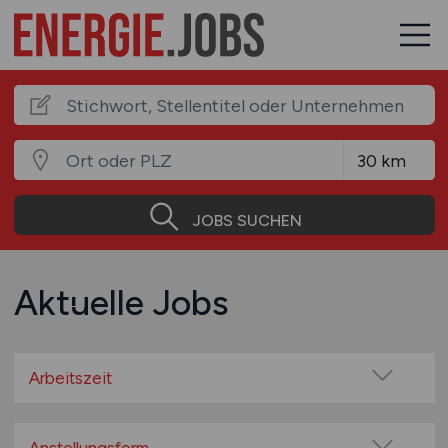
JOBS SUCHEN
Aktuelle Jobs
Arbeitszeit
Vollzeit
Teilzeit