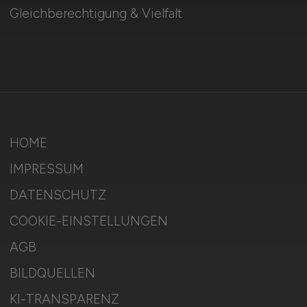
Gleichberechtigung & Vielfalt
HOME
IMPRESSUM
DATENSCHUTZ
COOKIE-EINSTELLUNGEN
AGB
BILDQUELLEN
KI-TRANSPARENZ