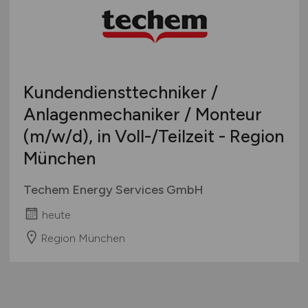
Kundendiensttechniker /
Anlagenmechaniker / Monteur
(m/w/d)
, in Voll-/Teilzeit - Region
München
Techem Energy Services GmbH
heute
Region München