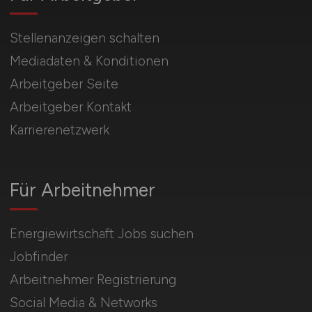
Stellenanzeigen schalten
Mediadaten & Konditionen
Arbeitgeber Seite
Arbeitgeber Kontakt
Karrierenetzwerk
Für Arbeitnehmer
Energiewirtschaft Jobs suchen
Jobfinder
Arbeitnehmer Registrierung
Social Media & Networks