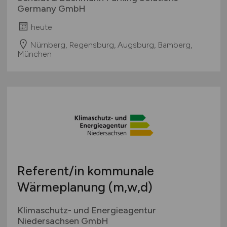
Germany GmbH
heute
Nürnberg, Regensburg, Augsburg, Bamberg,
München
Referent/in kommunale
Wärmeplanung (m,w,d)
Klimaschutz- und Energieagentur
Niedersachsen GmbH