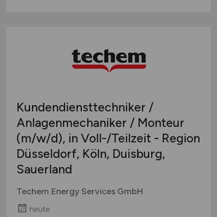
Kundendiensttechniker /
Anlagenmechaniker / Monteur
(m/w/d)
, in Voll-/Teilzeit - Region
Düsseldorf, Köln, Duisburg,
Sauerland
Techem Energy Services GmbH
heute