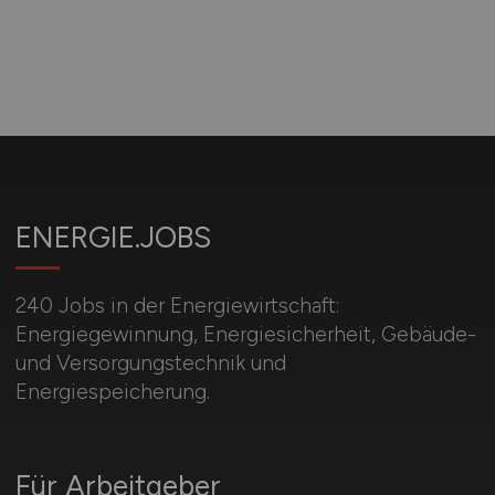
ENERGIE.JOBS
240 Jobs in der Energiewirtschaft:
Energiegewinnung, Energiesicherheit, Gebäude-
und Versorgungstechnik und
Energiespeicherung.
Für Arbeitgeber