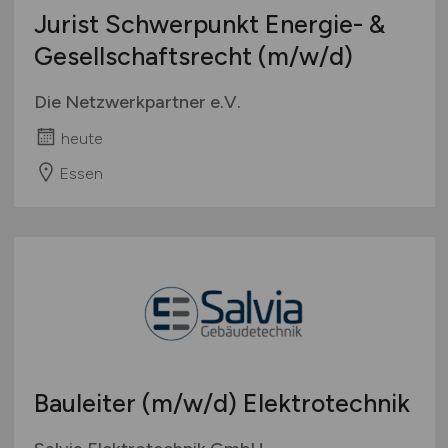
Jurist Schwerpunkt Energie- &
Gesellschaftsrecht
(m/w/d)
Die Netzwerkpartner e.V.
heute
Essen
Bauleiter
(m/w/d)
Elektrotechnik