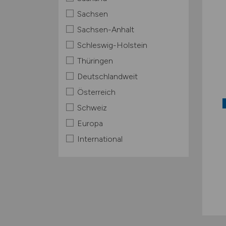
Sachsen
Sachsen-Anhalt
Schleswig-Holstein
Thüringen
Deutschlandweit
Österreich
Schweiz
Europa
International