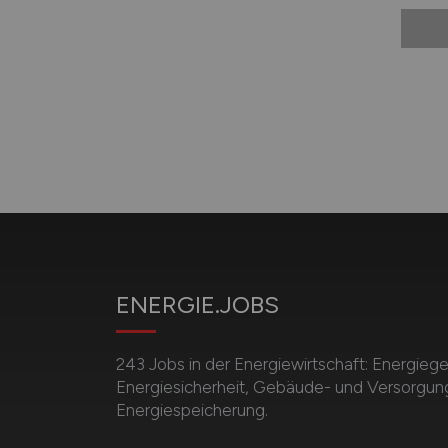
ENERGIE.JOBS
243 Jobs in der Energiewirtschaft: Energieg
Energiesicherheit, Gebäude- und Versorgun
Energiespeicherung.