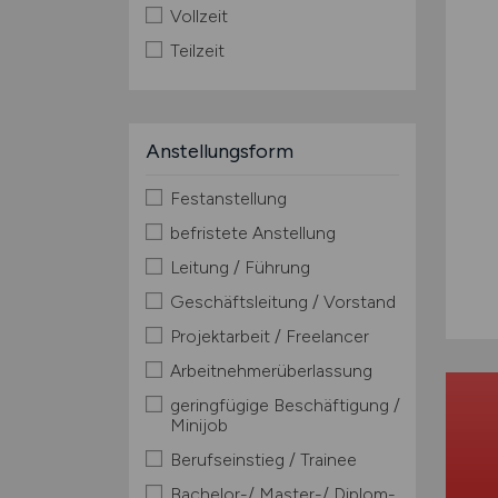
Vollzeit
Teilzeit
Anstellungsform
Festanstellung
befristete Anstellung
Leitung / Führung
Geschäftsleitung / Vorstand
Projektarbeit / Freelancer
Arbeitnehmerüberlassung
geringfügige Beschäftigung /
Minijob
Berufseinstieg / Trainee
Bachelor-/ Master-/ Diplom-