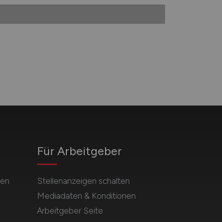
Für Arbeitgeber
hen
Stellenanzeigen schalten
Mediadaten & Konditionen
Arbeitgeber Seite