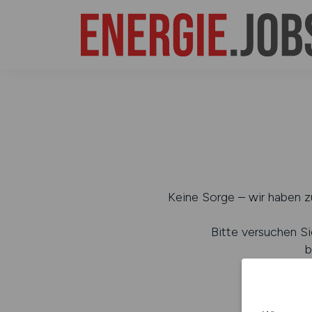
Keine Sorge – wir haben zu
Bitte versuchen Si
b