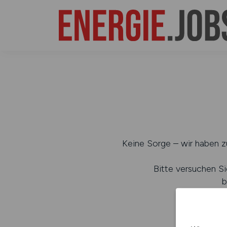
Keine Sorge – wir haben zu
Bitte versuchen Si
b