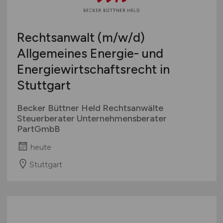
Europa
International
Rechtsanwalt
(m/w/d)
Allgemeines Energie- und
Energiewirtschaftsrecht in
Stuttgart
Becker Büttner Held Rechtsanwälte
Steuerberater Unternehmensberater
PartGmbB
heute
Stuttgart