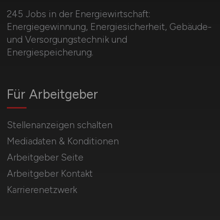
245 Jobs in der Energiewirtschaft:
Energiegewinnung, Energiesicherheit, Gebäude-
und Versorgungstechnik und
Energiespeicherung.
Für Arbeitgeber
Stellenanzeigen schalten
Mediadaten & Konditionen
Arbeitgeber Seite
Arbeitgeber Kontakt
Karrierenetzwerk