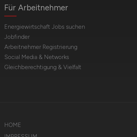
Für Arbeitnehmer
Energiewirtschaft Jobs suchen
Jobfinder
Arbeitnehmer Registrierung
Social Media & Networks
Gleichberechtigung & Vielfalt
HOME
IMPRESSUM