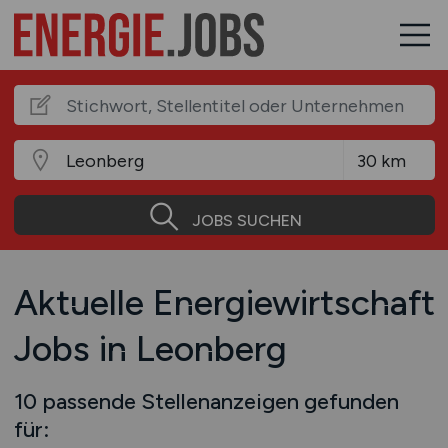
JOBS SUCHEN
Aktuelle Energiewirtschaft
Jobs in Leonberg
10 passende Stellenanzeigen gefunden
für: