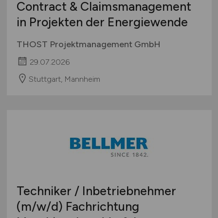
Contract & Claimsmanagement
in Projekten der Energiewende
THOST Projektmanagement GmbH
29.07.2026
Stuttgart, Mannheim
Techniker / Inbetriebnehmer
(m/w/d)
Fachrichtung