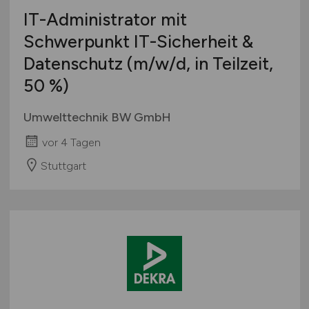
IT-Administrator mit
Schwerpunkt IT-Sicherheit &
Datenschutz
(m/w/d
, in Teilzeit,
50 %)
Umwelttechnik BW GmbH
vor 4 Tagen
Stuttgart