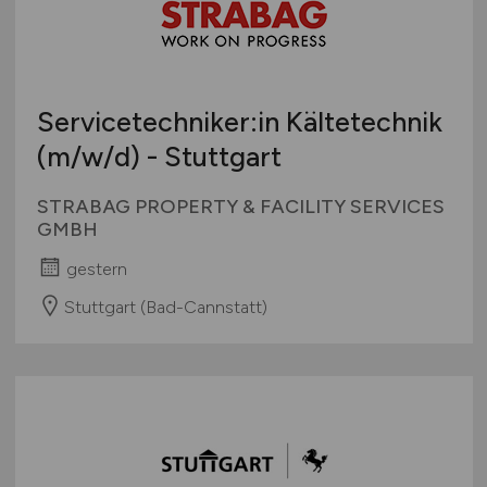
Servicetechniker:in Kältetechnik
(m/w/d)
- Stuttgart
STRABAG PROPERTY & FACILITY SERVICES
GMBH
gestern
Stuttgart (Bad-Cannstatt)