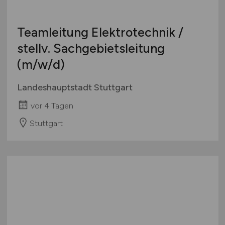
Teamleitung Elektrotechnik /
stellv. Sachgebietsleitung
(m/w/d)
Landeshauptstadt Stuttgart
vor 4 Tagen
Stuttgart