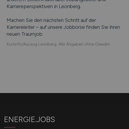
Karriereperspektiven in
Leonberg
.
Machen Sie den nächsten Schritt auf der
Karriereleiter – auf unsere Jobbörse finden Sie ihren
neuen Traumjob.
Kurzinfo/Auszug Leonberg. Alle Angaben ohne Gewähr.
ENERGIE.JOBS