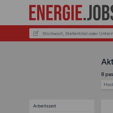
Akt
8 pas
Hoc
Arbeitszeit