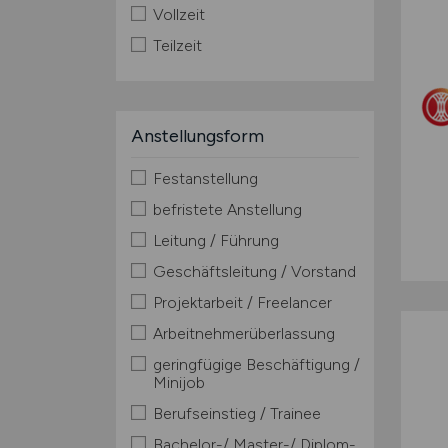
Vollzeit
Teilzeit
Anstellungsform
Festanstellung
befristete Anstellung
Leitung / Führung
Geschäftsleitung / Vorstand
Projektarbeit / Freelancer
Arbeitnehmerüberlassung
geringfügige Beschäftigung /
Minijob
Berufseinstieg / Trainee
Bachelor-/ Master-/ Diplom-