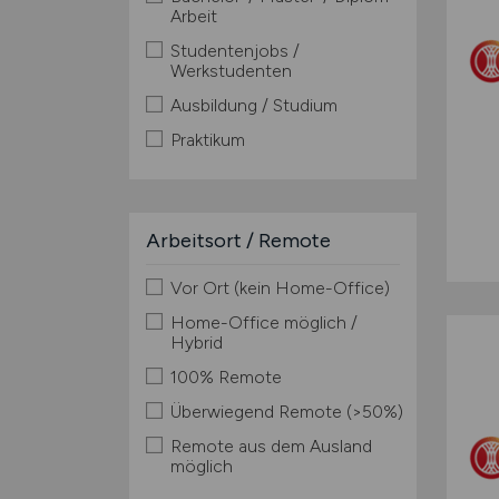
Arbeit
Studentenjobs /
Werkstudenten
Ausbildung / Studium
Praktikum
Arbeitsort / Remote
Vor Ort (kein Home-Office)
Home-Office möglich /
Hybrid
100% Remote
Überwiegend Remote (>50%)
Remote aus dem Ausland
möglich