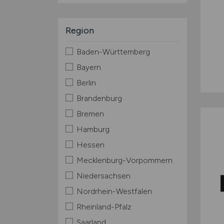
Region
Baden-Württemberg
Bayern
Berlin
Brandenburg
Bremen
Hamburg
Hessen
Mecklenburg-Vorpommern
Niedersachsen
Nordrhein-Westfalen
Rheinland-Pfalz
Saarland