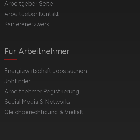
Arbeitgeber Seite
Arbeitgeber Kontakt
Karrierenetzwerk
Für Arbeitnehmer
Energiewirtschaft Jobs suchen
Jobfinder
Arbeitnehmer Registrierung
Social Media & Networks
Gleichberechtigung & Vielfalt