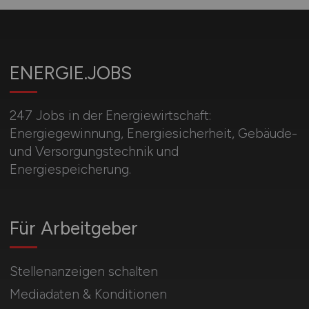
ENERGIE.JOBS
247 Jobs in der Energiewirtschaft:
Energiegewinnung, Energiesicherheit, Gebäude-
und Versorgungstechnik und
Energiespeicherung.
Für Arbeitgeber
Stellenanzeigen schalten
Mediadaten & Konditionen