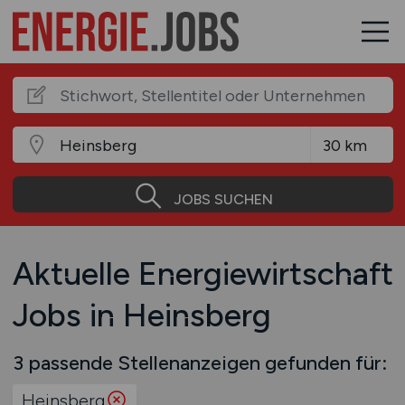
JOBS SUCHEN
Aktuelle Energiewirtschaft
Jobs in Heinsberg
3 passende Stellenanzeigen gefunden für:
Heinsberg