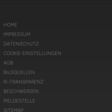
HOME
IMPRESSUM
DATENSCHUTZ
COOKIE-EINSTELLUNGEN
AGB
BILDQUELLEN
KI-TRANSPARENZ
BESCHWERDEN
MELDESTELLE
SITEMAP