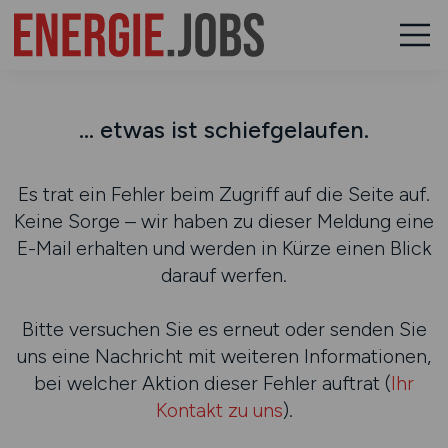
... etwas ist schiefgelaufen.
Es trat ein Fehler beim Zugriff auf die Seite auf.
Keine Sorge – wir haben zu dieser Meldung eine
E-Mail erhalten und werden in Kürze einen Blick
darauf werfen.
Bitte versuchen Sie es erneut oder senden Sie
uns eine Nachricht mit weiteren Informationen,
bei welcher Aktion dieser Fehler auftrat (
Ihr
Kontakt zu uns
).