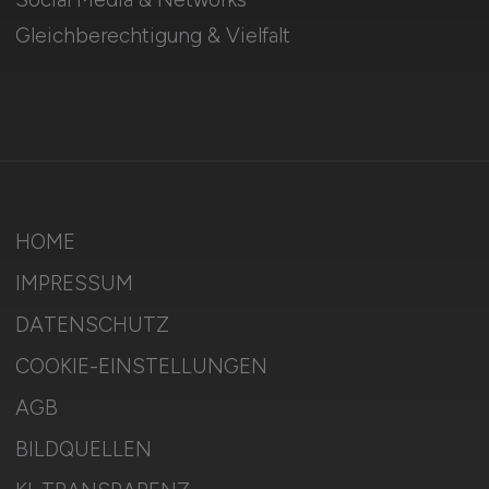
Gleichberechtigung & Vielfalt
HOME
IMPRESSUM
DATENSCHUTZ
COOKIE-EINSTELLUNGEN
AGB
BILDQUELLEN