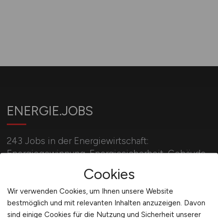
ENERGIE.JOBS
243 Jobs in der Energiewirtschaft:
Energiegewinnung, Energiesicherheit, Gebäude-
und Versorgungstechnik und
Cookies
Energiespeicherung.
Wir verwenden Cookies, um Ihnen unsere Website
bestmöglich und mit relevanten Inhalten anzuzeigen. Davon
sind einige Cookies für die Nutzung und Sicherheit unserer