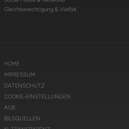
Gleichberechtigung & Vielfalt
HOME
IMPRESSUM
DATENSCHUTZ
COOKIE-EINSTELLUNGEN
AGB
BILDQUELLEN