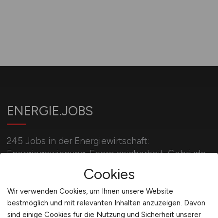
ENERGIE.JOBS
245 Jobs in der Energiewirtschaft:
Energiegewinnung, Energiesicherheit, Gebäude-
und Versorgungstechnik und
Cookies
Energiespeicherung.
Wir verwenden Cookies, um Ihnen unsere Website
bestmöglich und mit relevanten Inhalten anzuzeigen. Davon
sind einige Cookies für die Nutzung und Sicherheit unserer