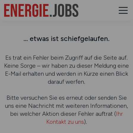
... etwas ist schiefgelaufen.
Es trat ein Fehler beim Zugriff auf die Seite auf.
Keine Sorge – wir haben zu dieser Meldung eine
E-Mail erhalten und werden in Kürze einen Blick
darauf werfen.
Bitte versuchen Sie es erneut oder senden Sie
uns eine Nachricht mit weiteren Informationen,
bei welcher Aktion dieser Fehler auftrat (
Ihr
Kontakt zu uns
).