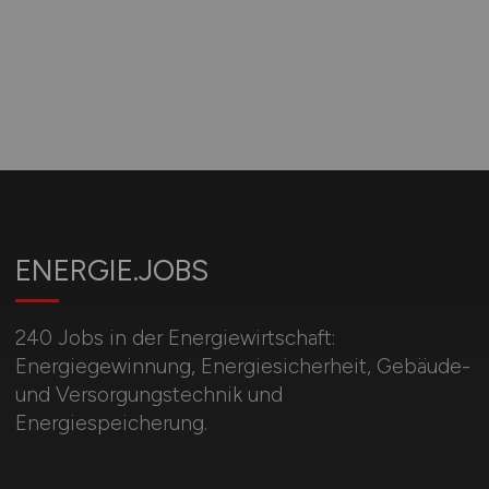
ENERGIE.JOBS
240 Jobs in der Energiewirtschaft:
Energiegewinnung, Energiesicherheit, Gebäude-
und Versorgungstechnik und
Energiespeicherung.