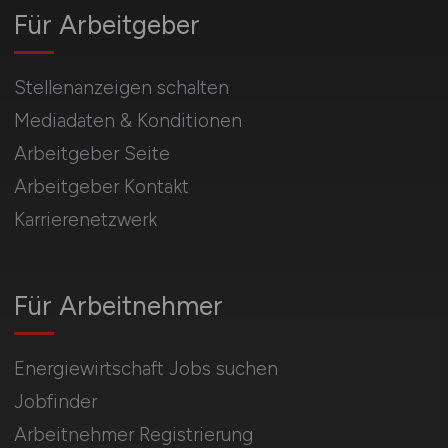
Für Arbeitgeber
Stellenanzeigen schalten
Mediadaten & Konditionen
Arbeitgeber Seite
Arbeitgeber Kontakt
Karrierenetzwerk
Für Arbeitnehmer
Energiewirtschaft Jobs suchen
Jobfinder
Arbeitnehmer Registrierung