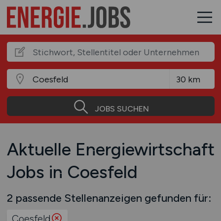
JOBS SUCHEN
Aktuelle Energiewirtschaft
Jobs in Coesfeld
2 passende Stellenanzeigen gefunden für:
Coesfeld