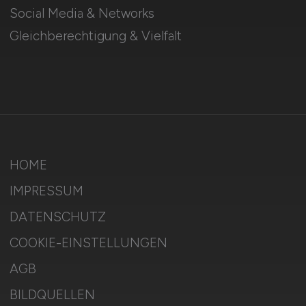
Social Media & Networks
Gleichberechtigung & Vielfalt
HOME
IMPRESSUM
DATENSCHUTZ
COOKIE-EINSTELLUNGEN
AGB
BILDQUELLEN