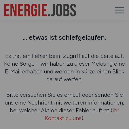
... etwas ist schiefgelaufen.
Es trat ein Fehler beim Zugriff auf die Seite auf.
Keine Sorge – wir haben zu dieser Meldung eine
E-Mail erhalten und werden in Kürze einen Blick
darauf werfen.
Bitte versuchen Sie es erneut oder senden Sie
uns eine Nachricht mit weiteren Informationen,
bei welcher Aktion dieser Fehler auftrat (
Ihr
Kontakt zu uns
).