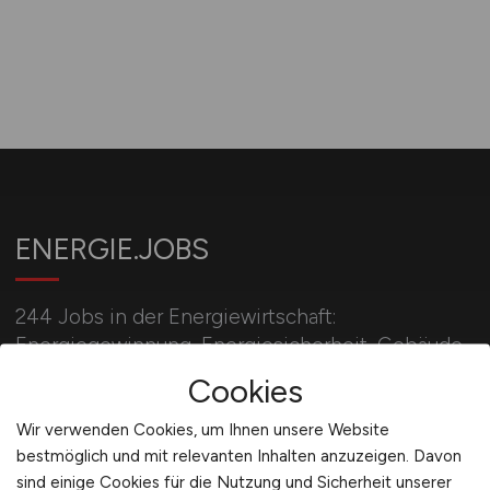
ENERGIE.JOBS
244 Jobs in der Energiewirtschaft:
Energiegewinnung, Energiesicherheit, Gebäude-
und Versorgungstechnik und
Cookies
Energiespeicherung.
Wir verwenden Cookies, um Ihnen unsere Website
bestmöglich und mit relevanten Inhalten anzuzeigen. Davon
sind einige Cookies für die Nutzung und Sicherheit unserer