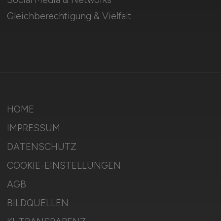
Gleichberechtigung & Vielfalt
HOME
IMPRESSUM
DATENSCHUTZ
COOKIE-EINSTELLUNGEN
AGB
BILDQUELLEN