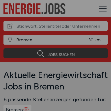
JOBS SUCHEN
Aktuelle Energiewirtschaft
Jobs in Bremen
6 passende Stellenanzeigen gefunden für:
Bremen