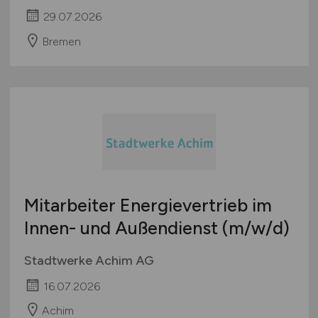
29.07.2026
Bremen
Mitarbeiter Energievertrieb im
Innen- und Außendienst
(m/w/d)
Stadtwerke Achim AG
16.07.2026
Achim