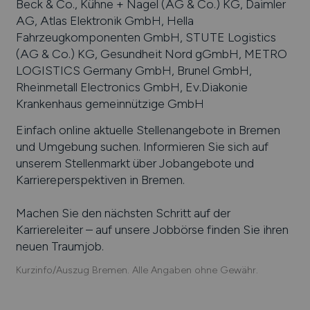
Beck & Co., Kühne + Nagel (AG & Co.) KG, Daimler
AG, Atlas Elektronik GmbH, Hella
Fahrzeugkomponenten GmbH, STUTE Logistics
(AG & Co.) KG, Gesundheit Nord gGmbH, METRO
LOGISTICS Germany GmbH, Brunel GmbH,
Rheinmetall Electronics GmbH, Ev.Diakonie
Krankenhaus gemeinnützige GmbH
Einfach online aktuelle Stellenangebote in
Bremen
und Umgebung suchen. Informieren Sie sich auf
unserem Stellenmarkt über Jobangebote und
Karriereperspektiven in
Bremen
.
Machen Sie den nächsten Schritt auf der
Karriereleiter – auf unsere Jobbörse finden Sie ihren
neuen Traumjob.
Kurzinfo/Auszug Bremen. Alle Angaben ohne Gewähr.