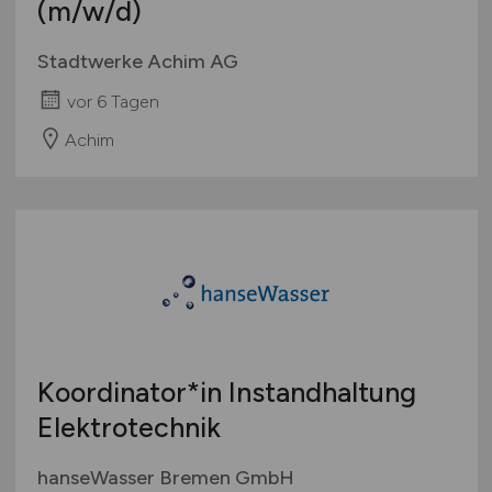
(m/w/d)
Stadtwerke Achim AG
vor 6 Tagen
Achim
Koordinator*in Instandhaltung
Elektrotechnik
hanseWasser Bremen GmbH