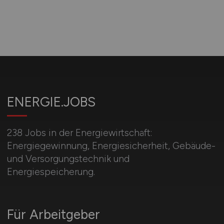
ENERGIE.JOBS
238 Jobs in der Energiewirtschaft:
Energiegewinnung, Energiesicherheit, Gebäude-
und Versorgungstechnik und
Energiespeicherung.
Für Arbeitgeber