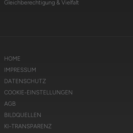
Gleichberechtigung & Vielfalt
HOME
IMPRESSUM
DATENSCHUTZ
COOKIE-EINSTELLUNGEN
AGB
BILDQUELLEN
KI-TRANSPARENZ