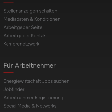
Stellenanzeigen schalten
Mediadaten & Konditionen
Arbeitgeber Seite
Arbeitgeber Kontakt
Karrierenetzwerk
Für Arbeitnehmer
Energiewirtschaft Jobs suchen
Jobfinder
Arbeitnehmer Registrierung
Social Media & Networks