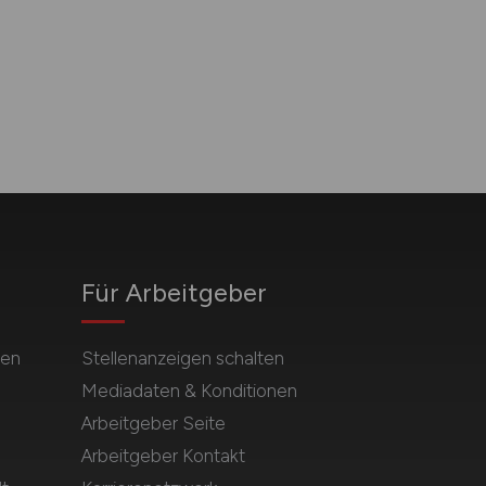
Für Arbeitgeber
hen
Stellenanzeigen schalten
Mediadaten & Konditionen
Arbeitgeber Seite
Arbeitgeber Kontakt