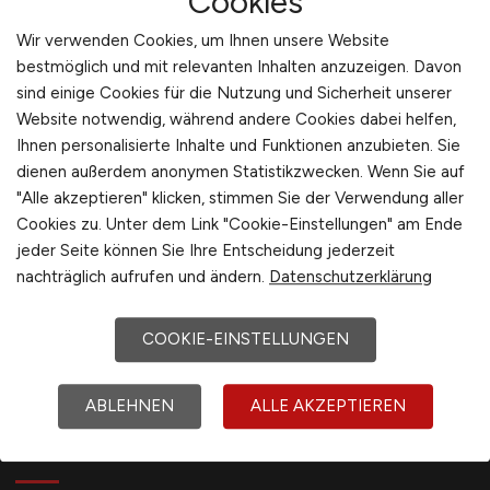
Cookies
International
Jobfinder anlegen
Wir verwenden Cookies, um Ihnen unsere Website
bestmöglich und mit relevanten Inhalten anzuzeigen. Davon
sind einige Cookies für die Nutzung und Sicherheit unserer
Website notwendig, während andere Cookies dabei helfen,
1
Ihnen personalisierte Inhalte und Funktionen anzubieten. Sie
dienen außerdem anonymen Statistikzwecken. Wenn Sie auf
"Alle akzeptieren" klicken, stimmen Sie der Verwendung aller
Cookies zu. Unter dem Link "Cookie-Einstellungen" am Ende
jeder Seite können Sie Ihre Entscheidung jederzeit
nachträglich aufrufen und ändern.
Datenschutzerklärung
COOKIE-EINSTELLUNGEN
ABLEHNEN
ALLE AKZEPTIEREN
ENERGIE.JOBS