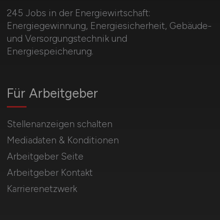
245 Jobs in der Energiewirtschaft:
Energiegewinnung, Energiesicherheit, Gebäude-
und Versorgungstechnik und
Energiespeicherung.
Für Arbeitgeber
Stellenanzeigen schalten
Mediadaten & Konditionen
Arbeitgeber Seite
Arbeitgeber Kontakt
Karrierenetzwerk