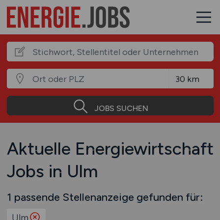
JOBS SUCHEN
Aktuelle Energiewirtschaft
Jobs in Ulm
1 passende Stellenanzeige gefunden für:
Ulm