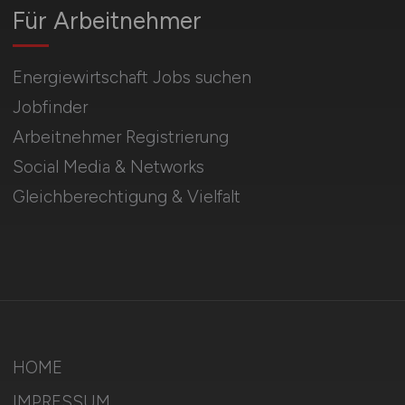
Für Arbeitnehmer
Energiewirtschaft Jobs suchen
Jobfinder
Arbeitnehmer Registrierung
Social Media & Networks
Gleichberechtigung & Vielfalt
HOME
IMPRESSUM