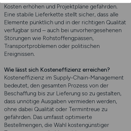
Kosten erhöhen und Projektpläne gefährden.
Eine stabile Lieferkette stellt sicher, dass alle
Elemente pünktlich und in der richtigen Qualität
verfügbar sind – auch bei unvorhergesehenen
Störungen wie Rohstoffengpässen,
Transportproblemen oder politischen
Ereignissen.
Wie lässt sich Kosteneffizienz erreichen?
Kosteneffizienz im Supply-Chain-Management
bedeutet, den gesamten Prozess von der
Beschaffung bis zur Lieferung so zu gestalten,
dass unnötige Ausgaben vermieden werden,
ohne dabei Qualität oder Termintreue zu
gefährden. Das umfasst optimierte
Bestellmengen, die Wahl kostengünstiger