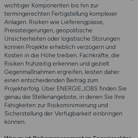
wichtiger Komponenten bis hin zur
termingerechten Fertigstellung komplexer
Anlagen. Risiken wie Lieferengpässe,
Preissteigerungen, geopolitische
Unsicherheiten oder logistische Störungen
können Projekte erheblich verzögern und
Kosten in die Höhe treiben. Fachkräfte, die
Risiken frühzeitig erkennen und gezielt
Gegenmaßnahmen ergreifen, leisten daher
einen entscheidenden Beitrag zum
Projekterfolg. Über ENERGIE.JOBS finden Sie
genau die Stellenangebote, in denen Sie Ihre
Fähigkeiten zur Risikominimierung und
Sicherstellung der Verfügbarkeit einbringen
können.