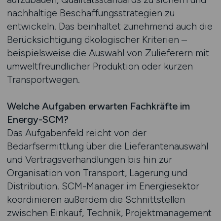
nachhaltige Beschaffungsstrategien zu
entwickeln. Das beinhaltet zunehmend auch die
Berücksichtigung ökologischer Kriterien –
beispielsweise die Auswahl von Zulieferern mit
umweltfreundlicher Produktion oder kurzen
Transportwegen.
Welche Aufgaben erwarten Fachkräfte im
Energy-SCM?
Das Aufgabenfeld reicht von der
Bedarfsermittlung über die Lieferantenauswahl
und Vertragsverhandlungen bis hin zur
Organisation von Transport, Lagerung und
Distribution. SCM-Manager im Energiesektor
koordinieren außerdem die Schnittstellen
zwischen Einkauf, Technik, Projektmanagement