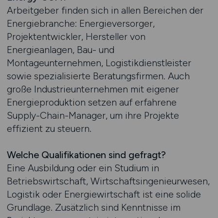
Arbeitgeber finden sich in allen Bereichen der
Energiebranche: Energieversorger,
Projektentwickler, Hersteller von
Energieanlagen, Bau- und
Montageunternehmen, Logistikdienstleister
sowie spezialisierte Beratungsfirmen. Auch
große Industrieunternehmen mit eigener
Energieproduktion setzen auf erfahrene
Supply-Chain-Manager, um ihre Projekte
effizient zu steuern.
Welche Qualifikationen sind gefragt?
Eine Ausbildung oder ein Studium in
Betriebswirtschaft, Wirtschaftsingenieurwesen,
Logistik oder Energiewirtschaft ist eine solide
Grundlage. Zusätzlich sind Kenntnisse im