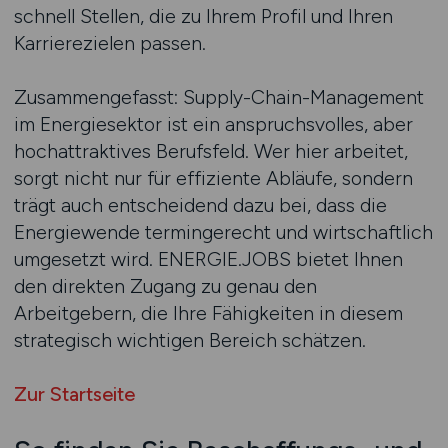
schnell Stellen, die zu Ihrem Profil und Ihren
Karrierezielen passen.
Zusammengefasst: Supply-Chain-Management
im Energiesektor ist ein anspruchsvolles, aber
hochattraktives Berufsfeld. Wer hier arbeitet,
sorgt nicht nur für effiziente Abläufe, sondern
trägt auch entscheidend dazu bei, dass die
Energiewende termingerecht und wirtschaftlich
umgesetzt wird. ENERGIE.JOBS bietet Ihnen
den direkten Zugang zu genau den
Arbeitgebern, die Ihre Fähigkeiten in diesem
strategisch wichtigen Bereich schätzen.
Zur Startseite