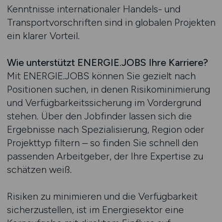
Kenntnisse internationaler Handels- und
Transportvorschriften sind in globalen Projekten
ein klarer Vorteil.
Wie unterstützt ENERGIE.JOBS Ihre Karriere?
Mit ENERGIE.JOBS können Sie gezielt nach
Positionen suchen, in denen Risikominimierung
und Verfügbarkeitssicherung im Vordergrund
stehen. Über den Jobfinder lassen sich die
Ergebnisse nach Spezialisierung, Region oder
Projekttyp filtern – so finden Sie schnell den
passenden Arbeitgeber, der Ihre Expertise zu
schätzen weiß.
Risiken zu minimieren und die Verfügbarkeit
sicherzustellen, ist im Energiesektor eine