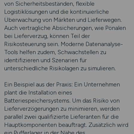
von Sicherheitsbeständen, flexible
Logistiklösungen und die kontinuierliche
Überwachung von Märkten und Lieferwegen.
Auch vertragliche Absicherungen, wie Pönalen
bei Lieferverzug, können Teil der
Risikosteuerung sein. Moderne Datenanalyse-
Tools helfen zudem, Schwachstellen zu
identifizieren und Szenarien für
unterschiedliche Risikolagen zu simulieren.
Ein Beispiel aus der Praxis: Ein Unternehmen
plant die Installation eines
Batteriespeichersystems. Um das Risiko von
Lieferverzögerungen zu minimieren, werden
parallel zwei qualifizierte Lieferanten für die
Hauptkomponenten beauftragt. Zusätzlich wird
ein Pufferlager in der Nähe des