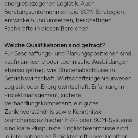
energiebezogenen Logistik. Auch
Beratungsunternehmen, die SCM-Strategien
entwickeln und umsetzen, beschäftigen
Fachkräfte in diesen Bereichen.
Welche Qualifikationen sind gefragt?
Für Beschaffungs- und Planungspositionen sind
kaufmännische oder technische Ausbildungen
ebenso gefragt wie Studienabschlüsse in
Betriebswirtschaft, Wirtschaftsingenieurwesen,
Logistik oder Energiewirtschaft. Erfahrung im
Projektmanagement, sichere
Verhandlungskompetenz, ein gutes
Zahlenverständnis sowie Kenntnisse
branchenspezifischer ERP- oder SCM-Systeme
sind klare Pluspunkte. Englischkenntnisse sind
in internationalen Projekten oft unverzichtbar.