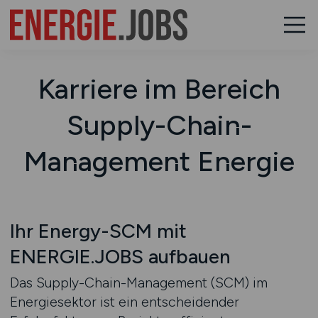
Karriere im Bereich
Supply-Chain-
Management Energie
Ihr Energy-SCM mit
ENERGIE.JOBS aufbauen
Das Supply-Chain-Management (SCM) im
Energiesektor ist ein entscheidender