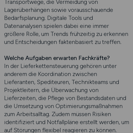
Transportwege, die Vermeidung von
Lagerüberhängen sowie vorausschauende
Bedarfsplanung. Digitale Tools und
Datenanalysen spielen dabei eine immer
größere Rolle, um Trends frühzeitig zu erkennen
und Entscheidungen faktenbasiert zu treffen.
Welche Aufgaben erwarten Fachkräfte?
In der Lieferkettensteuerung gehören unter
anderem die Koordination zwischen
Lieferanten, Spediteuren, Technikteams und
Projektleitern, die Überwachung von
Lieferzeiten, die Pflege von Bestandsdaten und
die Umsetzung von Optimierungsmaßnahmen
zum Arbeitsalltag. Zudem müssen Risiken
identifiziert und Notfallpläne erstellt werden, um
auf Störungen flexibel reagieren zu können.