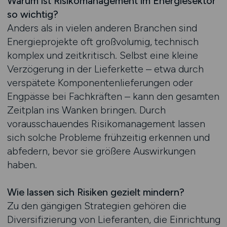
Warum ist Risikomanagement im Energiesektor
so wichtig?
Anders als in vielen anderen Branchen sind
Energieprojekte oft großvolumig, technisch
komplex und zeitkritisch. Selbst eine kleine
Verzögerung in der Lieferkette – etwa durch
verspätete Komponentenlieferungen oder
Engpässe bei Fachkräften – kann den gesamten
Zeitplan ins Wanken bringen. Durch
vorausschauendes Risikomanagement lassen
sich solche Probleme frühzeitig erkennen und
abfedern, bevor sie größere Auswirkungen
haben.
Wie lassen sich Risiken gezielt mindern?
Zu den gängigen Strategien gehören die
Diversifizierung von Lieferanten, die Einrichtung