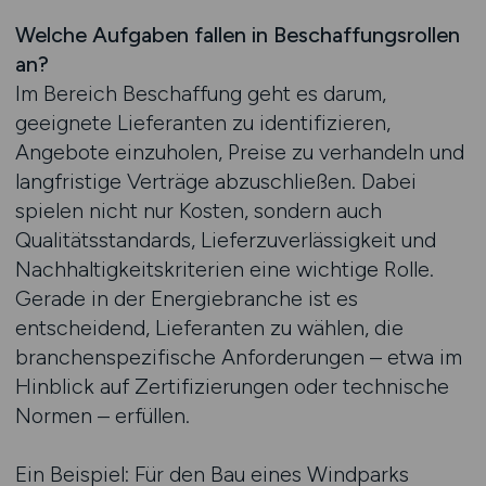
Welche Aufgaben fallen in Beschaffungsrollen
an?
Im Bereich Beschaffung geht es darum,
geeignete Lieferanten zu identifizieren,
Angebote einzuholen, Preise zu verhandeln und
langfristige Verträge abzuschließen. Dabei
spielen nicht nur Kosten, sondern auch
Qualitätsstandards, Lieferzuverlässigkeit und
Nachhaltigkeitskriterien eine wichtige Rolle.
Gerade in der Energiebranche ist es
entscheidend, Lieferanten zu wählen, die
branchenspezifische Anforderungen – etwa im
Hinblick auf Zertifizierungen oder technische
Normen – erfüllen.
Ein Beispiel: Für den Bau eines Windparks