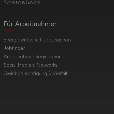
Karrierenetzwerk
Für Arbeitnehmer
Energiewirtschaft Jobs suchen
Jobfinder
Arbeitnehmer Registrierung
Social Media & Networks
Gleichberechtigung & Vielfalt