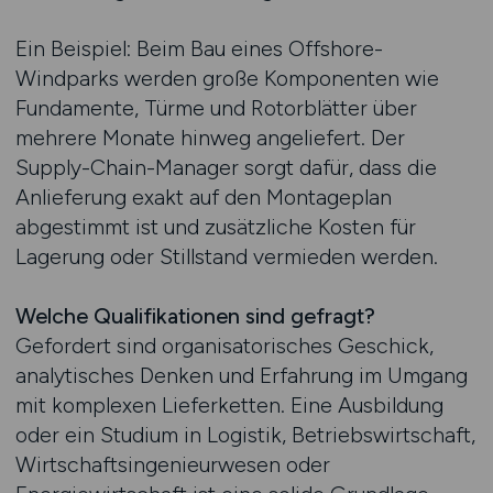
Ein Beispiel: Beim Bau eines Offshore-
Windparks werden große Komponenten wie
Fundamente, Türme und Rotorblätter über
mehrere Monate hinweg angeliefert. Der
Supply-Chain-Manager sorgt dafür, dass die
Anlieferung exakt auf den Montageplan
abgestimmt ist und zusätzliche Kosten für
Lagerung oder Stillstand vermieden werden.
Welche Qualifikationen sind gefragt?
Gefordert sind organisatorisches Geschick,
analytisches Denken und Erfahrung im Umgang
mit komplexen Lieferketten. Eine Ausbildung
oder ein Studium in Logistik, Betriebswirtschaft,
Wirtschaftsingenieurwesen oder