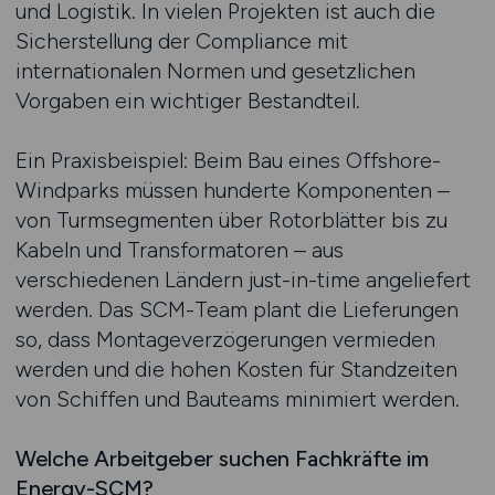
und Logistik. In vielen Projekten ist auch die
Sicherstellung der Compliance mit
internationalen Normen und gesetzlichen
Vorgaben ein wichtiger Bestandteil.
Ein Praxisbeispiel: Beim Bau eines Offshore-
Windparks müssen hunderte Komponenten –
von Turmsegmenten über Rotorblätter bis zu
Kabeln und Transformatoren – aus
verschiedenen Ländern just-in-time angeliefert
werden. Das SCM-Team plant die Lieferungen
so, dass Montageverzögerungen vermieden
werden und die hohen Kosten für Standzeiten
von Schiffen und Bauteams minimiert werden.
Welche Arbeitgeber suchen Fachkräfte im
Energy-SCM?