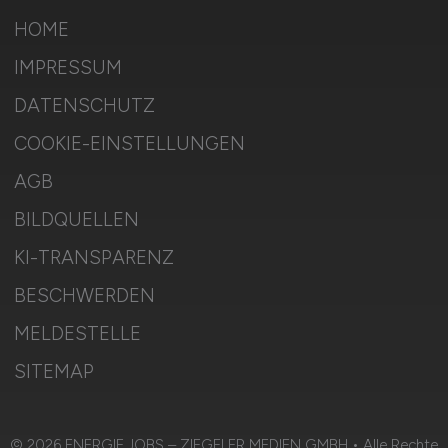
HOME
IMPRESSUM
DATENSCHUTZ
COOKIE-EINSTELLUNGEN
AGB
BILDQUELLEN
KI-TRANSPARENZ
BESCHWERDEN
MELDESTELLE
SITEMAP
© 2026 ENERGIE.JOBS – ZIEGELER MEDIEN GMBH • Alle Rechte