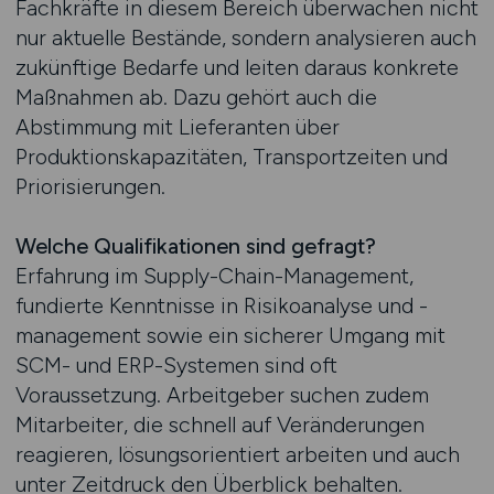
Fachkräfte in diesem Bereich überwachen nicht
nur aktuelle Bestände, sondern analysieren auch
zukünftige Bedarfe und leiten daraus konkrete
Maßnahmen ab. Dazu gehört auch die
Abstimmung mit Lieferanten über
Produktionskapazitäten, Transportzeiten und
Priorisierungen.
Welche Qualifikationen sind gefragt?
Erfahrung im Supply-Chain-Management,
fundierte Kenntnisse in Risikoanalyse und -
management sowie ein sicherer Umgang mit
SCM- und ERP-Systemen sind oft
Voraussetzung. Arbeitgeber suchen zudem
Mitarbeiter, die schnell auf Veränderungen
reagieren, lösungsorientiert arbeiten und auch
unter Zeitdruck den Überblick behalten.