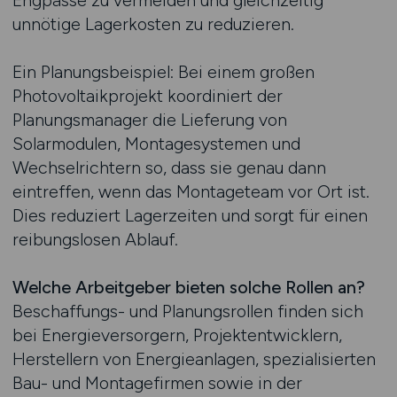
Engpässe zu vermeiden und gleichzeitig
unnötige Lagerkosten zu reduzieren.
Ein Planungsbeispiel: Bei einem großen
Photovoltaikprojekt koordiniert der
Planungsmanager die Lieferung von
Solarmodulen, Montagesystemen und
Wechselrichtern so, dass sie genau dann
eintreffen, wenn das Montageteam vor Ort ist.
Dies reduziert Lagerzeiten und sorgt für einen
reibungslosen Ablauf.
Welche Arbeitgeber bieten solche Rollen an?
Beschaffungs- und Planungsrollen finden sich
bei Energieversorgern, Projektentwicklern,
Herstellern von Energieanlagen, spezialisierten
Bau- und Montagefirmen sowie in der