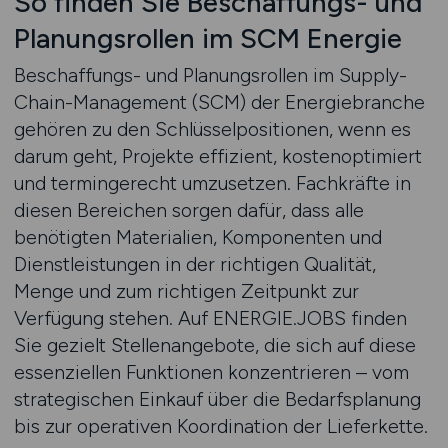
So finden Sie Beschaffungs- und
Planungsrollen im SCM Energie
Beschaffungs- und Planungsrollen im Supply-
Chain-Management (SCM) der Energiebranche
gehören zu den Schlüsselpositionen, wenn es
darum geht, Projekte effizient, kostenoptimiert
und termingerecht umzusetzen. Fachkräfte in
diesen Bereichen sorgen dafür, dass alle
benötigten Materialien, Komponenten und
Dienstleistungen in der richtigen Qualität,
Menge und zum richtigen Zeitpunkt zur
Verfügung stehen. Auf ENERGIE.JOBS finden
Sie gezielt Stellenangebote, die sich auf diese
essenziellen Funktionen konzentrieren – vom
strategischen Einkauf über die Bedarfsplanung
bis zur operativen Koordination der Lieferkette.