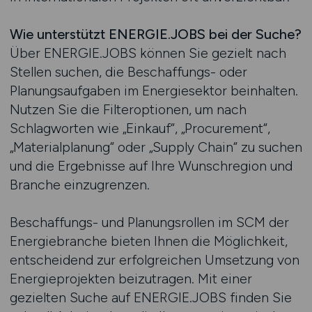
Wie unterstützt ENERGIE.JOBS bei der Suche?
Über ENERGIE.JOBS können Sie gezielt nach
Stellen suchen, die Beschaffungs- oder
Planungsaufgaben im Energiesektor beinhalten.
Nutzen Sie die Filteroptionen, um nach
Schlagworten wie „Einkauf“, „Procurement“,
„Materialplanung“ oder „Supply Chain“ zu suchen
und die Ergebnisse auf Ihre Wunschregion und
Branche einzugrenzen.
Beschaffungs- und Planungsrollen im SCM der
Energiebranche bieten Ihnen die Möglichkeit,
entscheidend zur erfolgreichen Umsetzung von
Energieprojekten beizutragen. Mit einer
gezielten Suche auf ENERGIE.JOBS finden Sie