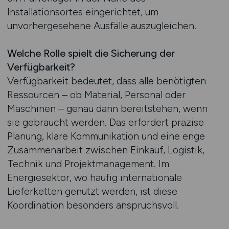
Installationsortes eingerichtet, um
unvorhergesehene Ausfälle auszugleichen.
Welche Rolle spielt die Sicherung der
Verfügbarkeit?
Verfügbarkeit bedeutet, dass alle benötigten
Ressourcen – ob Material, Personal oder
Maschinen – genau dann bereitstehen, wenn
sie gebraucht werden. Das erfordert präzise
Planung, klare Kommunikation und eine enge
Zusammenarbeit zwischen Einkauf, Logistik,
Technik und Projektmanagement. Im
Energiesektor, wo häufig internationale
Lieferketten genutzt werden, ist diese
Koordination besonders anspruchsvoll.