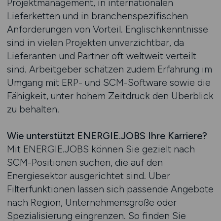
Projektmanagement, in internationalen
Lieferketten und in branchenspezifischen
Anforderungen von Vorteil. Englischkenntnisse
sind in vielen Projekten unverzichtbar, da
Lieferanten und Partner oft weltweit verteilt
sind. Arbeitgeber schätzen zudem Erfahrung im
Umgang mit ERP- und SCM-Software sowie die
Fähigkeit, unter hohem Zeitdruck den Überblick
zu behalten.
Wie unterstützt ENERGIE.JOBS Ihre Karriere?
Mit ENERGIE.JOBS können Sie gezielt nach
SCM-Positionen suchen, die auf den
Energiesektor ausgerichtet sind. Über
Filterfunktionen lassen sich passende Angebote
nach Region, Unternehmensgröße oder
Spezialisierung eingrenzen. So finden Sie