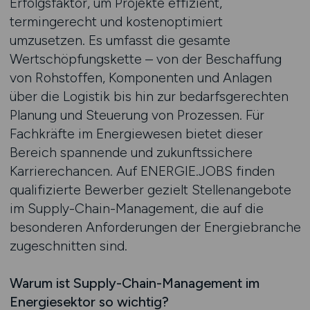
Erfolgsfaktor, um Projekte effizient,
termingerecht und kostenoptimiert
umzusetzen. Es umfasst die gesamte
Wertschöpfungskette – von der Beschaffung
von Rohstoffen, Komponenten und Anlagen
über die Logistik bis hin zur bedarfsgerechten
Planung und Steuerung von Prozessen. Für
Fachkräfte im Energiewesen bietet dieser
Bereich spannende und zukunftssichere
Karrierechancen. Auf ENERGIE.JOBS finden
qualifizierte Bewerber gezielt Stellenangebote
im Supply-Chain-Management, die auf die
besonderen Anforderungen der Energiebranche
zugeschnitten sind.
Warum ist Supply-Chain-Management im
Energiesektor so wichtig?