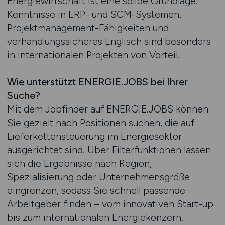
Energiewirtschaft ist eine solide Grundlage.
Kenntnisse in ERP- und SCM-Systemen,
Projektmanagement-Fähigkeiten und
verhandlungssicheres Englisch sind besonders
in internationalen Projekten von Vorteil.
Wie unterstützt ENERGIE.JOBS bei Ihrer
Suche?
Mit dem Jobfinder auf ENERGIE.JOBS können
Sie gezielt nach Positionen suchen, die auf
Lieferkettensteuerung im Energiesektor
ausgerichtet sind. Über Filterfunktionen lassen
sich die Ergebnisse nach Region,
Spezialisierung oder Unternehmensgröße
eingrenzen, sodass Sie schnell passende
Arbeitgeber finden – vom innovativen Start-up
bis zum internationalen Energiekonzern.