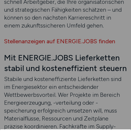
schnell Arbeitgeber, die Ihre organisatorischen
und strategischen Fähigkeiten schätzen – und
können so den nächsten Karriereschritt in
einem zukunftssicheren Umfeld gehen.
Stellenanzeigen auf ENERGIE.JOBS finden
Mit ENERGIE.JOBS Lieferketten
stabil und kosteneffizient steuern
Stabile und kosteneffiziente Lieferketten sind
im Energiesektor ein entscheidender
Wettbewerbsvorteil. Wer Projekte im Bereich
Energieerzeugung, -verteilung oder -
speicherung erfolgreich umsetzen will, muss
Materialflüsse, Ressourcen und Zeitpläne
präzise koordinieren. Fachkräfte im Supply-