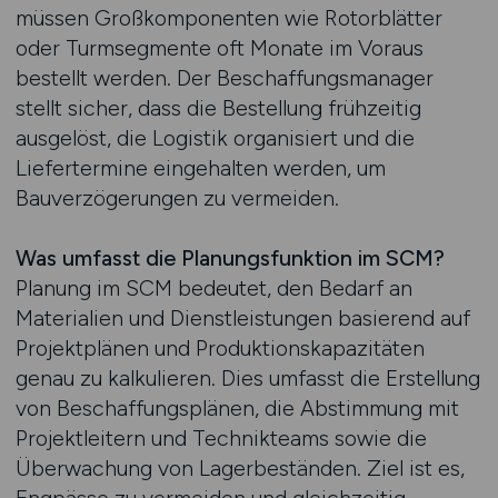
müssen Großkomponenten wie Rotorblätter
oder Turmsegmente oft Monate im Voraus
bestellt werden. Der Beschaffungsmanager
stellt sicher, dass die Bestellung frühzeitig
ausgelöst, die Logistik organisiert und die
Liefertermine eingehalten werden, um
Bauverzögerungen zu vermeiden.
Was umfasst die Planungsfunktion im SCM?
Planung im SCM bedeutet, den Bedarf an
Materialien und Dienstleistungen basierend auf
Projektplänen und Produktionskapazitäten
genau zu kalkulieren. Dies umfasst die Erstellung
von Beschaffungsplänen, die Abstimmung mit
Projektleitern und Technikteams sowie die
Überwachung von Lagerbeständen. Ziel ist es,