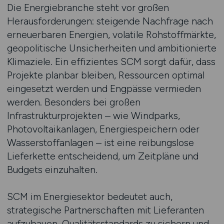
Die Energiebranche steht vor großen
Herausforderungen: steigende Nachfrage nach
erneuerbaren Energien, volatile Rohstoffmärkte,
geopolitische Unsicherheiten und ambitionierte
Klimaziele. Ein effizientes SCM sorgt dafür, dass
Projekte planbar bleiben, Ressourcen optimal
eingesetzt werden und Engpässe vermieden
werden. Besonders bei großen
Infrastrukturprojekten – wie Windparks,
Photovoltaikanlagen, Energiespeichern oder
Wasserstoffanlagen – ist eine reibungslose
Lieferkette entscheidend, um Zeitpläne und
Budgets einzuhalten.
SCM im Energiesektor bedeutet auch,
strategische Partnerschaften mit Lieferanten
aufzubauen, Qualitätsstandards zu sichern und