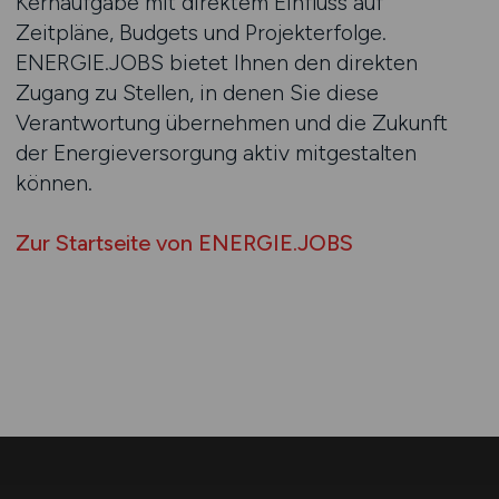
Kernaufgabe mit direktem Einfluss auf
Zeitpläne, Budgets und Projekterfolge.
ENERGIE.JOBS bietet Ihnen den direkten
Zugang zu Stellen, in denen Sie diese
Verantwortung übernehmen und die Zukunft
der Energieversorgung aktiv mitgestalten
können.
Zur Startseite von ENERGIE.JOBS