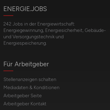
ENERGIE.JOBS
242 Jobs in der Energiewirtschaft:
Energiegewinnung, Energiesicherheit, Gebäude-
und Versorgungstechnik und
Energiespeicherung.
Für Arbeitgeber
Stellenanzeigen schalten
Mediadaten & Konditionen
Arbeitgeber Seite
Arbeitgeber Kontakt