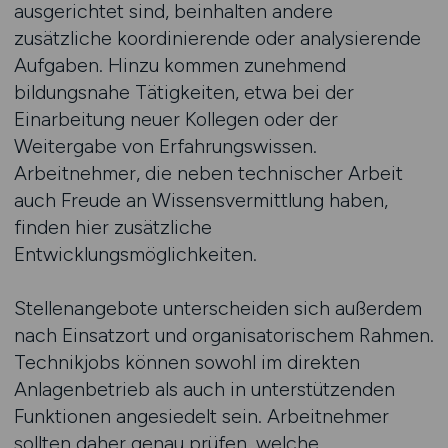
ausgerichtet sind, beinhalten andere
zusätzliche koordinierende oder analysierende
Aufgaben. Hinzu kommen zunehmend
bildungsnahe Tätigkeiten, etwa bei der
Einarbeitung neuer Kollegen oder der
Weitergabe von Erfahrungswissen.
Arbeitnehmer, die neben technischer Arbeit
auch Freude an Wissensvermittlung haben,
finden hier zusätzliche
Entwicklungsmöglichkeiten.
Stellenangebote unterscheiden sich außerdem
nach Einsatzort und organisatorischem Rahmen.
Technikjobs können sowohl im direkten
Anlagenbetrieb als auch in unterstützenden
Funktionen angesiedelt sein. Arbeitnehmer
sollten daher genau prüfen, welche