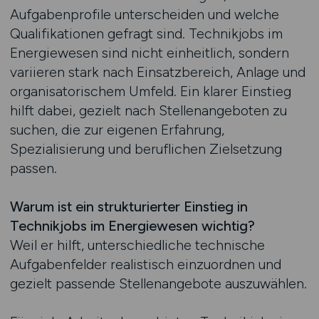
Aufgabenprofile unterscheiden und welche
Qualifikationen gefragt sind. Technikjobs im
Energiewesen sind nicht einheitlich, sondern
variieren stark nach Einsatzbereich, Anlage und
organisatorischem Umfeld. Ein klarer Einstieg
hilft dabei, gezielt nach Stellenangeboten zu
suchen, die zur eigenen Erfahrung,
Spezialisierung und beruflichen Zielsetzung
passen.
Warum ist ein strukturierter Einstieg in
Technikjobs im Energiewesen wichtig?
Weil er hilft, unterschiedliche technische
Aufgabenfelder realistisch einzuordnen und
gezielt passende Stellenangebote auszuwählen.