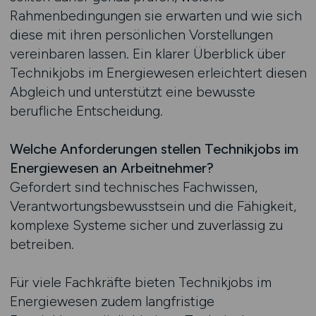
Rahmenbedingungen sie erwarten und wie sich
diese mit ihren persönlichen Vorstellungen
vereinbaren lassen. Ein klarer Überblick über
Technikjobs im Energiewesen erleichtert diesen
Abgleich und unterstützt eine bewusste
berufliche Entscheidung.
Welche Anforderungen stellen Technikjobs im
Energiewesen an Arbeitnehmer?
Gefordert sind technisches Fachwissen,
Verantwortungsbewusstsein und die Fähigkeit,
komplexe Systeme sicher und zuverlässig zu
betreiben.
Für viele Fachkräfte bieten Technikjobs im
Energiewesen zudem langfristige