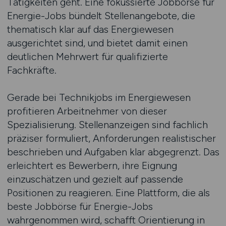
Tätigkeiten geht. Eine fokussierte Jobbörse für
Energie-Jobs bündelt Stellenangebote, die
thematisch klar auf das Energiewesen
ausgerichtet sind, und bietet damit einen
deutlichen Mehrwert für qualifizierte
Fachkräfte.
Gerade bei Technikjobs im Energiewesen
profitieren Arbeitnehmer von dieser
Spezialisierung. Stellenanzeigen sind fachlich
präziser formuliert, Anforderungen realistischer
beschrieben und Aufgaben klar abgegrenzt. Das
erleichtert es Bewerbern, ihre Eignung
einzuschätzen und gezielt auf passende
Positionen zu reagieren. Eine Plattform, die als
beste Jobbörse für Energie-Jobs
wahrgenommen wird, schafft Orientierung in