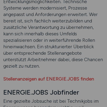
Entwicklungsmöglichkeiten. Technische
Systeme werden modernisiert, Prozesse
angepasst und Anforderungen erweitert. Wer
bereit ist, sich fachlich weiterzubilden und
zusätzliche Verantwortung zu übernehmen,
kann sich innerhalb dieses Umfelds
spezialisieren oder in weiterführende Rollen
hineinwachsen. Ein strukturierter Überblick
über entsprechende Stellenangebote
unterstützt Arbeitnehmer dabei, diese Chancen
gezielt zu nutzen.
Stellenanzeigen auf ENERGIE.JOBS finden
ENERGIE.JOBS Jobfinder
Eine gezielte Jobsuche ist bei Technikjobs im