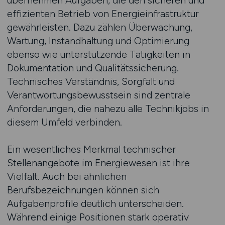
übernehmen Aufgaben, die den sicheren und
effizienten Betrieb von Energieinfrastruktur
gewährleisten. Dazu zählen Überwachung,
Wartung, Instandhaltung und Optimierung
ebenso wie unterstützende Tätigkeiten in
Dokumentation und Qualitätssicherung.
Technisches Verständnis, Sorgfalt und
Verantwortungsbewusstsein sind zentrale
Anforderungen, die nahezu alle Technikjobs in
diesem Umfeld verbinden.
Ein wesentliches Merkmal technischer
Stellenangebote im Energiewesen ist ihre
Vielfalt. Auch bei ähnlichen
Berufsbezeichnungen können sich
Aufgabenprofile deutlich unterscheiden.
Während einige Positionen stark operativ