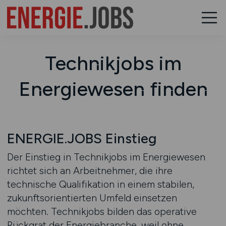
Technikjobs im
Energiewesen finden
ENERGIE.JOBS Einstieg
Der Einstieg in Technikjobs im Energiewesen
richtet sich an Arbeitnehmer, die ihre
technische Qualifikation in einem stabilen,
zukunftsorientierten Umfeld einsetzen
möchten. Technikjobs bilden das operative
Rückgrat der Energiebranche, weil ohne