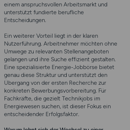
einem anspruchsvollen Arbeitsmarkt und
unterstützt fundierte berufliche
Entscheidungen.
Ein weiterer Vorteil liegt in der klaren
Nutzerführung. Arbeitnehmer möchten ohne
Umwege zu relevanten Stellenangeboten
gelangen und ihre Suche effizient gestalten.
Eine spezialisierte Energie-Jobbörse bietet
genau diese Struktur und unterstützt den
Übergang von der ersten Recherche zur
konkreten Bewerbungsvorbereitung. Für
Fachkräfte, die gezielt Technikjobs im
Energiewesen suchen, ist dieser Fokus ein
entscheidender Erfolgsfaktor.
Warum lohnt sich der Wechsel zu einer