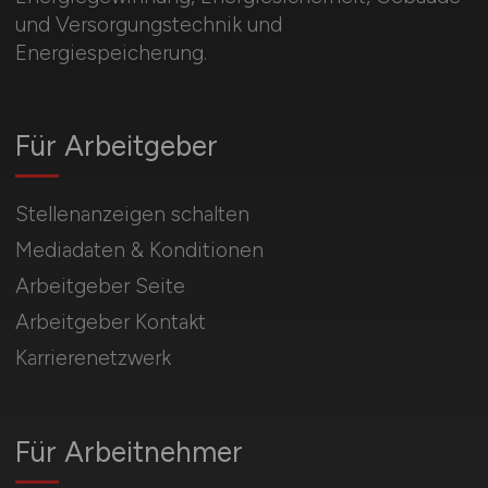
und Versorgungstechnik und
Energiespeicherung.
Für Arbeitgeber
Stellenanzeigen schalten
Mediadaten & Konditionen
Arbeitgeber Seite
Arbeitgeber Kontakt
Karrierenetzwerk
Für Arbeitnehmer