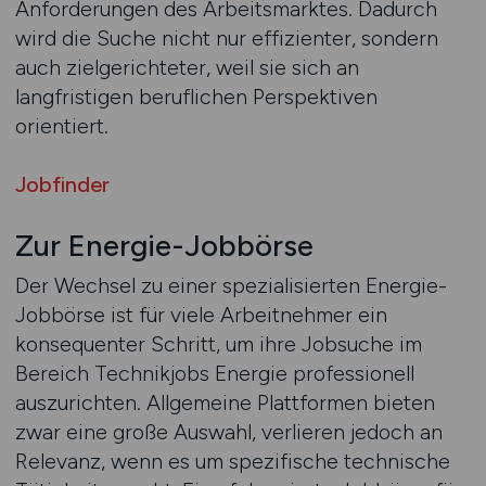
Anforderungen des Arbeitsmarktes. Dadurch
wird die Suche nicht nur effizienter, sondern
auch zielgerichteter, weil sie sich an
langfristigen beruflichen Perspektiven
orientiert.
Jobfinder
Zur Energie-Jobbörse
Der Wechsel zu einer spezialisierten Energie-
Jobbörse ist für viele Arbeitnehmer ein
konsequenter Schritt, um ihre Jobsuche im
Bereich Technikjobs Energie professionell
auszurichten. Allgemeine Plattformen bieten
zwar eine große Auswahl, verlieren jedoch an
Relevanz, wenn es um spezifische technische