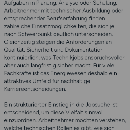
Aufgaben in Planung, Analyse oder Schulung.
Arbeitnehmer mit technischer Ausbildung oder
entsprechender Berufserfahrung finden
zahlreiche Einsatzmöglichkeiten, die sich je
nach Schwerpunkt deutlich unterscheiden.
Gleichzeitig steigen die Anforderungen an
Qualität, Sicherheit und Dokumentation
kontinuierlich, was Technikjobs anspruchsvoller,
aber auch langfristig sicher macht. Für viele
Fachkräfte ist das Energiewesen deshalb ein
attraktives Umfeld für nachhaltige
Karriereentscheidungen.
Ein strukturierter Einstieg in die Jobsuche ist
entscheidend, um diese Vielfalt sinnvoll
einzuordnen. Arbeitnehmer möchten verstehen,
welche technischen Rollen es gibt, wie sich