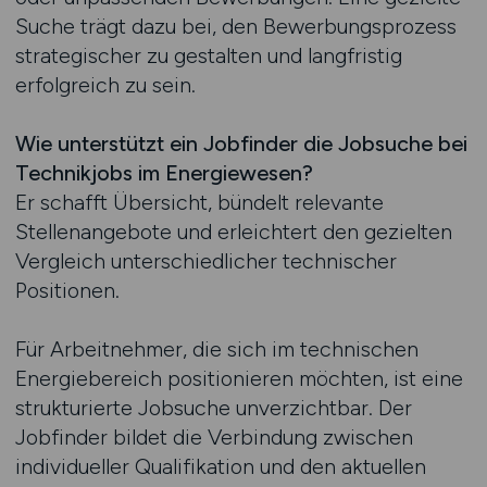
Suche trägt dazu bei, den Bewerbungsprozess
strategischer zu gestalten und langfristig
erfolgreich zu sein.
Wie unterstützt ein Jobfinder die Jobsuche bei
Technikjobs im Energiewesen?
Er schafft Übersicht, bündelt relevante
Stellenangebote und erleichtert den gezielten
Vergleich unterschiedlicher technischer
Positionen.
Für Arbeitnehmer, die sich im technischen
Energiebereich positionieren möchten, ist eine
strukturierte Jobsuche unverzichtbar. Der
Jobfinder bildet die Verbindung zwischen
individueller Qualifikation und den aktuellen