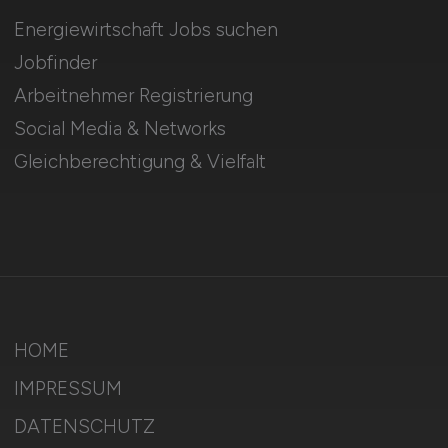
Energiewirtschaft Jobs suchen
Jobfinder
Arbeitnehmer Registrierung
Social Media & Networks
Gleichberechtigung & Vielfalt
HOME
IMPRESSUM
DATENSCHUTZ