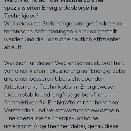
spezialisierten Energie-Jobbörse für
Technikjobs?
Weil relevante Stellenangebote gebündelt sind,
technische Anforderungen klarer dargestellt
werden und die Jobsuche deutlich effizienter
abläuft.
Wer sich für diesen Weg entscheidet, profitiert
von einer klaren Fokussierung auf Energie-Jobs
und einer besseren Übersicht über den
Arbeitsmarkt. Technikjobs im Energiewesen
bieten stabile und langfristige berufliche
Perspektiven für Fachkräfte mit technischem
Verständnis und Verantwortungsbewusstsein.
Eine spezialisierte Energie-Jobbörse
unterstützt Arbeitnehmer dabei, genau diese