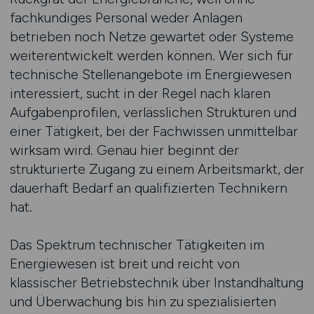
fachkundiges Personal weder Anlagen
betrieben noch Netze gewartet oder Systeme
weiterentwickelt werden können. Wer sich für
technische Stellenangebote im Energiewesen
interessiert, sucht in der Regel nach klaren
Aufgabenprofilen, verlässlichen Strukturen und
einer Tätigkeit, bei der Fachwissen unmittelbar
wirksam wird. Genau hier beginnt der
strukturierte Zugang zu einem Arbeitsmarkt, der
dauerhaft Bedarf an qualifizierten Technikern
hat.
Das Spektrum technischer Tätigkeiten im
Energiewesen ist breit und reicht von
klassischer Betriebstechnik über Instandhaltung
und Überwachung bis hin zu spezialisierten