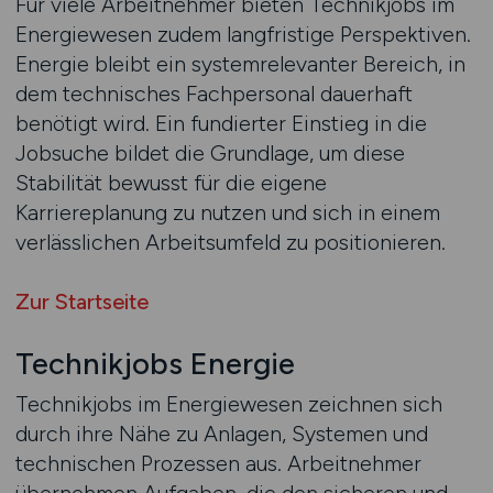
Für viele Arbeitnehmer bieten Technikjobs im
Energiewesen zudem langfristige Perspektiven.
Energie bleibt ein systemrelevanter Bereich, in
dem technisches Fachpersonal dauerhaft
benötigt wird. Ein fundierter Einstieg in die
Jobsuche bildet die Grundlage, um diese
Stabilität bewusst für die eigene
Karriereplanung zu nutzen und sich in einem
verlässlichen Arbeitsumfeld zu positionieren.
Zur Startseite
Technikjobs Energie
Technikjobs im Energiewesen zeichnen sich
durch ihre Nähe zu Anlagen, Systemen und
technischen Prozessen aus. Arbeitnehmer