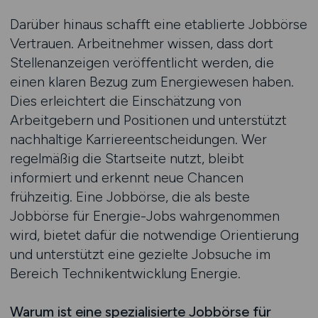
Darüber hinaus schafft eine etablierte Jobbörse
Vertrauen. Arbeitnehmer wissen, dass dort
Stellenanzeigen veröffentlicht werden, die
einen klaren Bezug zum Energiewesen haben.
Dies erleichtert die Einschätzung von
Arbeitgebern und Positionen und unterstützt
nachhaltige Karriereentscheidungen. Wer
regelmäßig die Startseite nutzt, bleibt
informiert und erkennt neue Chancen
frühzeitig. Eine Jobbörse, die als beste
Jobbörse für Energie-Jobs wahrgenommen
wird, bietet dafür die notwendige Orientierung
und unterstützt eine gezielte Jobsuche im
Bereich Technikentwicklung Energie.
Warum ist eine spezialisierte Jobbörse für