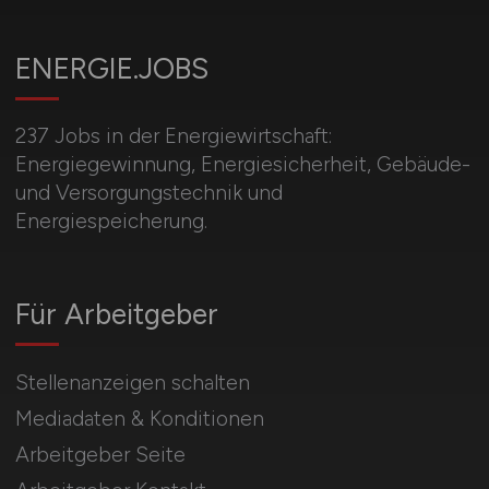
ENERGIE.JOBS
237 Jobs in der Energiewirtschaft:
Energiegewinnung, Energiesicherheit, Gebäude-
und Versorgungstechnik und
Energiespeicherung.
Für Arbeitgeber
Stellenanzeigen schalten
Mediadaten & Konditionen
Arbeitgeber Seite