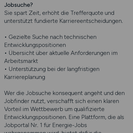
Jobsuche?
Sie spart Zeit, erhöht die Trefferquote und
unterstützt fundierte Karriereentscheidungen.
• Gezielte Suche nach technischen
Entwicklungspositionen
• Übersicht über aktuelle Anforderungen im
Arbeitsmarkt
• Unterstützung bei der langfristigen
Karriereplanung
Wer die Jobsuche konsequent angeht und den
Jobfinder nutzt, verschafft sich einen klaren
Vorteil im Wettbewerb um qualifizierte
Entwicklungspositionen. Eine Plattform, die als
Jobportal Nr. 1 für Energie-Jobs