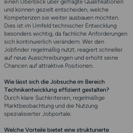
einen Überblick über gefragte Qualifikationen
und können gezielt entscheiden, welche
Kompetenzen sie weiter ausbauen möchten.
Dies ist im Umfeld technischer Entwicklung
besonders wichtig, da fachliche Anforderungen
sich kontinuierlich verändern. Wer den
Jobfinder regelmäßig nutzt, reagiert schneller
auf neue Ausschreibungen und erhöht seine
Chancen auf attraktive Positionen.
Wie lässt sich die Jobsuche im Bereich
Technikentwicklung effizient gestalten?
Durch klare Suchkriterien, regelmäßige
Marktbeobachtung und die Nutzung
spezialisierter Jobportale.
Welche Vorteile bietet eine strukturierte