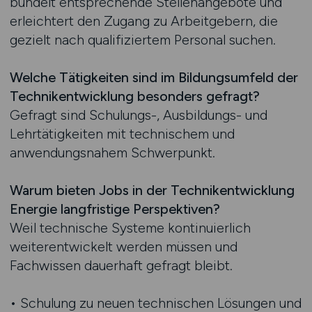
bündelt entsprechende Stellenangebote und
erleichtert den Zugang zu Arbeitgebern, die
gezielt nach qualifiziertem Personal suchen.
Welche Tätigkeiten sind im Bildungsumfeld der
Technikentwicklung besonders gefragt?
Gefragt sind Schulungs-, Ausbildungs- und
Lehrtätigkeiten mit technischem und
anwendungsnahem Schwerpunkt.
Warum bieten Jobs in der Technikentwicklung
Energie langfristige Perspektiven?
Weil technische Systeme kontinuierlich
weiterentwickelt werden müssen und
Fachwissen dauerhaft gefragt bleibt.
• Schulung zu neuen technischen Lösungen und