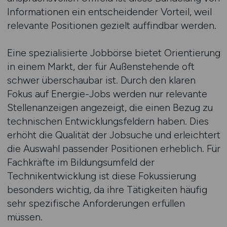
Informationen ein entscheidender Vorteil, weil
relevante Positionen gezielt auffindbar werden.
Eine spezialisierte Jobbörse bietet Orientierung
in einem Markt, der für Außenstehende oft
schwer überschaubar ist. Durch den klaren
Fokus auf Energie-Jobs werden nur relevante
Stellenanzeigen angezeigt, die einen Bezug zu
technischen Entwicklungsfeldern haben. Dies
erhöht die Qualität der Jobsuche und erleichtert
die Auswahl passender Positionen erheblich. Für
Fachkräfte im Bildungsumfeld der
Technikentwicklung ist diese Fokussierung
besonders wichtig, da ihre Tätigkeiten häufig
sehr spezifische Anforderungen erfüllen
müssen.