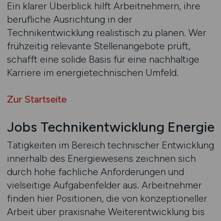
Ein klarer Überblick hilft Arbeitnehmern, ihre
berufliche Ausrichtung in der
Technikentwicklung realistisch zu planen. Wer
frühzeitig relevante Stellenangebote prüft,
schafft eine solide Basis für eine nachhaltige
Karriere im energietechnischen Umfeld.
Zur Startseite
Jobs Technikentwicklung Energie
Tätigkeiten im Bereich technischer Entwicklung
innerhalb des Energiewesens zeichnen sich
durch hohe fachliche Anforderungen und
vielseitige Aufgabenfelder aus. Arbeitnehmer
finden hier Positionen, die von konzeptioneller
Arbeit über praxisnahe Weiterentwicklung bis