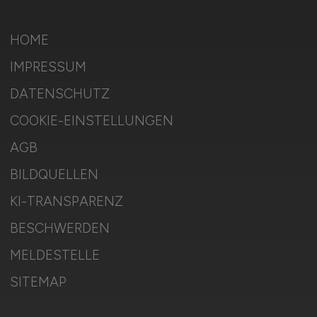
HOME
IMPRESSUM
DATENSCHUTZ
COOKIE-EINSTELLUNGEN
AGB
BILDQUELLEN
KI-TRANSPARENZ
BESCHWERDEN
MELDESTELLE
SITEMAP