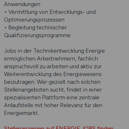
Anwendungen
• Vermittlung von Entwicklungs- und
Optimierungsprozessen
• Begleitung technischer
Qualifizierungsprogramme
Jobs in der Technikentwicklung Energie
ermöglichen Arbeitnehmern, fachlich
anspruchsvoll zu arbeiten und aktiv zur
Weiterentwicklung des Energiewesens
beizutragen. Wer gezielt nach solchen
Stellenangeboten sucht, findet in einer
spezialisierten Plattform eine zentrale
Anlaufstelle mit hoher Relevanz für den
Energiemarkt.
Stellenanzeigen auf ENERGIE.JOBS finden