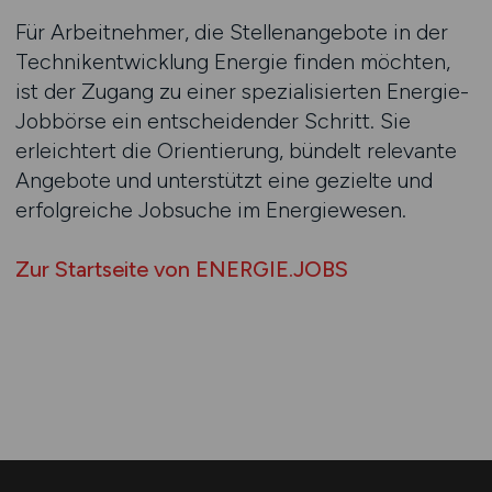
Für Arbeitnehmer, die Stellenangebote in der
Technikentwicklung Energie finden möchten,
ist der Zugang zu einer spezialisierten Energie-
Jobbörse ein entscheidender Schritt. Sie
erleichtert die Orientierung, bündelt relevante
Angebote und unterstützt eine gezielte und
erfolgreiche Jobsuche im Energiewesen.
Zur Startseite von ENERGIE.JOBS