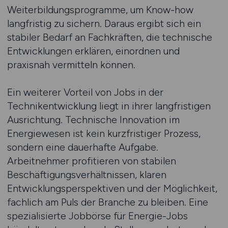
Weiterbildungsprogramme, um Know-how
langfristig zu sichern. Daraus ergibt sich ein
stabiler Bedarf an Fachkräften, die technische
Entwicklungen erklären, einordnen und
praxisnah vermitteln können.
Ein weiterer Vorteil von Jobs in der
Technikentwicklung liegt in ihrer langfristigen
Ausrichtung. Technische Innovation im
Energiewesen ist kein kurzfristiger Prozess,
sondern eine dauerhafte Aufgabe.
Arbeitnehmer profitieren von stabilen
Beschäftigungsverhältnissen, klaren
Entwicklungsperspektiven und der Möglichkeit,
fachlich am Puls der Branche zu bleiben. Eine
spezialisierte Jobbörse für Energie-Jobs