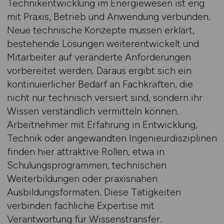
Technikentwicklung im Energiewesen ist eng
mit Praxis, Betrieb und Anwendung verbunden.
Neue technische Konzepte müssen erklärt,
bestehende Lösungen weiterentwickelt und
Mitarbeiter auf veränderte Anforderungen
vorbereitet werden. Daraus ergibt sich ein
kontinuierlicher Bedarf an Fachkräften, die
nicht nur technisch versiert sind, sondern ihr
Wissen verständlich vermitteln können.
Arbeitnehmer mit Erfahrung in Entwicklung,
Technik oder angewandten Ingenieurdisziplinen
finden hier attraktive Rollen, etwa in
Schulungsprogrammen, technischen
Weiterbildungen oder praxisnahen
Ausbildungsformaten. Diese Tätigkeiten
verbinden fachliche Expertise mit
Verantwortung für Wissenstransfer.