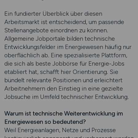
Ein fundierter Überblick über diesen
Arbeitsmarkt ist entscheidend, um passende
Stellenangebote einordnen zu können.
Allgemeine Jobportale bilden technische
Entwicklungsfelder im Energiewesen häufig nur
oberflächlich ab. Eine spezialisierte Plattform,
die sich als beste Jobbörse für Energie-Jobs
etabliert hat, schafft hier Orientierung. Sie
bündelt relevante Positionen und erleichtert
Arbeitnehmern den Einstieg in eine gezielte
Jobsuche im Umfeld technischer Entwicklung.
Warum ist technische Weiterentwicklung im
Energiewesen so bedeutend?
Weil Energieanlagen, Netze und Prozesse