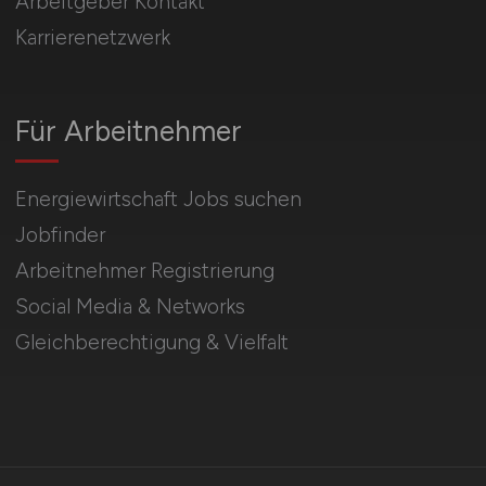
Arbeitgeber Kontakt
Karrierenetzwerk
Für Arbeitnehmer
Energiewirtschaft Jobs suchen
Jobfinder
Arbeitnehmer Registrierung
Social Media & Networks
Gleichberechtigung & Vielfalt