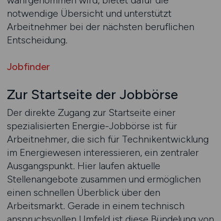
wahrgenommen wird, bietet dafür die
notwendige Übersicht und unterstützt
Arbeitnehmer bei der nächsten beruflichen
Entscheidung.
Jobfinder
Zur Startseite der Jobbörse
Der direkte Zugang zur Startseite einer
spezialisierten Energie-Jobbörse ist für
Arbeitnehmer, die sich für Technikentwicklung
im Energiewesen interessieren, ein zentraler
Ausgangspunkt. Hier laufen aktuelle
Stellenangebote zusammen und ermöglichen
einen schnellen Überblick über den
Arbeitsmarkt. Gerade in einem technisch
anspruchsvollen Umfeld ist diese Bündelung von