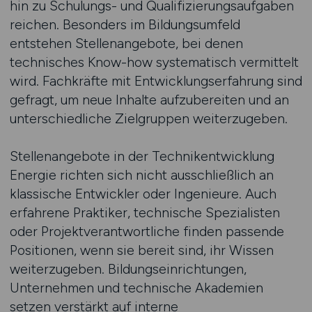
hin zu Schulungs- und Qualifizierungsaufgaben
reichen. Besonders im Bildungsumfeld
entstehen Stellenangebote, bei denen
technisches Know-how systematisch vermittelt
wird. Fachkräfte mit Entwicklungserfahrung sind
gefragt, um neue Inhalte aufzubereiten und an
unterschiedliche Zielgruppen weiterzugeben.
Stellenangebote in der Technikentwicklung
Energie richten sich nicht ausschließlich an
klassische Entwickler oder Ingenieure. Auch
erfahrene Praktiker, technische Spezialisten
oder Projektverantwortliche finden passende
Positionen, wenn sie bereit sind, ihr Wissen
weiterzugeben. Bildungseinrichtungen,
Unternehmen und technische Akademien
setzen verstärkt auf interne