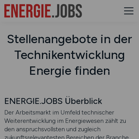
Stellenangebote in der
Technikentwicklung
Energie finden
ENERGIE.JOBS Überblick
Der Arbeitsmarkt im Umfeld technischer
Weiterentwicklung im Energiewesen zählt zu
den anspruchsvollsten und zugleich
zukunftsrelevantesten Bereichen der Branche.