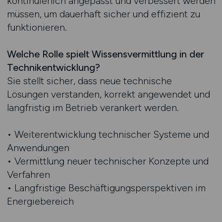
kontinuierlich angepasst und verbessert werden
müssen, um dauerhaft sicher und effizient zu
funktionieren.
Welche Rolle spielt Wissensvermittlung in der
Technikentwicklung?
Sie stellt sicher, dass neue technische
Lösungen verstanden, korrekt angewendet und
langfristig im Betrieb verankert werden.
• Weiterentwicklung technischer Systeme und
Anwendungen
• Vermittlung neuer technischer Konzepte und
Verfahren
• Langfristige Beschäftigungsperspektiven im
Energiebereich