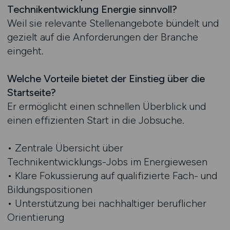
Technikentwicklung Energie sinnvoll?
Weil sie relevante Stellenangebote bündelt und
gezielt auf die Anforderungen der Branche
eingeht.
Welche Vorteile bietet der Einstieg über die
Startseite?
Er ermöglicht einen schnellen Überblick und
einen effizienten Start in die Jobsuche.
• Zentrale Übersicht über
Technikentwicklungs-Jobs im Energiewesen
• Klare Fokussierung auf qualifizierte Fach- und
Bildungspositionen
• Unterstützung bei nachhaltiger beruflicher
Orientierung