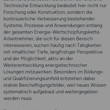
Technische Entwicklung bedeutet hier nicht nur
Forschung oder Konstruktion, sondern die
kontinuierliche Verbesserung bestehender
Systeme, Prozesse und Anwendungen entlang
der gesamten Energie-Wertschöpfungskette.
Arbeitnehmer, die sich für diesen Bereich
interessieren, suchen häufig nach Tätigkeiten
mit inhaltlicher Tiefe, langfristiger Perspektive
und der Möglichkeit, aktiv an der
Weiterentwicklung energietechnischer
Lösungen mitzuwirken. Besonders im Bildungs-
und Qualifizierungsumfeld entstehen dabei
stabile Beschäftigungsfelder, weil neues Wissen
systematisch aufgebaut und weitergegeben
werden muss.