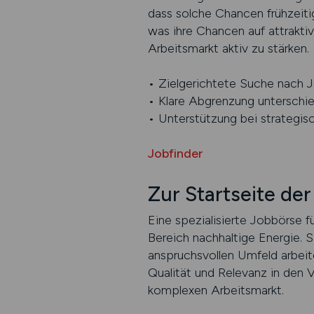
dass solche Chancen frühzeiti
was ihre Chancen auf attraktiv
Arbeitsmarkt aktiv zu stärken.
• Zielgerichtete Suche nach J
• Klare Abgrenzung unterschie
• Unterstützung bei strategisc
Jobfinder
Zur Startseite de
Eine spezialisierte Jobbörse 
Bereich nachhaltige Energie. S
anspruchsvollen Umfeld arbeit
Qualität und Relevanz in den V
komplexen Arbeitsmarkt.