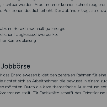
g sichtbar werden. Arbeitnehmer können schnell reagieren
e Positionen deutlich erhöht. Der Jobfinder trägt so dazu 
obs im Bereich nachhaltige Energie
dlicher Tätigkeitsschwerpunkte
her Karriereplanung
r Jobbörse
für das Energiewesen bildet den zentralen Rahmen für ein
ie richtet sich an Arbeitnehmer, die bewusst in einem zuk
en möchten. Durch die klare thematische Ausrichtung ents
ordergrund stellt. Für Fachkräfte schafft das Orientierung