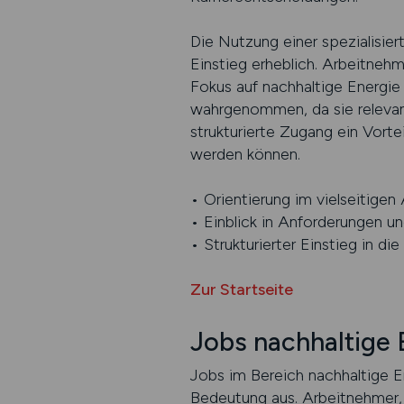
Die Nutzung einer spezialisier
Einstieg erheblich. Arbeitneh
Fokus auf nachhaltige Energie 
wahrgenommen, da sie relevant
strukturierte Zugang ein Vorte
werden können.
• Orientierung im vielseitigen 
• Einblick in Anforderungen und
• Strukturierter Einstieg in di
Zur Startseite
Jobs nachhaltige 
Jobs im Bereich nachhaltige En
Bedeutung aus. Arbeitnehmer, 