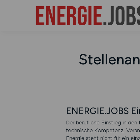
Stellena
ENERGIE.JOBS Ei
Der berufliche Einstieg in den
technische Kompetenz, Verant
Energie steht nicht für ein ein