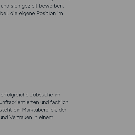
 und sich gezielt bewerben,
bei, die eigene Position im
e erfolgreiche Jobsuche im
unftsorientierten und fachlich
teht ein Marktüberblick, der
 und Vertrauen in einem