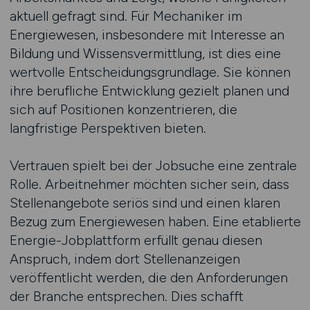
aktuell gefragt sind. Für Mechaniker im
Energiewesen, insbesondere mit Interesse an
Bildung und Wissensvermittlung, ist dies eine
wertvolle Entscheidungsgrundlage. Sie können
ihre berufliche Entwicklung gezielt planen und
sich auf Positionen konzentrieren, die
langfristige Perspektiven bieten.
Vertrauen spielt bei der Jobsuche eine zentrale
Rolle. Arbeitnehmer möchten sicher sein, dass
Stellenangebote seriös sind und einen klaren
Bezug zum Energiewesen haben. Eine etablierte
Energie-Jobplattform erfüllt genau diesen
Anspruch, indem dort Stellenanzeigen
veröffentlicht werden, die den Anforderungen
der Branche entsprechen. Dies schafft