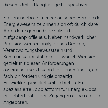
diesem Umfeld langfristige Perspektiven.
Stellenangebote im mechanischen Bereich des
Energiewesens zeichnen sich oft durch klare
Anforderungen und spezialisierte
Aufgabenprofile aus. Neben handwerklicher
Präzision werden analytisches Denken,
Verantwortungsbewusstsein und
Kommunikationsfähigkeit erwartet. Wer sich
gezielt mit diesen Anforderungen
auseinandersetzt, kann Positionen finden, die
fachlich fordern und gleichzeitig
Entwicklungsmöglichkeiten bieten. Eine
spezialisierte Jobplattform für Energie-Jobs
erleichtert dabei den Zugang zu genau diesen
Angeboten.