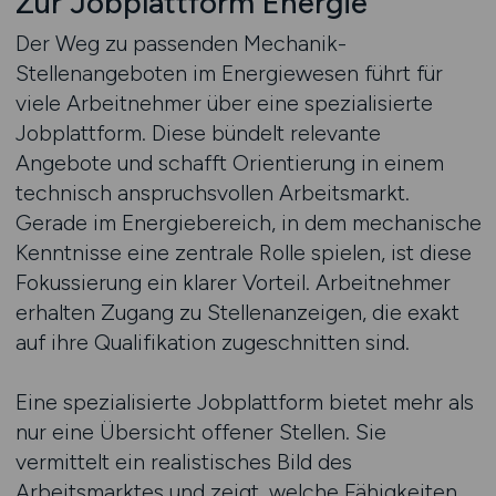
Zur Jobplattform Energie
Der Weg zu passenden Mechanik-
Stellenangeboten im Energiewesen führt für
viele Arbeitnehmer über eine spezialisierte
Jobplattform. Diese bündelt relevante
Angebote und schafft Orientierung in einem
technisch anspruchsvollen Arbeitsmarkt.
Gerade im Energiebereich, in dem mechanische
Kenntnisse eine zentrale Rolle spielen, ist diese
Fokussierung ein klarer Vorteil. Arbeitnehmer
erhalten Zugang zu Stellenanzeigen, die exakt
auf ihre Qualifikation zugeschnitten sind.
Eine spezialisierte Jobplattform bietet mehr als
nur eine Übersicht offener Stellen. Sie
vermittelt ein realistisches Bild des
Arbeitsmarktes und zeigt, welche Fähigkeiten