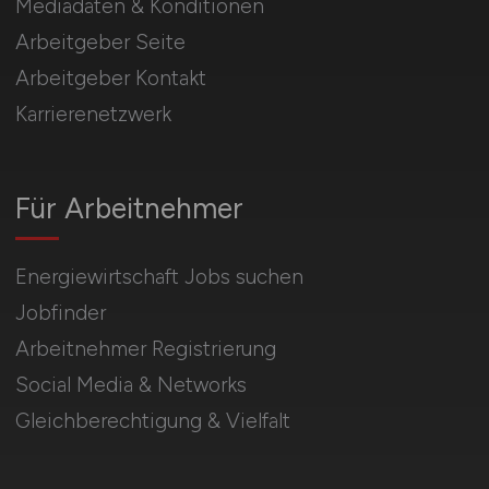
Mediadaten & Konditionen
Arbeitgeber Seite
Arbeitgeber Kontakt
Karrierenetzwerk
Für Arbeitnehmer
Energiewirtschaft Jobs suchen
Jobfinder
Arbeitnehmer Registrierung
Social Media & Networks
Gleichberechtigung & Vielfalt