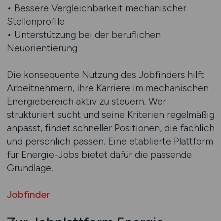
• Bessere Vergleichbarkeit mechanischer
Stellenprofile
• Unterstützung bei der beruflichen
Neuorientierung
Die konsequente Nutzung des Jobfinders hilft
Arbeitnehmern, ihre Karriere im mechanischen
Energiebereich aktiv zu steuern. Wer
strukturiert sucht und seine Kriterien regelmäßig
anpasst, findet schneller Positionen, die fachlich
und persönlich passen. Eine etablierte Plattform
für Energie-Jobs bietet dafür die passende
Grundlage.
Jobfinder