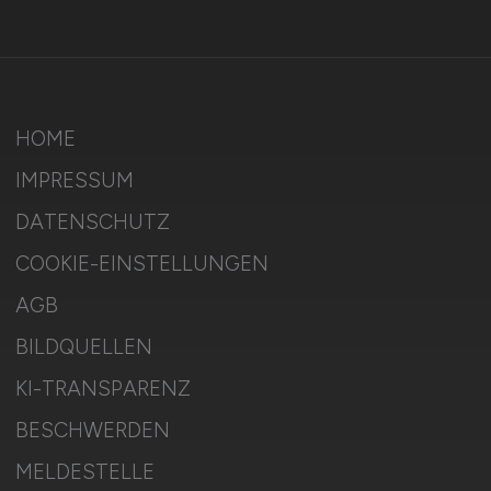
HOME
IMPRESSUM
DATENSCHUTZ
COOKIE-EINSTELLUNGEN
AGB
BILDQUELLEN
KI-TRANSPARENZ
BESCHWERDEN
MELDESTELLE