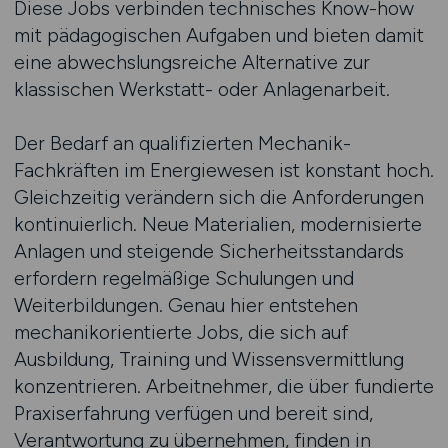
Diese Jobs verbinden technisches Know-how
mit pädagogischen Aufgaben und bieten damit
eine abwechslungsreiche Alternative zur
klassischen Werkstatt- oder Anlagenarbeit.
Der Bedarf an qualifizierten Mechanik-
Fachkräften im Energiewesen ist konstant hoch.
Gleichzeitig verändern sich die Anforderungen
kontinuierlich. Neue Materialien, modernisierte
Anlagen und steigende Sicherheitsstandards
erfordern regelmäßige Schulungen und
Weiterbildungen. Genau hier entstehen
mechanikorientierte Jobs, die sich auf
Ausbildung, Training und Wissensvermittlung
konzentrieren. Arbeitnehmer, die über fundierte
Praxiserfahrung verfügen und bereit sind,
Verantwortung zu übernehmen, finden in