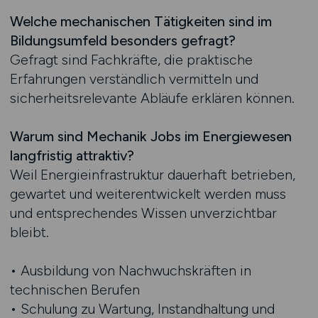
Welche mechanischen Tätigkeiten sind im
Bildungsumfeld besonders gefragt?
Gefragt sind Fachkräfte, die praktische
Erfahrungen verständlich vermitteln und
sicherheitsrelevante Abläufe erklären können.
Warum sind Mechanik Jobs im Energiewesen
langfristig attraktiv?
Weil Energieinfrastruktur dauerhaft betrieben,
gewartet und weiterentwickelt werden muss
und entsprechendes Wissen unverzichtbar
bleibt.
• Ausbildung von Nachwuchskräften in
technischen Berufen
• Schulung zu Wartung, Instandhaltung und