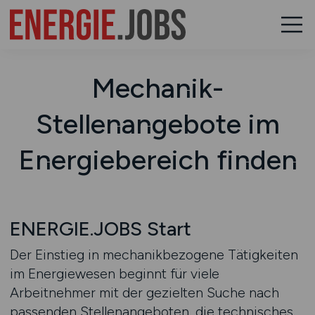
Mechanik-
Stellenangebote im
Energiebereich finden
ENERGIE.JOBS Start
Der Einstieg in mechanikbezogene Tätigkeiten
im Energiewesen beginnt für viele
Arbeitnehmer mit der gezielten Suche nach
passenden Stellenangeboten, die technisches