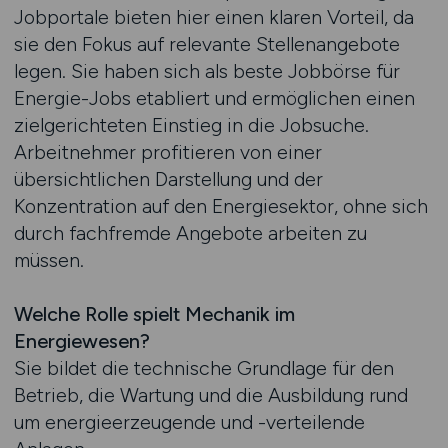
Jobportale bieten hier einen klaren Vorteil, da
sie den Fokus auf relevante Stellenangebote
legen. Sie haben sich als beste Jobbörse für
Energie-Jobs etabliert und ermöglichen einen
zielgerichteten Einstieg in die Jobsuche.
Arbeitnehmer profitieren von einer
übersichtlichen Darstellung und der
Konzentration auf den Energiesektor, ohne sich
durch fachfremde Angebote arbeiten zu
müssen.
Welche Rolle spielt Mechanik im
Energiewesen?
Sie bildet die technische Grundlage für den
Betrieb, die Wartung und die Ausbildung rund
um energieerzeugende und -verteilende