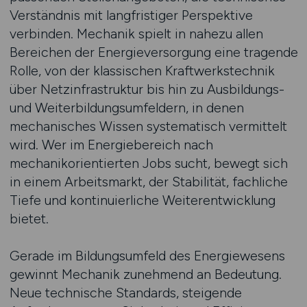
Verständnis mit langfristiger Perspektive
verbinden. Mechanik spielt in nahezu allen
Bereichen der Energieversorgung eine tragende
Rolle, von der klassischen Kraftwerkstechnik
über Netzinfrastruktur bis hin zu Ausbildungs-
und Weiterbildungsumfeldern, in denen
mechanisches Wissen systematisch vermittelt
wird. Wer im Energiebereich nach
mechanikorientierten Jobs sucht, bewegt sich
in einem Arbeitsmarkt, der Stabilität, fachliche
Tiefe und kontinuierliche Weiterentwicklung
bietet.
Gerade im Bildungsumfeld des Energiewesens
gewinnt Mechanik zunehmend an Bedeutung.
Neue technische Standards, steigende