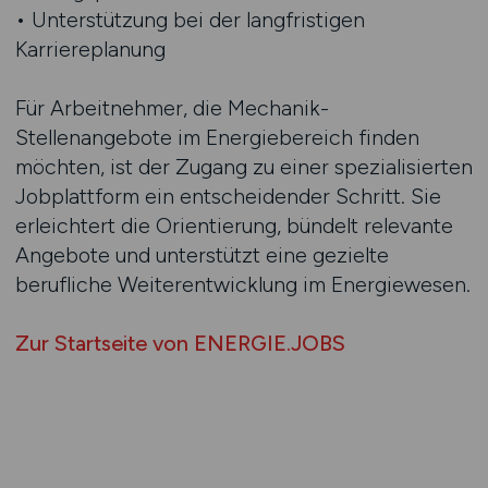
• Unterstützung bei der langfristigen
Karriereplanung
Für Arbeitnehmer, die Mechanik-
Stellenangebote im Energiebereich finden
möchten, ist der Zugang zu einer spezialisierten
Jobplattform ein entscheidender Schritt. Sie
erleichtert die Orientierung, bündelt relevante
Angebote und unterstützt eine gezielte
berufliche Weiterentwicklung im Energiewesen.
Zur Startseite von ENERGIE.JOBS