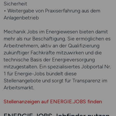
Sicherheit
• Weitergabe von Praxiserfahrung aus dem
Anlagenbetrieb
Mechanik Jobs im Energiewesen bieten damit
mehr als nur Beschäftigung. Sie ermöglichen es
Arbeitnehmern, aktiv an der Qualifizierung
zukünftiger Fachkräfte mitzuwirken und die
technische Basis der Energieversorgung
mitzugestalten. Ein spezialisiertes Jobportal Nr.
1 für Energie-Jobs bündelt diese
Stellenangebote und sorgt für Transparenz im
Arbeitsmarkt.
Stellenanzeigen auf ENERGIE.JOBS finden