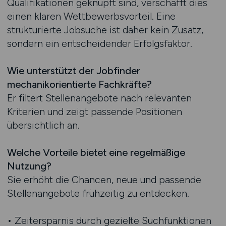
Qualifikationen geknüpft sind, verschafft dies
einen klaren Wettbewerbsvorteil. Eine
strukturierte Jobsuche ist daher kein Zusatz,
sondern ein entscheidender Erfolgsfaktor.
Wie unterstützt der Jobfinder
mechanikorientierte Fachkräfte?
Er filtert Stellenangebote nach relevanten
Kriterien und zeigt passende Positionen
übersichtlich an.
Welche Vorteile bietet eine regelmäßige
Nutzung?
Sie erhöht die Chancen, neue und passende
Stellenangebote frühzeitig zu entdecken.
• Zeitersparnis durch gezielte Suchfunktionen