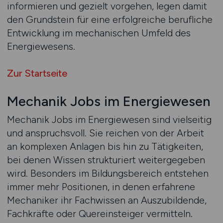
informieren und gezielt vorgehen, legen damit
den Grundstein für eine erfolgreiche berufliche
Entwicklung im mechanischen Umfeld des
Energiewesens.
Zur Startseite
Mechanik Jobs im Energiewesen
Mechanik Jobs im Energiewesen sind vielseitig
und anspruchsvoll. Sie reichen von der Arbeit
an komplexen Anlagen bis hin zu Tätigkeiten,
bei denen Wissen strukturiert weitergegeben
wird. Besonders im Bildungsbereich entstehen
immer mehr Positionen, in denen erfahrene
Mechaniker ihr Fachwissen an Auszubildende,
Fachkräfte oder Quereinsteiger vermitteln.