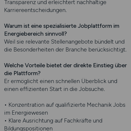
Transparenz und erleichtert nachhaltige
Karriereentscheidungen.
Warum ist eine spezialisierte Jobplattform im
Energiebereich sinnvoll?
Weil sie relevante Stellenangebote bündelt und
die Besonderheiten der Branche berücksichtigt.
Welche Vorteile bietet der direkte Einstieg über
die Plattform?
Er ermöglicht einen schnellen Überblick und
einen effizienten Start in die Jobsuche.
• Konzentration auf qualifizierte Mechanik Jobs
im Energiewesen
• Klare Ausrichtung auf Fachkräfte und
Bildungspositionen