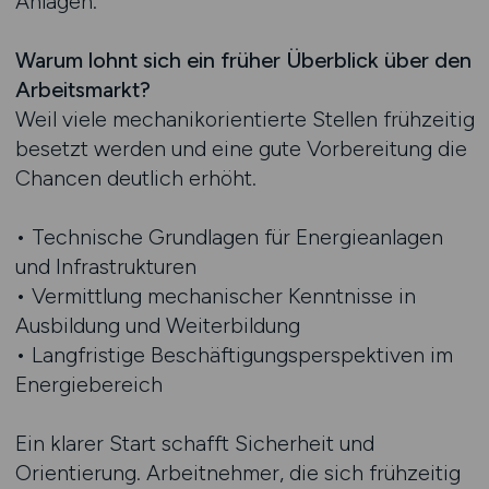
Anlagen.
Warum lohnt sich ein früher Überblick über den
Arbeitsmarkt?
Weil viele mechanikorientierte Stellen frühzeitig
besetzt werden und eine gute Vorbereitung die
Chancen deutlich erhöht.
• Technische Grundlagen für Energieanlagen
und Infrastrukturen
• Vermittlung mechanischer Kenntnisse in
Ausbildung und Weiterbildung
• Langfristige Beschäftigungsperspektiven im
Energiebereich
Ein klarer Start schafft Sicherheit und
Orientierung. Arbeitnehmer, die sich frühzeitig