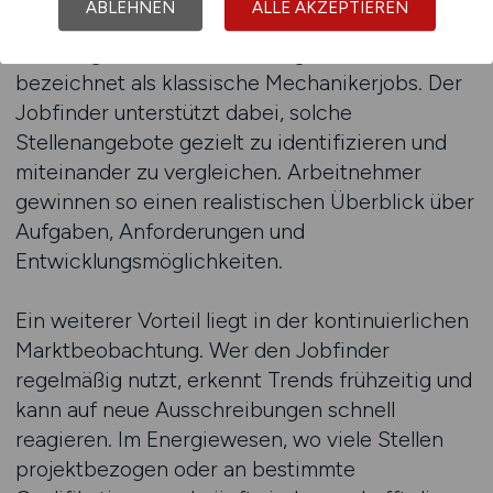
ABLEHNEN
ALLE AKZEPTIEREN
Schulungspositionen oder technische
Lehrtätigkeiten werden häufig anders
bezeichnet als klassische Mechanikerjobs. Der
Jobfinder unterstützt dabei, solche
Stellenangebote gezielt zu identifizieren und
miteinander zu vergleichen. Arbeitnehmer
gewinnen so einen realistischen Überblick über
Aufgaben, Anforderungen und
Entwicklungsmöglichkeiten.
Ein weiterer Vorteil liegt in der kontinuierlichen
Marktbeobachtung. Wer den Jobfinder
regelmäßig nutzt, erkennt Trends frühzeitig und
kann auf neue Ausschreibungen schnell
reagieren. Im Energiewesen, wo viele Stellen
projektbezogen oder an bestimmte