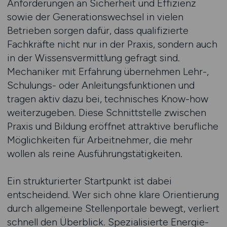
Anforderungen an Sicherheit und Effizienz
sowie der Generationswechsel in vielen
Betrieben sorgen dafür, dass qualifizierte
Fachkräfte nicht nur in der Praxis, sondern auch
in der Wissensvermittlung gefragt sind.
Mechaniker mit Erfahrung übernehmen Lehr-,
Schulungs- oder Anleitungsfunktionen und
tragen aktiv dazu bei, technisches Know-how
weiterzugeben. Diese Schnittstelle zwischen
Praxis und Bildung eröffnet attraktive berufliche
Möglichkeiten für Arbeitnehmer, die mehr
wollen als reine Ausführungstätigkeiten.
Ein strukturierter Startpunkt ist dabei
entscheidend. Wer sich ohne klare Orientierung
durch allgemeine Stellenportale bewegt, verliert
schnell den Überblick. Spezialisierte Energie-