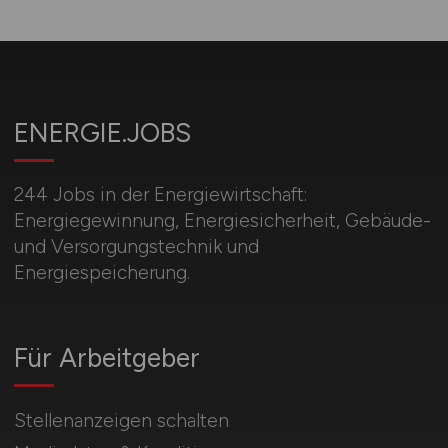
ENERGIE.JOBS
244 Jobs in der Energiewirtschaft:
Energiegewinnung, Energiesicherheit, Gebäude-
und Versorgungstechnik und
Energiespeicherung.
Für Arbeitgeber
Stellenanzeigen schalten