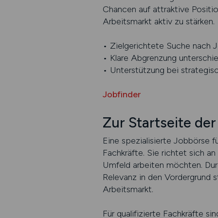
Chancen auf attraktive Positio
Arbeitsmarkt aktiv zu stärken.
• Zielgerichtete Suche nach 
• Klare Abgrenzung unterschie
• Unterstützung bei strategisc
Jobfinder
Zur Startseite de
Eine spezialisierte Jobbörse f
Fachkräfte. Sie richtet sich 
Umfeld arbeiten möchten. Durc
Relevanz in den Vordergrund st
Arbeitsmarkt.
Für qualifizierte Fachkräfte s