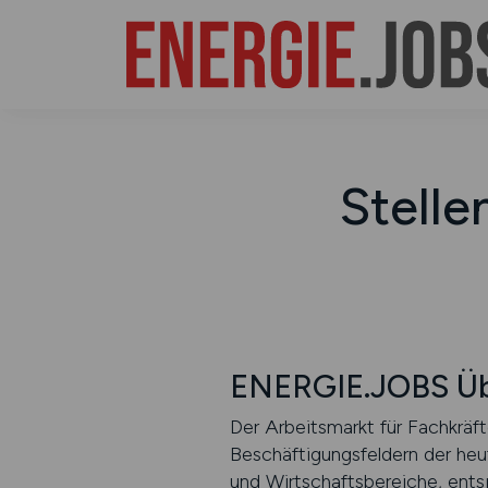
Stelle
ENERGIE.JOBS Üb
Der Arbeitsmarkt für Fachkräf
Beschäftigungsfeldern der heu
und Wirtschaftsbereiche, ents