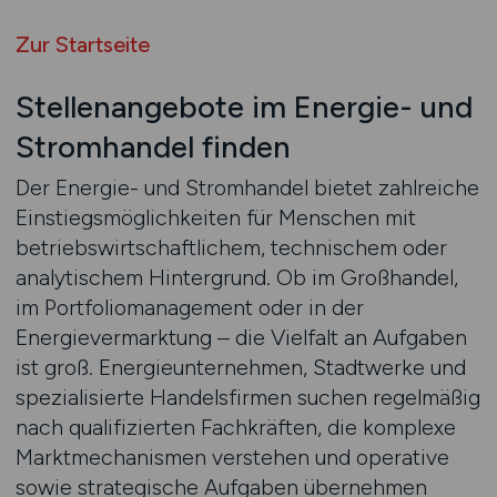
Zur Startseite
Stellenangebote im Energie- und
Stromhandel finden
Der Energie- und Stromhandel bietet zahlreiche
Einstiegsmöglichkeiten für Menschen mit
betriebswirtschaftlichem, technischem oder
analytischem Hintergrund. Ob im Großhandel,
im Portfoliomanagement oder in der
Energievermarktung – die Vielfalt an Aufgaben
ist groß. Energieunternehmen, Stadtwerke und
spezialisierte Handelsfirmen suchen regelmäßig
nach qualifizierten Fachkräften, die komplexe
Marktmechanismen verstehen und operative
sowie strategische Aufgaben übernehmen