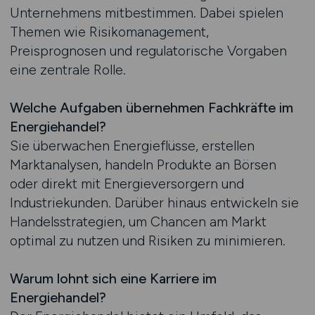
Unternehmens mitbestimmen. Dabei spielen
Themen wie Risikomanagement,
Preisprognosen und regulatorische Vorgaben
eine zentrale Rolle.
Welche Aufgaben übernehmen Fachkräfte im
Energiehandel?
Sie überwachen Energieflüsse, erstellen
Marktanalysen, handeln Produkte an Börsen
oder direkt mit Energieversorgern und
Industriekunden. Darüber hinaus entwickeln sie
Handelsstrategien, um Chancen am Markt
optimal zu nutzen und Risiken zu minimieren.
Warum lohnt sich eine Karriere im
Energiehandel?