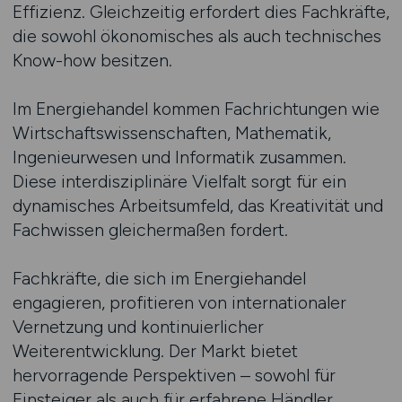
Effizienz. Gleichzeitig erfordert dies Fachkräfte,
die sowohl ökonomisches als auch technisches
Know-how besitzen.
Im Energiehandel kommen Fachrichtungen wie
Wirtschaftswissenschaften, Mathematik,
Ingenieurwesen und Informatik zusammen.
Diese interdisziplinäre Vielfalt sorgt für ein
dynamisches Arbeitsumfeld, das Kreativität und
Fachwissen gleichermaßen fordert.
Fachkräfte, die sich im Energiehandel
engagieren, profitieren von internationaler
Vernetzung und kontinuierlicher
Weiterentwicklung. Der Markt bietet
hervorragende Perspektiven – sowohl für
Einsteiger als auch für erfahrene Händler,