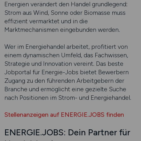
Energien verändert den Handel grundlegend:
Strom aus Wind, Sonne oder Biomasse muss
effizient vermarktet und in die
Marktmechanismen eingebunden werden.
Wer im Energiehandel arbeitet, profitiert von
einem dynamischen Umfeld, das Fachwissen,
Strategie und Innovation vereint. Das beste
Jobportal für Energie-Jobs bietet Bewerbern
Zugang zu den führenden Arbeitgebern der
Branche und ermöglicht eine gezielte Suche
nach Positionen im Strom- und Energiehandel.
Stellenanzeigen auf ENERGIE.JOBS finden
ENERGIE.JOBS: Dein Partner für