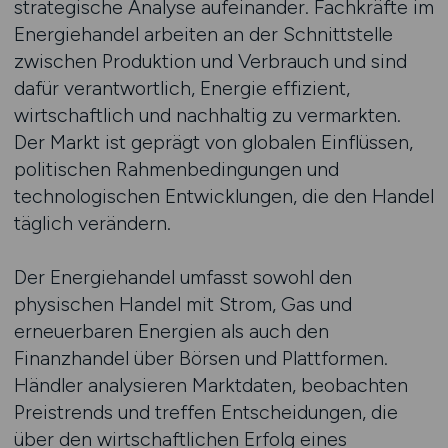
strategische Analyse aufeinander. Fachkräfte im
Energiehandel arbeiten an der Schnittstelle
zwischen Produktion und Verbrauch und sind
dafür verantwortlich, Energie effizient,
wirtschaftlich und nachhaltig zu vermarkten.
Der Markt ist geprägt von globalen Einflüssen,
politischen Rahmenbedingungen und
technologischen Entwicklungen, die den Handel
täglich verändern.
Der Energiehandel umfasst sowohl den
physischen Handel mit Strom, Gas und
erneuerbaren Energien als auch den
Finanzhandel über Börsen und Plattformen.
Händler analysieren Marktdaten, beobachten
Preistrends und treffen Entscheidungen, die
über den wirtschaftlichen Erfolg eines