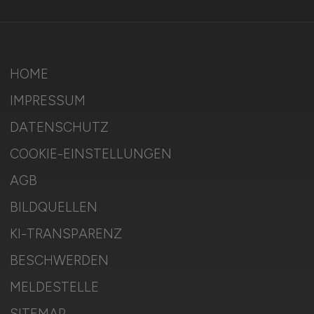
HOME
IMPRESSUM
DATENSCHUTZ
COOKIE-EINSTELLUNGEN
AGB
BILDQUELLEN
KI-TRANSPARENZ
BESCHWERDEN
MELDESTELLE
SITEMAP