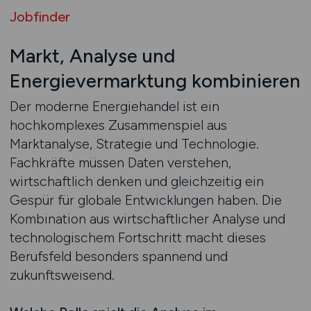
Jobfinder
Markt, Analyse und
Energievermarktung kombinieren
Der moderne Energiehandel ist ein
hochkomplexes Zusammenspiel aus
Marktanalyse, Strategie und Technologie.
Fachkräfte müssen Daten verstehen,
wirtschaftlich denken und gleichzeitig ein
Gespür für globale Entwicklungen haben. Die
Kombination aus wirtschaftlicher Analyse und
technologischem Fortschritt macht dieses
Berufsfeld besonders spannend und
zukunftsweisend.