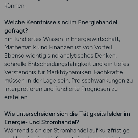
können.
Welche Kenntnisse sind im Energiehandel
gefragt?
Ein fundiertes Wissen in Energiewirtschaft,
Mathematik und Finanzen ist von Vorteil.
Ebenso wichtig sind analytisches Denken,
schnelle Entscheidungsfähigkeit und ein tiefes
Verständnis für Marktdynamiken. Fachkräfte
müssen in der Lage sein, Preisschwankungen zu
interpretieren und fundierte Prognosen zu
erstellen.
Wie unterscheiden sich die Tätigkeitsfelder im
Energie- und Stromhandel?
Während sich der Stromhandel auf kurzfristige