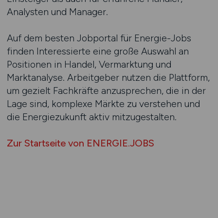
Analysten und Manager.
Auf dem besten Jobportal für Energie-Jobs
finden Interessierte eine große Auswahl an
Positionen in Handel, Vermarktung und
Marktanalyse. Arbeitgeber nutzen die Plattform,
um gezielt Fachkräfte anzusprechen, die in der
Lage sind, komplexe Märkte zu verstehen und
die Energiezukunft aktiv mitzugestalten.
Zur Startseite von ENERGIE.JOBS