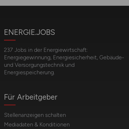
ENERGIE.JOBS
237 Jobs in der Energiewirtschaft:
Energiegewinnung, Energiesicherheit, Gebäude-
und Versorgungstechnik und
Energiespeicherung.
Für Arbeitgeber
Stellenanzeigen schalten
Mediadaten & Konditionen