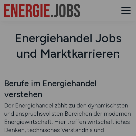
Energiehandel Jobs
und Marktkarrieren
Berufe im Energiehandel
verstehen
Der Energiehandel zählt zu den dynamischsten
und anspruchsvollsten Bereichen der modernen
Energiewirtschaft. Hier treffen wirtschaftliches
Denken, technisches Verständnis und