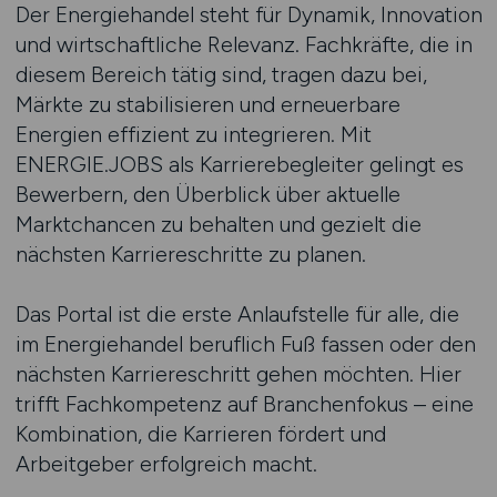
Der Energiehandel steht für Dynamik, Innovation
und wirtschaftliche Relevanz. Fachkräfte, die in
diesem Bereich tätig sind, tragen dazu bei,
Märkte zu stabilisieren und erneuerbare
Energien effizient zu integrieren. Mit
ENERGIE.JOBS als Karrierebegleiter gelingt es
Bewerbern, den Überblick über aktuelle
Marktchancen zu behalten und gezielt die
nächsten Karriereschritte zu planen.
Das Portal ist die erste Anlaufstelle für alle, die
im Energiehandel beruflich Fuß fassen oder den
nächsten Karriereschritt gehen möchten. Hier
trifft Fachkompetenz auf Branchenfokus – eine
Kombination, die Karrieren fördert und
Arbeitgeber erfolgreich macht.