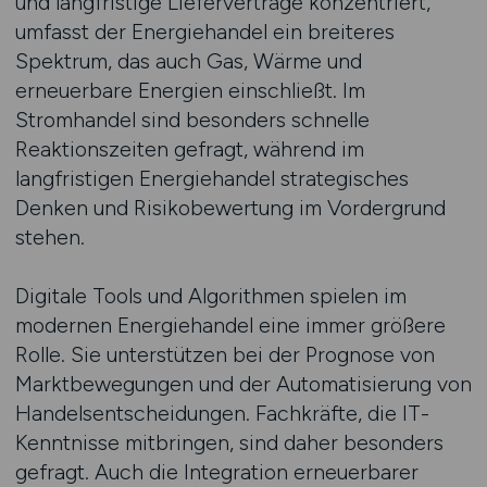
und langfristige Lieferverträge konzentriert,
umfasst der Energiehandel ein breiteres
Spektrum, das auch Gas, Wärme und
erneuerbare Energien einschließt. Im
Stromhandel sind besonders schnelle
Reaktionszeiten gefragt, während im
langfristigen Energiehandel strategisches
Denken und Risikobewertung im Vordergrund
stehen.
Digitale Tools und Algorithmen spielen im
modernen Energiehandel eine immer größere
Rolle. Sie unterstützen bei der Prognose von
Marktbewegungen und der Automatisierung von
Handelsentscheidungen. Fachkräfte, die IT-
Kenntnisse mitbringen, sind daher besonders
gefragt. Auch die Integration erneuerbarer