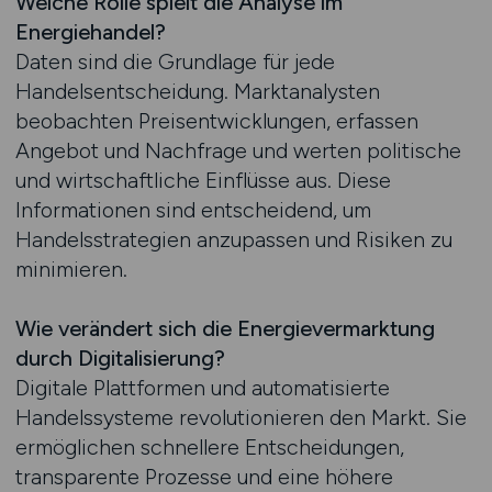
Welche Rolle spielt die Analyse im
Energiehandel?
Daten sind die Grundlage für jede
Handelsentscheidung. Marktanalysten
beobachten Preisentwicklungen, erfassen
Angebot und Nachfrage und werten politische
und wirtschaftliche Einflüsse aus. Diese
Informationen sind entscheidend, um
Handelsstrategien anzupassen und Risiken zu
minimieren.
Wie verändert sich die Energievermarktung
durch Digitalisierung?
Digitale Plattformen und automatisierte
Handelssysteme revolutionieren den Markt. Sie
ermöglichen schnellere Entscheidungen,
transparente Prozesse und eine höhere