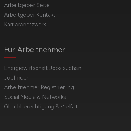
Arbeitgeber Seite
Arbeitgeber Kontakt
Karrierenetzwerk
Für Arbeitnehmer
Energiewirtschaft Jobs suchen
Jobfinder
Arbeitnehmer Registrierung
Social Media & Networks
Gleichberechtigung & Vielfalt