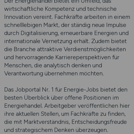
Der Energiehandel bietet ein Umfeld, das
wirtschaftliche Kompetenz und technische
Innovation vereint. Fachkräfte arbeiten in einem
schnelllebigen Markt, der ständig neue Impulse
durch Digitalisierung, erneuerbare Energien und
internationale Vernetzung erhält. Zudem bietet
die Branche attraktive Verdienstmöglichkeiten
und hervorragende Karriereperspektiven für
Menschen, die analytisch denken und
Verantwortung übernehmen möchten.
Das Jobportal Nr. 1 für Energie-Jobs bietet den
besten Überblick über offene Positionen im
Energiehandel. Arbeitgeber veröffentlichen hier
ihre aktuellen Stellen, um Fachkräfte zu finden,
die mit Marktverständnis, Entscheidungsfreude
und strategischem Denken überzeugen.