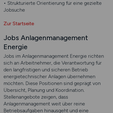
• Strukturierte Orientierung für eine gezielte
Jobsuche
Zur Startseite
Jobs Anlagenmanagement
Energie
Jobs im Anlagenmanagement Energie richten
sich an Arbeitnehmer, die Verantwortung für
den langfristigen und sicheren Betrieb
energietechnischer Anlagen übernehmen
möchten. Diese Positionen sind geprägt von
Übersicht, Planung und Koordination.
Stellenangebote zeigen, dass
Anlagenmanagement weit über reine
Betriebsaufgaben hinausgeht und eine