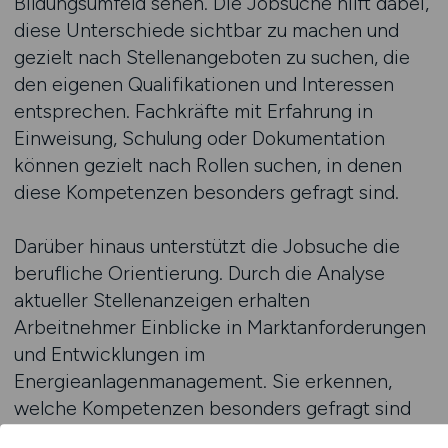
Bildungsumfeld sehen. Die Jobsuche hilft dabei,
diese Unterschiede sichtbar zu machen und
gezielt nach Stellenangeboten zu suchen, die
den eigenen Qualifikationen und Interessen
entsprechen. Fachkräfte mit Erfahrung in
Einweisung, Schulung oder Dokumentation
können gezielt nach Rollen suchen, in denen
diese Kompetenzen besonders gefragt sind.
Darüber hinaus unterstützt die Jobsuche die
berufliche Orientierung. Durch die Analyse
aktueller Stellenanzeigen erhalten
Arbeitnehmer Einblicke in Marktanforderungen
und Entwicklungen im
Energieanlagenmanagement. Sie erkennen,
welche Kompetenzen besonders gefragt sind
und wo sich Anforderungen verändern. Diese