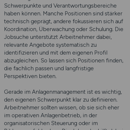
Schwerpunkte und Verantwortungsbereiche
haben können. Manche Positionen sind stärker
technisch geprägt, andere fokussieren sich auf
Koordination, Überwachung oder Schulung. Die
Jobsuche unterstützt Arbeitnehmer dabei,
relevante Angebote systematisch zu
identifizieren und mit dem eigenen Profil
abzugleichen. So lassen sich Positionen finden,
die fachlich passen und langfristige
Perspektiven bieten.
Gerade im Anlagenmanagement ist es wichtig,
den eigenen Schwerpunkt klar zu definieren.
Arbeitnehmer sollten wissen, ob sie sich eher
im operativen Anlagenbetrieb, in der
organisatorischen Steuerung oder im