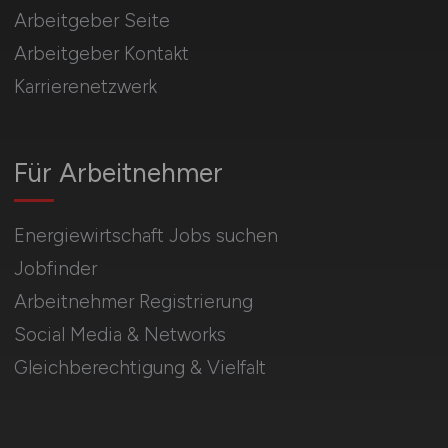
Arbeitgeber Seite
Arbeitgeber Kontakt
Karrierenetzwerk
Für Arbeitnehmer
Energiewirtschaft Jobs suchen
Jobfinder
Arbeitnehmer Registrierung
Social Media & Networks
Gleichberechtigung & Vielfalt