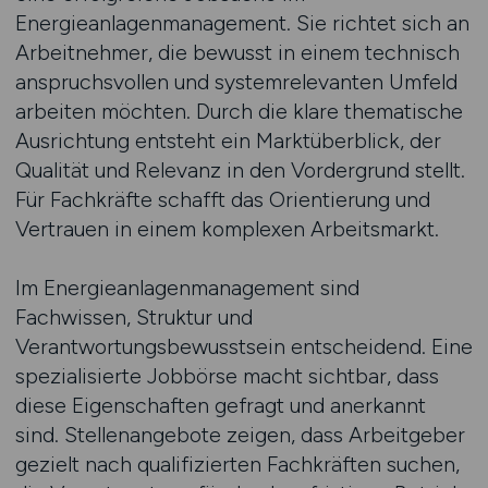
Energieanlagenmanagement. Sie richtet sich an
Arbeitnehmer, die bewusst in einem technisch
anspruchsvollen und systemrelevanten Umfeld
arbeiten möchten. Durch die klare thematische
Ausrichtung entsteht ein Marktüberblick, der
Qualität und Relevanz in den Vordergrund stellt.
Für Fachkräfte schafft das Orientierung und
Vertrauen in einem komplexen Arbeitsmarkt.
Im Energieanlagenmanagement sind
Fachwissen, Struktur und
Verantwortungsbewusstsein entscheidend. Eine
spezialisierte Jobbörse macht sichtbar, dass
diese Eigenschaften gefragt und anerkannt
sind. Stellenangebote zeigen, dass Arbeitgeber
gezielt nach qualifizierten Fachkräften suchen,