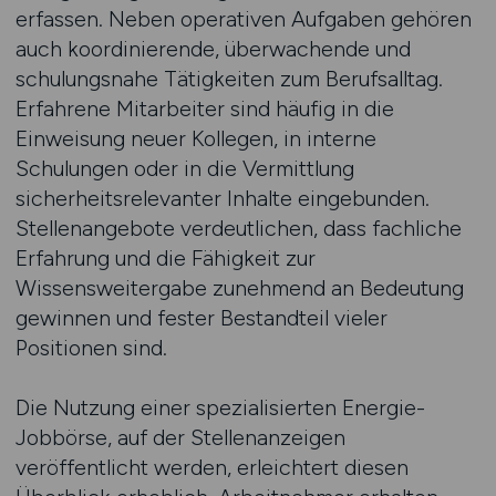
erfassen. Neben operativen Aufgaben gehören
auch koordinierende, überwachende und
schulungsnahe Tätigkeiten zum Berufsalltag.
Erfahrene Mitarbeiter sind häufig in die
Einweisung neuer Kollegen, in interne
Schulungen oder in die Vermittlung
sicherheitsrelevanter Inhalte eingebunden.
Stellenangebote verdeutlichen, dass fachliche
Erfahrung und die Fähigkeit zur
Wissensweitergabe zunehmend an Bedeutung
gewinnen und fester Bestandteil vieler
Positionen sind.
Die Nutzung einer spezialisierten Energie-
Jobbörse, auf der Stellenanzeigen
veröffentlicht werden, erleichtert diesen