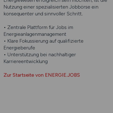
Energiewesen erfolgreich sein möchten, ist die
Nutzung einer spezialisierten Jobbörse ein
konsequenter und sinnvoller Schritt.
• Zentrale Plattform für Jobs im
Energieanlagenmanagement
• Klare Fokussierung auf qualifizierte
Energieberufe
• Unterstützung bei nachhaltiger
Karriereentwicklung
Zur Startseite von ENERGIE.JOBS