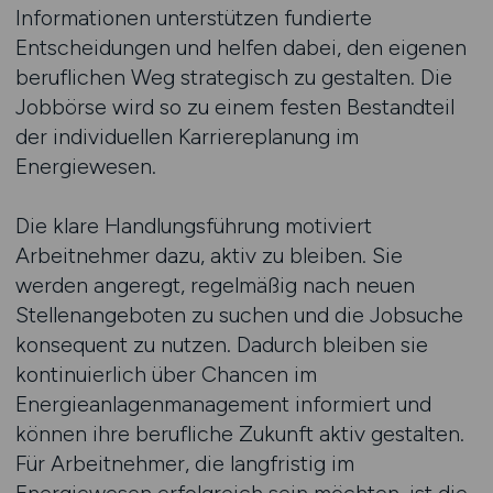
Informationen unterstützen fundierte
Entscheidungen und helfen dabei, den eigenen
beruflichen Weg strategisch zu gestalten. Die
Jobbörse wird so zu einem festen Bestandteil
der individuellen Karriereplanung im
Energiewesen.
Die klare Handlungsführung motiviert
Arbeitnehmer dazu, aktiv zu bleiben. Sie
werden angeregt, regelmäßig nach neuen
Stellenangeboten zu suchen und die Jobsuche
konsequent zu nutzen. Dadurch bleiben sie
kontinuierlich über Chancen im
Energieanlagenmanagement informiert und
können ihre berufliche Zukunft aktiv gestalten.
Für Arbeitnehmer, die langfristig im