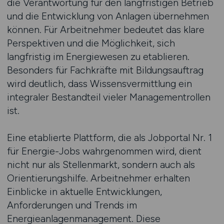
die Verantwortung für den langfristigen Betrieb
und die Entwicklung von Anlagen übernehmen
können. Für Arbeitnehmer bedeutet das klare
Perspektiven und die Möglichkeit, sich
langfristig im Energiewesen zu etablieren.
Besonders für Fachkräfte mit Bildungsauftrag
wird deutlich, dass Wissensvermittlung ein
integraler Bestandteil vieler Managementrollen
ist.
Eine etablierte Plattform, die als Jobportal Nr. 1
für Energie-Jobs wahrgenommen wird, dient
nicht nur als Stellenmarkt, sondern auch als
Orientierungshilfe. Arbeitnehmer erhalten
Einblicke in aktuelle Entwicklungen,
Anforderungen und Trends im
Energieanlagenmanagement. Diese