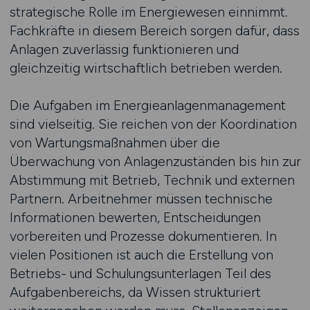
strategische Rolle im Energiewesen einnimmt.
Fachkräfte in diesem Bereich sorgen dafür, dass
Anlagen zuverlässig funktionieren und
gleichzeitig wirtschaftlich betrieben werden.
Die Aufgaben im Energieanlagenmanagement
sind vielseitig. Sie reichen von der Koordination
von Wartungsmaßnahmen über die
Überwachung von Anlagenzuständen bis hin zur
Abstimmung mit Betrieb, Technik und externen
Partnern. Arbeitnehmer müssen technische
Informationen bewerten, Entscheidungen
vorbereiten und Prozesse dokumentieren. In
vielen Positionen ist auch die Erstellung von
Betriebs- und Schulungsunterlagen Teil des
Aufgabenbereichs, da Wissen strukturiert