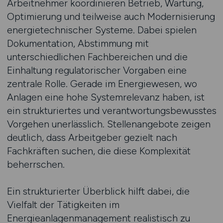
Arbeitnehmer koordinieren Betrieb, Wartung,
Optimierung und teilweise auch Modernisierung
energietechnischer Systeme. Dabei spielen
Dokumentation, Abstimmung mit
unterschiedlichen Fachbereichen und die
Einhaltung regulatorischer Vorgaben eine
zentrale Rolle. Gerade im Energiewesen, wo
Anlagen eine hohe Systemrelevanz haben, ist
ein strukturiertes und verantwortungsbewusstes
Vorgehen unerlässlich. Stellenangebote zeigen
deutlich, dass Arbeitgeber gezielt nach
Fachkräften suchen, die diese Komplexität
beherrschen.
Ein strukturierter Überblick hilft dabei, die
Vielfalt der Tätigkeiten im
Energieanlagenmanagement realistisch zu