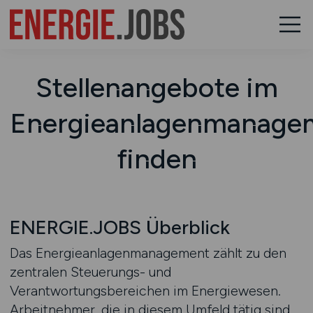
Stellenangebote im
Energieanlagenmanage
finden
ENERGIE.JOBS Überblick
Das Energieanlagenmanagement zählt zu den
zentralen Steuerungs- und
Verantwortungsbereichen im Energiewesen.
Arbeitnehmer, die in diesem Umfeld tätig sind