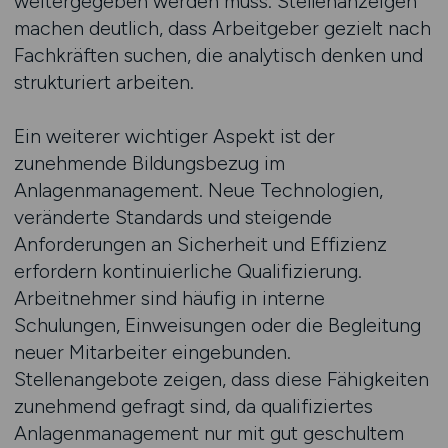
weitergegeben werden muss. Stellenanzeigen
machen deutlich, dass Arbeitgeber gezielt nach
Fachkräften suchen, die analytisch denken und
strukturiert arbeiten.
Ein weiterer wichtiger Aspekt ist der
zunehmende Bildungsbezug im
Anlagenmanagement. Neue Technologien,
veränderte Standards und steigende
Anforderungen an Sicherheit und Effizienz
erfordern kontinuierliche Qualifizierung.
Arbeitnehmer sind häufig in interne
Schulungen, Einweisungen oder die Begleitung
neuer Mitarbeiter eingebunden.
Stellenangebote zeigen, dass diese Fähigkeiten
zunehmend gefragt sind, da qualifiziertes
Anlagenmanagement nur mit gut geschultem