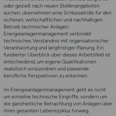
oder gezielt nach neuen Stellenangeboten
suchen, übernehmen eine Schlüsselrolle für den
sicheren, wirtschaftlichen und nachhaltigen
Betrieb technischer Anlagen.
Energieanlagenmanagement verbindet
technisches Verständnis mit organisatorischer
Verantwortung und langfristiger Planung. Ein
fundierter Überblick über dieses Arbeitsfeld ist
entscheidend, um eigene Qualifikationen
realistisch einzuordnen und passende
berufliche Perspektiven zu erkennen.
Im Energieanlagenmanagement geht es nicht
um einzelne technische Eingriffe, sondern um
die ganzheitliche Betrachtung von Anlagen über
ihren gesamten Lebenszyklus hinweg.