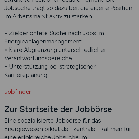
Jobsuche trägt so dazu bei, die eigene Position
im Arbeitsmarkt aktiv zu stärken.
• Zielgerichtete Suche nach Jobs im
Energieanlagenmanagement
• Klare Abgrenzung unterschiedlicher
Verantwortungsbereiche
• Unterstützung bei strategischer
Karriereplanung
Jobfinder
Zur Startseite der Jobbörse
Eine spezialisierte Jobbörse für das
Energiewesen bildet den zentralen Rahmen für
eine erfolgreiche Jobsuche im