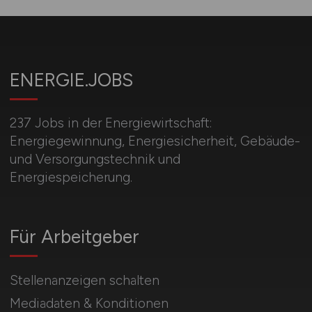
ENERGIE.JOBS
237 Jobs in der Energiewirtschaft:
Energiegewinnung, Energiesicherheit, Gebäude-
und Versorgungstechnik und
Energiespeicherung.
Für Arbeitgeber
Stellenanzeigen schalten
Mediadaten & Konditionen