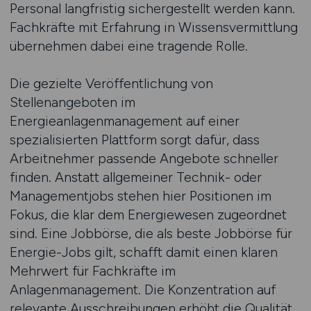
Personal langfristig sichergestellt werden kann.
Fachkräfte mit Erfahrung in Wissensvermittlung
übernehmen dabei eine tragende Rolle.
Die gezielte Veröffentlichung von
Stellenangeboten im
Energieanlagenmanagement auf einer
spezialisierten Plattform sorgt dafür, dass
Arbeitnehmer passende Angebote schneller
finden. Anstatt allgemeiner Technik- oder
Managementjobs stehen hier Positionen im
Fokus, die klar dem Energiewesen zugeordnet
sind. Eine Jobbörse, die als beste Jobbörse für
Energie-Jobs gilt, schafft damit einen klaren
Mehrwert für Fachkräfte im
Anlagenmanagement. Die Konzentration auf
relevante Ausschreibungen erhöht die Qualität