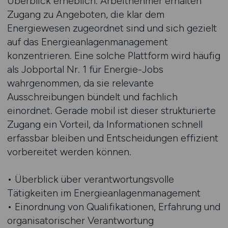
Überblick erheblich. Arbeitnehmer erhalten
Zugang zu Angeboten, die klar dem
Energiewesen zugeordnet sind und sich gezielt
auf das Energieanlagenmanagement
konzentrieren. Eine solche Plattform wird häufig
als Jobportal Nr. 1 für Energie-Jobs
wahrgenommen, da sie relevante
Ausschreibungen bündelt und fachlich
einordnet. Gerade mobil ist dieser strukturierte
Zugang ein Vorteil, da Informationen schnell
erfassbar bleiben und Entscheidungen effizient
vorbereitet werden können.
• Überblick über verantwortungsvolle
Tätigkeiten im Energieanlagenmanagement
• Einordnung von Qualifikationen, Erfahrung und
organisatorischer Verantwortung