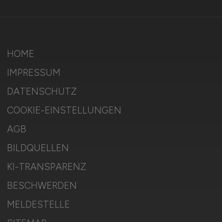
HOME
IMPRESSUM
DATENSCHUTZ
COOKIE-EINSTELLUNGEN
AGB
BILDQUELLEN
KI-TRANSPARENZ
BESCHWERDEN
MELDESTELLE