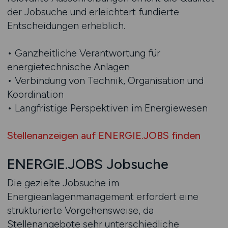
der Jobsuche und erleichtert fundierte
Entscheidungen erheblich.
• Ganzheitliche Verantwortung für
energietechnische Anlagen
• Verbindung von Technik, Organisation und
Koordination
• Langfristige Perspektiven im Energiewesen
Stellenanzeigen auf ENERGIE.JOBS finden
ENERGIE.JOBS Jobsuche
Die gezielte Jobsuche im
Energieanlagenmanagement erfordert eine
strukturierte Vorgehensweise, da
Stellenangebote sehr unterschiedliche