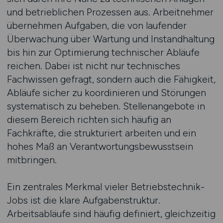
und betrieblichen Prozessen aus. Arbeitnehmer
übernehmen Aufgaben, die von laufender
Überwachung über Wartung und Instandhaltung
bis hin zur Optimierung technischer Abläufe
reichen. Dabei ist nicht nur technisches
Fachwissen gefragt, sondern auch die Fähigkeit,
Abläufe sicher zu koordinieren und Störungen
systematisch zu beheben. Stellenangebote in
diesem Bereich richten sich häufig an
Fachkräfte, die strukturiert arbeiten und ein
hohes Maß an Verantwortungsbewusstsein
mitbringen.
Ein zentrales Merkmal vieler Betriebstechnik-
Jobs ist die klare Aufgabenstruktur.
Arbeitsabläufe sind häufig definiert, gleichzeitig