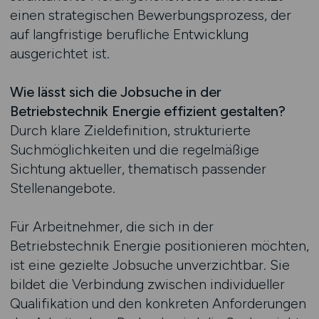
einen strategischen Bewerbungsprozess, der
auf langfristige berufliche Entwicklung
ausgerichtet ist.
Wie lässt sich die Jobsuche in der
Betriebstechnik Energie effizient gestalten?
Durch klare Zieldefinition, strukturierte
Suchmöglichkeiten und die regelmäßige
Sichtung aktueller, thematisch passender
Stellenangebote.
Für Arbeitnehmer, die sich in der
Betriebstechnik Energie positionieren möchten,
ist eine gezielte Jobsuche unverzichtbar. Sie
bildet die Verbindung zwischen individueller
Qualifikation und den konkreten Anforderungen