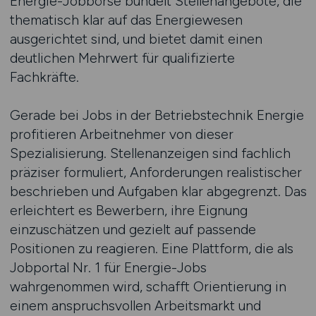
Energie-Jobbörse bündelt Stellenangebote, die
thematisch klar auf das Energiewesen
ausgerichtet sind, und bietet damit einen
deutlichen Mehrwert für qualifizierte
Fachkräfte.
Gerade bei Jobs in der Betriebstechnik Energie
profitieren Arbeitnehmer von dieser
Spezialisierung. Stellenanzeigen sind fachlich
präziser formuliert, Anforderungen realistischer
beschrieben und Aufgaben klar abgegrenzt. Das
erleichtert es Bewerbern, ihre Eignung
einzuschätzen und gezielt auf passende
Positionen zu reagieren. Eine Plattform, die als
Jobportal Nr. 1 für Energie-Jobs
wahrgenommen wird, schafft Orientierung in
einem anspruchsvollen Arbeitsmarkt und