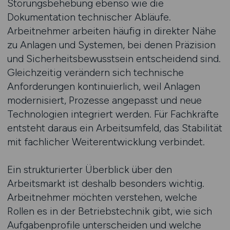
Störungsbehebung ebenso wie die
Dokumentation technischer Abläufe.
Arbeitnehmer arbeiten häufig in direkter Nähe
zu Anlagen und Systemen, bei denen Präzision
und Sicherheitsbewusstsein entscheidend sind.
Gleichzeitig verändern sich technische
Anforderungen kontinuierlich, weil Anlagen
modernisiert, Prozesse angepasst und neue
Technologien integriert werden. Für Fachkräfte
entsteht daraus ein Arbeitsumfeld, das Stabilität
mit fachlicher Weiterentwicklung verbindet.
Ein strukturierter Überblick über den
Arbeitsmarkt ist deshalb besonders wichtig.
Arbeitnehmer möchten verstehen, welche
Rollen es in der Betriebstechnik gibt, wie sich
Aufgabenprofile unterscheiden und welche