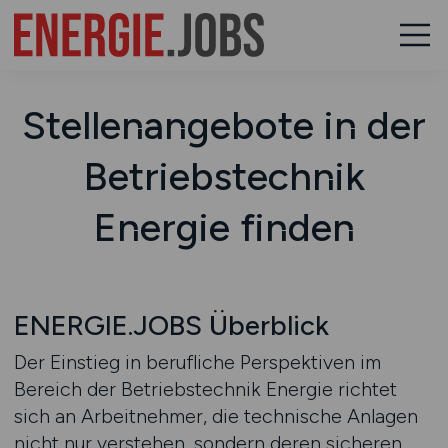
Stellenangebote in der
Betriebstechnik
Energie finden
ENERGIE.JOBS Überblick
Der Einstieg in berufliche Perspektiven im
Bereich der Betriebstechnik Energie richtet
sich an Arbeitnehmer, die technische Anlagen
nicht nur verstehen, sondern deren sicheren,