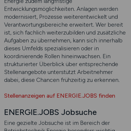
Energie zudem langfristige
Entwicklungsmöglichkeiten. Anlagen werden
modernisiert, Prozesse weiterentwickelt und
Verantwortungsbereiche erweitert. Wer bereit
ist, sich fachlich weiterzubilden und zusätzliche
Aufgaben zu übernehmen, kann sich innerhalb
dieses Umfelds spezialisieren oder in
koordinierende Rollen hineinwachsen. Ein
strukturierter Überblick über entsprechende
Stellenangebote unterstützt Arbeitnehmer
dabei, diese Chancen frühzeitig zu erkennen.
Stellenanzeigen auf ENERGIE.JOBS finden
ENERGIE.JOBS Jobsuche
Eine gezielte Jobsuche ist im Bereich der
Betriebstechnik Energie besonders wichtig,