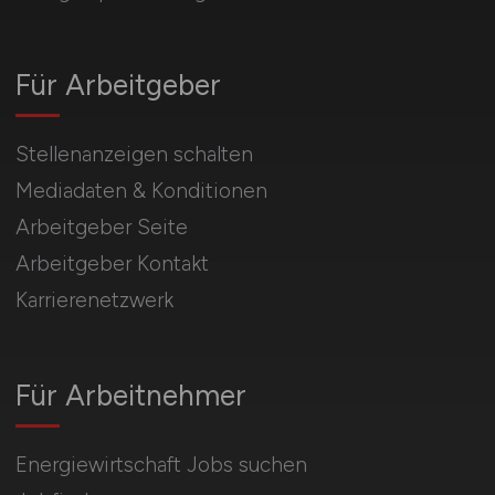
Für Arbeitgeber
Stellenanzeigen schalten
Mediadaten & Konditionen
Arbeitgeber Seite
Arbeitgeber Kontakt
Karrierenetzwerk
Für Arbeitnehmer
Energiewirtschaft Jobs suchen