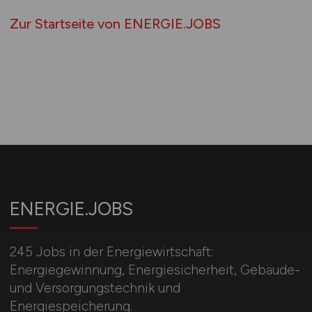
Zur Startseite von ENERGIE.JOBS
ENERGIE.JOBS
245 Jobs in der Energiewirtschaft:
Energiegewinnung, Energiesicherheit, Gebäude-
und Versorgungstechnik und
Energiespeicherung.