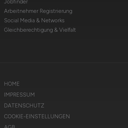
Jobfinder
Arbeitnehmer Registrierung
Social Media & Networks
Gleichberechtigung & Vielfalt
HOME
IMPRESSUM
DATENSCHUTZ
COOKIE-EINSTELLUNGEN
AGB