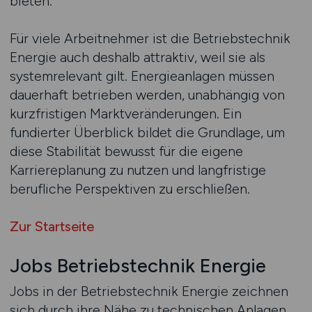
bieten.
Für viele Arbeitnehmer ist die Betriebstechnik
Energie auch deshalb attraktiv, weil sie als
systemrelevant gilt. Energieanlagen müssen
dauerhaft betrieben werden, unabhängig von
kurzfristigen Marktveränderungen. Ein
fundierter Überblick bildet die Grundlage, um
diese Stabilität bewusst für die eigene
Karriereplanung zu nutzen und langfristige
berufliche Perspektiven zu erschließen.
Zur Startseite
Jobs Betriebstechnik Energie
Jobs in der Betriebstechnik Energie zeichnen
sich durch ihre Nähe zu technischen Anlagen