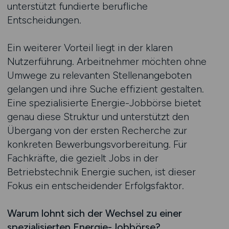
unterstützt fundierte berufliche
Entscheidungen.
Ein weiterer Vorteil liegt in der klaren
Nutzerführung. Arbeitnehmer möchten ohne
Umwege zu relevanten Stellenangeboten
gelangen und ihre Suche effizient gestalten.
Eine spezialisierte Energie-Jobbörse bietet
genau diese Struktur und unterstützt den
Übergang von der ersten Recherche zur
konkreten Bewerbungsvorbereitung. Für
Fachkräfte, die gezielt Jobs in der
Betriebstechnik Energie suchen, ist dieser
Fokus ein entscheidender Erfolgsfaktor.
Warum lohnt sich der Wechsel zu einer
spezialisierten Energie-Jobbörse?