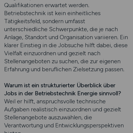
Qualifikationen erwartet werden.
Betriebstechnik ist kein einheitliches
Tätigkeitsfeld, sondern umfasst
unterschiedliche Schwerpunkte, die je nach
Anlage, Standort und Organisation variieren. Ein
klarer Einstieg in die Jobsuche hilft dabei, diese
Vielfalt einzuordnen und gezielt nach
Stellenangeboten zu suchen, die zur eigenen
Erfahrung und beruflichen Zielsetzung passen.
Warum ist ein strukturierter Überblick über
Jobs in der Betriebstechnik Energie sinnvoll?
Weil er hilft, anspruchsvolle technische
Aufgaben realistisch einzuordnen und gezielt
Stellenangebote auszuwählen, die
Verantwortung und Entwicklungsperspektiven