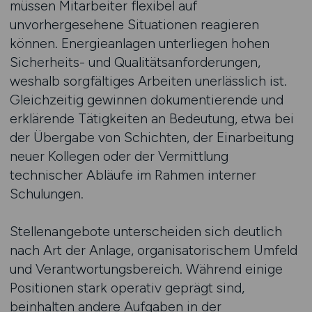
müssen Mitarbeiter flexibel auf
unvorhergesehene Situationen reagieren
können. Energieanlagen unterliegen hohen
Sicherheits- und Qualitätsanforderungen,
weshalb sorgfältiges Arbeiten unerlässlich ist.
Gleichzeitig gewinnen dokumentierende und
erklärende Tätigkeiten an Bedeutung, etwa bei
der Übergabe von Schichten, der Einarbeitung
neuer Kollegen oder der Vermittlung
technischer Abläufe im Rahmen interner
Schulungen.
Stellenangebote unterscheiden sich deutlich
nach Art der Anlage, organisatorischem Umfeld
und Verantwortungsbereich. Während einige
Positionen stark operativ geprägt sind,
beinhalten andere Aufgaben in der