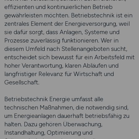
effizienten und kontinuierlichen Betrieb
gewährleisten möchten. Betriebstechnik ist ein
zentrales Element der Energieversorgung, weil
sie dafür sorgt, dass Anlagen, Systeme und
Prozesse zuverlässig funktionieren. Wer in
diesem Umfeld nach Stellenangeboten sucht,
entscheidet sich bewusst für ein Arbeitsfeld mit
hoher Verantwortung, klaren Abläufen und
langfristiger Relevanz für Wirtschaft und
Gesellschaft.
Betriebstechnik Energie umfasst alle
technischen Maßnahmen, die notwendig sind,
um Energieanlagen dauerhaft betriebsfähig zu
halten. Dazu gehören Überwachung,
Instandhaltung, Optimierung und