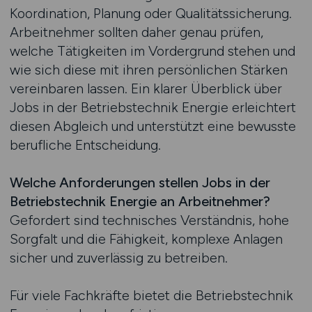
Koordination, Planung oder Qualitätssicherung.
Arbeitnehmer sollten daher genau prüfen,
welche Tätigkeiten im Vordergrund stehen und
wie sich diese mit ihren persönlichen Stärken
vereinbaren lassen. Ein klarer Überblick über
Jobs in der Betriebstechnik Energie erleichtert
diesen Abgleich und unterstützt eine bewusste
berufliche Entscheidung.
Welche Anforderungen stellen Jobs in der
Betriebstechnik Energie an Arbeitnehmer?
Gefordert sind technisches Verständnis, hohe
Sorgfalt und die Fähigkeit, komplexe Anlagen
sicher und zuverlässig zu betreiben.
Für viele Fachkräfte bietet die Betriebstechnik