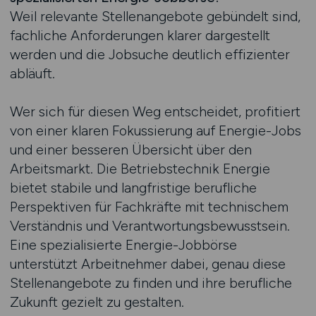
Weil relevante Stellenangebote gebündelt sind,
fachliche Anforderungen klarer dargestellt
werden und die Jobsuche deutlich effizienter
abläuft.
Wer sich für diesen Weg entscheidet, profitiert
von einer klaren Fokussierung auf Energie-Jobs
und einer besseren Übersicht über den
Arbeitsmarkt. Die Betriebstechnik Energie
bietet stabile und langfristige berufliche
Perspektiven für Fachkräfte mit technischem
Verständnis und Verantwortungsbewusstsein.
Eine spezialisierte Energie-Jobbörse
unterstützt Arbeitnehmer dabei, genau diese
Stellenangebote zu finden und ihre berufliche
Zukunft gezielt zu gestalten.