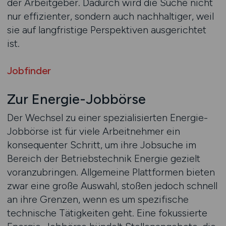
der Arbeitgeber. Dadurch wird die Suche nicht
nur effizienter, sondern auch nachhaltiger, weil
sie auf langfristige Perspektiven ausgerichtet
ist.
Jobfinder
Zur Energie-Jobbörse
Der Wechsel zu einer spezialisierten Energie-
Jobbörse ist für viele Arbeitnehmer ein
konsequenter Schritt, um ihre Jobsuche im
Bereich der Betriebstechnik Energie gezielt
voranzubringen. Allgemeine Plattformen bieten
zwar eine große Auswahl, stoßen jedoch schnell
an ihre Grenzen, wenn es um spezifische
technische Tätigkeiten geht. Eine fokussierte