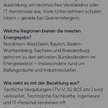
Ausbildung, ein technisches Verständnis oder
IT-Kenntnisse aus. Viele Unternehmen schulen
intern – gerade bei Quereinsteigern.
Welche Regionen bieten die meisten
Energiejobs?
Nordrhein-Westfalen, Bayern, Baden-
Württemberg, Sachsen und Brandenburg
gehören zu den aktivsten Bundesländern im
Energiesektor – insbesondere rund um
Ballungsräume und Industriecluster.
Wie sieht es mit der Bezahlung aus?
Tarifliche Vergütungen (TV-V, IG BCE etc.) sind
verbreitet. Technische Fachkräfte, Ingenieure
und IT-Personal verdienen oft