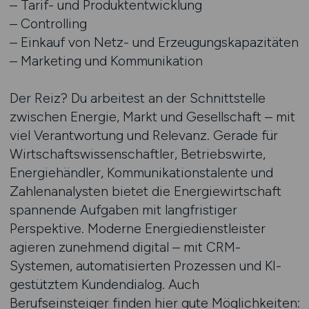
– Tarif- und Produktentwicklung
– Controlling
– Einkauf von Netz- und Erzeugungskapazitäten
– Marketing und Kommunikation
Der Reiz? Du arbeitest an der Schnittstelle
zwischen Energie, Markt und Gesellschaft – mit
viel Verantwortung und Relevanz. Gerade für
Wirtschaftswissenschaftler, Betriebswirte,
Energiehändler, Kommunikationstalente und
Zahlenanalysten bietet die Energiewirtschaft
spannende Aufgaben mit langfristiger
Perspektive. Moderne Energiedienstleister
agieren zunehmend digital – mit CRM-
Systemen, automatisierten Prozessen und KI-
gestütztem Kundendialog. Auch
Berufseinsteiger finden hier gute Möglichkeiten: