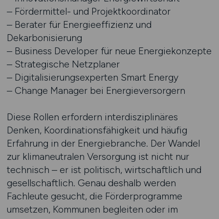
– Fördermittel- und Projektkoordinator
– Berater für Energieeffizienz und
Dekarbonisierung
– Business Developer für neue Energiekonzepte
– Strategische Netzplaner
– Digitalisierungsexperten Smart Energy
– Change Manager bei Energieversorgern
Diese Rollen erfordern interdisziplinäres
Denken, Koordinationsfähigkeit und häufig
Erfahrung in der Energiebranche. Der Wandel
zur klimaneutralen Versorgung ist nicht nur
technisch – er ist politisch, wirtschaftlich und
gesellschaftlich. Genau deshalb werden
Fachleute gesucht, die Förderprogramme
umsetzen, Kommunen begleiten oder im