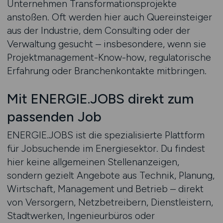
Unternehmen Transformationsprojekte
anstoßen. Oft werden hier auch Quereinsteiger
aus der Industrie, dem Consulting oder der
Verwaltung gesucht – insbesondere, wenn sie
Projektmanagement-Know-how, regulatorische
Erfahrung oder Branchenkontakte mitbringen.
Mit ENERGIE.JOBS direkt zum
passenden Job
ENERGIE.JOBS ist die spezialisierte Plattform
für Jobsuchende im Energiesektor. Du findest
hier keine allgemeinen Stellenanzeigen,
sondern gezielt Angebote aus Technik, Planung,
Wirtschaft, Management und Betrieb – direkt
von Versorgern, Netzbetreibern, Dienstleistern,
Stadtwerken, Ingenieurbüros oder