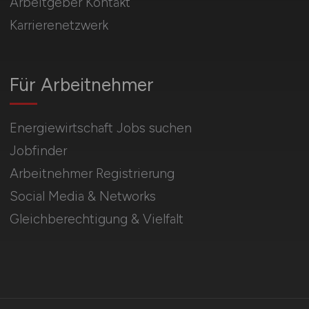
Arbeitgeber Kontakt
Karrierenetzwerk
Für Arbeitnehmer
Energiewirtschaft Jobs suchen
Jobfinder
Arbeitnehmer Registrierung
Social Media & Networks
Gleichberechtigung & Vielfalt