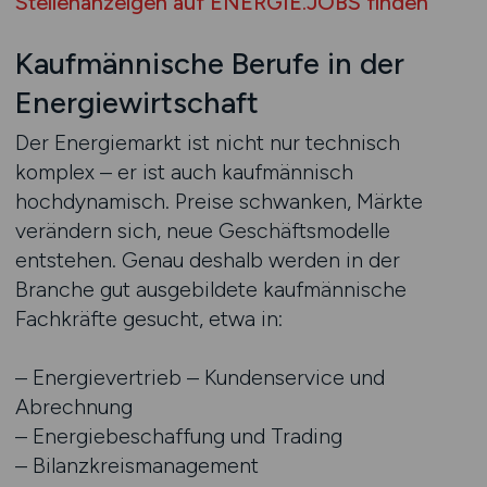
Stellenanzeigen auf ENERGIE.JOBS finden
Kaufmännische Berufe in der
Energiewirtschaft
Der Energiemarkt ist nicht nur technisch
komplex – er ist auch kaufmännisch
hochdynamisch. Preise schwanken, Märkte
verändern sich, neue Geschäftsmodelle
entstehen. Genau deshalb werden in der
Branche gut ausgebildete kaufmännische
Fachkräfte gesucht, etwa in:
– Energievertrieb – Kundenservice und
Abrechnung
– Energiebeschaffung und Trading
– Bilanzkreismanagement