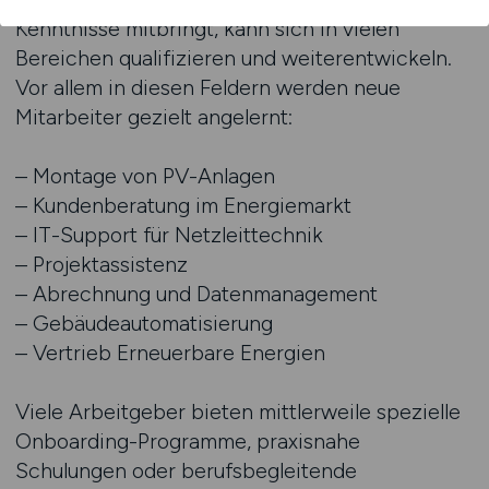
Kenntnisse mitbringt, kann sich in vielen
Bereichen qualifizieren und weiterentwickeln.
Vor allem in diesen Feldern werden neue
Mitarbeiter gezielt angelernt:
– Montage von PV-Anlagen
– Kundenberatung im Energiemarkt
– IT-Support für Netzleittechnik
– Projektassistenz
– Abrechnung und Datenmanagement
– Gebäudeautomatisierung
– Vertrieb Erneuerbare Energien
Viele Arbeitgeber bieten mittlerweile spezielle
Onboarding-Programme, praxisnahe
Schulungen oder berufsbegleitende