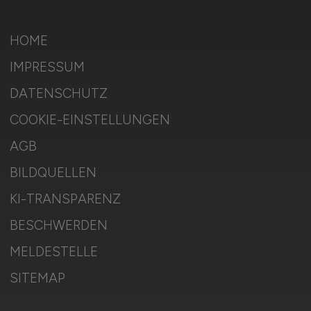
HOME
IMPRESSUM
DATENSCHUTZ
COOKIE-EINSTELLUNGEN
AGB
BILDQUELLEN
KI-TRANSPARENZ
BESCHWERDEN
MELDESTELLE
SITEMAP