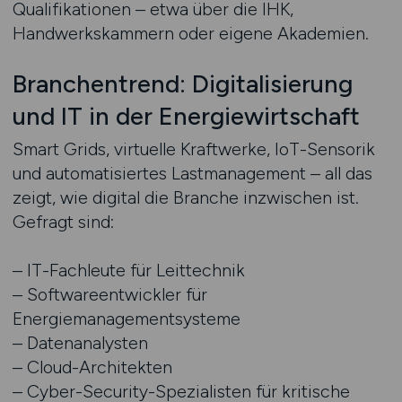
Qualifikationen – etwa über die IHK,
Handwerkskammern oder eigene Akademien.
Branchentrend: Digitalisierung
und IT in der Energiewirtschaft
Smart Grids, virtuelle Kraftwerke, IoT-Sensorik
und automatisiertes Lastmanagement – all das
zeigt, wie digital die Branche inzwischen ist.
Gefragt sind:
– IT-Fachleute für Leittechnik
– Softwareentwickler für
Energiemanagementsysteme
– Datenanalysten
– Cloud-Architekten
– Cyber-Security-Spezialisten für kritische