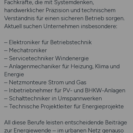
Fachkräfte, die mit Systemdenken,
handwerklicher Präzision und technischem
Verständnis für einen sicheren Betrieb sorgen.
Aktuell suchen Unternehmen insbesondere:
– Elektroniker für Betriebstechnik
– Mechatroniker
– Servicetechniker Windenergie
– Anlagenmechaniker für Heizung, Klima und
Energie
– Netzmonteure Strom und Gas
– Inbetriebnehmer für PV- und BHKW-Anlagen
– Schalttechniker in Umspannwerken
– Technische Projektleiter für Energieprojekte
All diese Berufe leisten entscheidende Beiträge
zur Energiewende – im urbanen Netz genauso