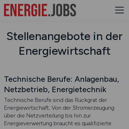
Stellenangebote in der
Energiewirtschaft
Technische Berufe: Anlagenbau,
Netzbetrieb, Energietechnik
Technische Berufe sind das Rückgrat der
Energiewirtschaft. Von der Stromerzeugung
über die Netzverteilung bis hin zur
Energieverwertung braucht es qualifizierte