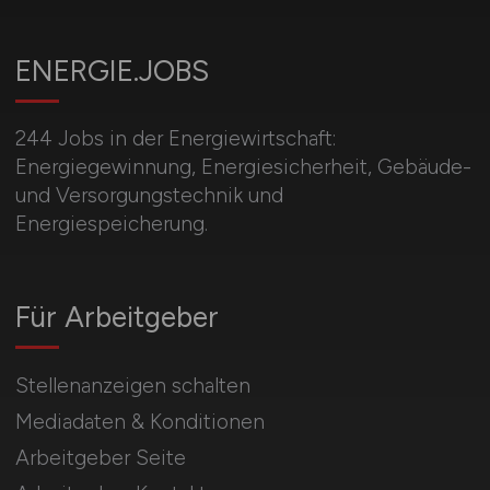
ENERGIE.JOBS
244 Jobs in der Energiewirtschaft:
Energiegewinnung, Energiesicherheit, Gebäude-
und Versorgungstechnik und
Energiespeicherung.
Für Arbeitgeber
Stellenanzeigen schalten
Mediadaten & Konditionen
Arbeitgeber Seite