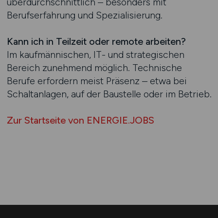
überdurchschnittlich – besonders mit
Berufserfahrung und Spezialisierung.
Kann ich in Teilzeit oder remote arbeiten?
Im kaufmännischen, IT- und strategischen
Bereich zunehmend möglich. Technische
Berufe erfordern meist Präsenz – etwa bei
Schaltanlagen, auf der Baustelle oder im Betrieb.
Zur Startseite von ENERGIE.JOBS