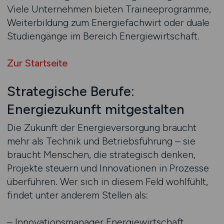
Viele Unternehmen bieten Traineeprogramme,
Weiterbildung zum Energiefachwirt oder duale
Studiengänge im Bereich Energiewirtschaft.
Zur Startseite
Strategische Berufe:
Energiezukunft mitgestalten
Die Zukunft der Energieversorgung braucht
mehr als Technik und Betriebsführung – sie
braucht Menschen, die strategisch denken,
Projekte steuern und Innovationen in Prozesse
überführen. Wer sich in diesem Feld wohlfühlt,
findet unter anderem Stellen als:
– Innovationsmanager Energiewirtschaft