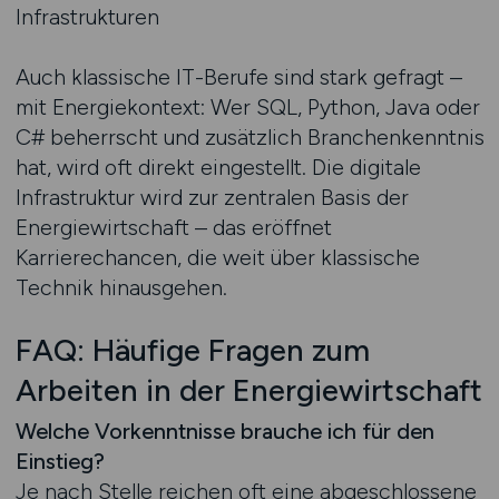
Infrastrukturen
Auch klassische IT-Berufe sind stark gefragt –
mit Energiekontext: Wer SQL, Python, Java oder
C# beherrscht und zusätzlich Branchenkenntnis
hat, wird oft direkt eingestellt. Die digitale
Infrastruktur wird zur zentralen Basis der
Energiewirtschaft – das eröffnet
Karrierechancen, die weit über klassische
Technik hinausgehen.
FAQ: Häufige Fragen zum
Arbeiten in der Energiewirtschaft
Welche Vorkenntnisse brauche ich für den
Einstieg?
Je nach Stelle reichen oft eine abgeschlossene