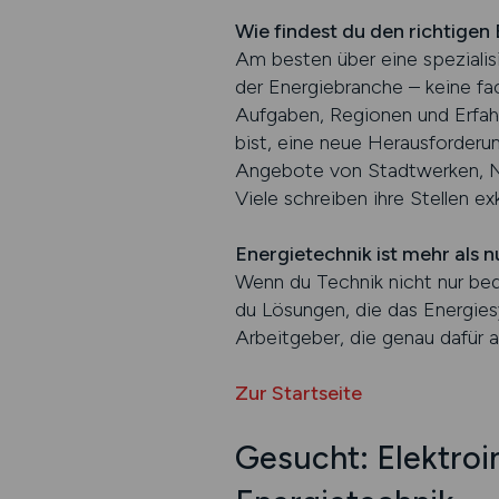
Wie findest du den richtigen 
Am besten über eine spezialis
der Energiebranche – keine fac
Aufgaben, Regionen und Erfahru
bist, eine neue Herausforderu
Angebote von Stadtwerken, Net
Viele schreiben ihre Stellen e
Energietechnik ist mehr als n
Wenn du Technik nicht nur bedi
du Lösungen, die das Energies
Arbeitgeber, die genau dafür 
Zur Startseite
Gesucht: Elektroi