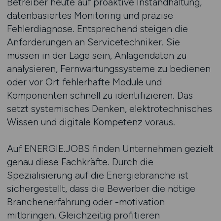
Betreiber heute auf proaktive Instandhaltung,
datenbasiertes Monitoring und präzise
Fehlerdiagnose. Entsprechend steigen die
Anforderungen an Servicetechniker. Sie
müssen in der Lage sein, Anlagendaten zu
analysieren, Fernwartungssysteme zu bedienen
oder vor Ort fehlerhafte Module und
Komponenten schnell zu identifizieren. Das
setzt systemisches Denken, elektrotechnisches
Wissen und digitale Kompetenz voraus.
Auf ENERGIE.JOBS finden Unternehmen gezielt
genau diese Fachkräfte. Durch die
Spezialisierung auf die Energiebranche ist
sichergestellt, dass die Bewerber die nötige
Branchenerfahrung oder -motivation
mitbringen. Gleichzeitig profitieren