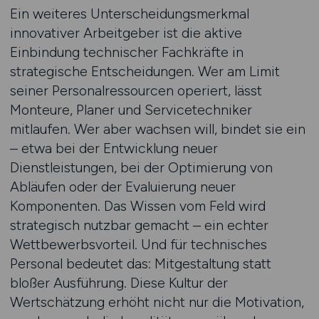
Ein weiteres Unterscheidungsmerkmal
innovativer Arbeitgeber ist die aktive
Einbindung technischer Fachkräfte in
strategische Entscheidungen. Wer am Limit
seiner Personalressourcen operiert, lässt
Monteure, Planer und Servicetechniker
mitlaufen. Wer aber wachsen will, bindet sie ein
– etwa bei der Entwicklung neuer
Dienstleistungen, bei der Optimierung von
Abläufen oder der Evaluierung neuer
Komponenten. Das Wissen vom Feld wird
strategisch nutzbar gemacht – ein echter
Wettbewerbsvorteil. Und für technisches
Personal bedeutet das: Mitgestaltung statt
bloßer Ausführung. Diese Kultur der
Wertschätzung erhöht nicht nur die Motivation,