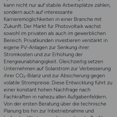
kann nicht nur auf stabile Arbeitsplätze zählen,
sondern auch auf interessante
Karrieremöglichkeiten in einer Branche mit
Zukunft. Der Markt für Photovoltaik wächst
sowohl im privaten als auch im gewerblichen
Bereich. Privatkunden investieren verstärkt in
eigene PV-Anlagen zur Senkung ihrer
Stromkosten und zur Erhöhung der
Energieunabhängigkeit. Gleichzeitig setzen
Unternehmen auf Solarstrom zur Verbesserung
ihrer CO₂-Bilanz und zur Absicherung gegen
volatile Strompreise. Diese Entwicklung führt zu
einer konstant hohen Nachfrage nach
Fachkräften in nahezu allen Aufgabenfeldern.
Von der ersten Beratung über die technische
Planung bis hin zur Inbetriebnahme und