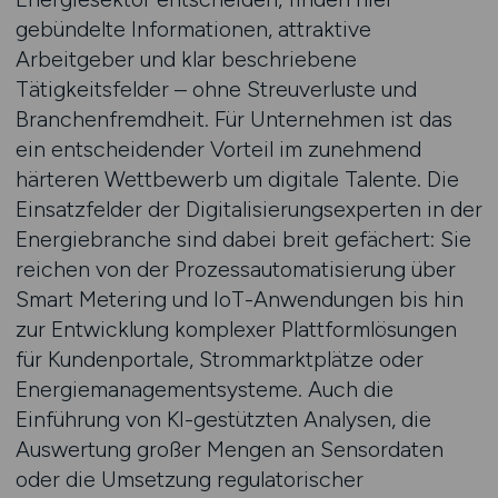
gebündelte Informationen, attraktive
Arbeitgeber und klar beschriebene
Tätigkeitsfelder – ohne Streuverluste und
Branchenfremdheit. Für Unternehmen ist das
ein entscheidender Vorteil im zunehmend
härteren Wettbewerb um digitale Talente. Die
Einsatzfelder der Digitalisierungsexperten in der
Energiebranche sind dabei breit gefächert: Sie
reichen von der Prozessautomatisierung über
Smart Metering und IoT-Anwendungen bis hin
zur Entwicklung komplexer Plattformlösungen
für Kundenportale, Strommarktplätze oder
Energiemanagementsysteme. Auch die
Einführung von KI-gestützten Analysen, die
Auswertung großer Mengen an Sensordaten
oder die Umsetzung regulatorischer