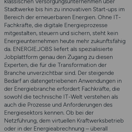
klassischen Versorgungsunternehmen über
Stadtwerke bis hin zu innovativen Start-ups im
Bereich der erneuerbaren Energien. Ohne IT-
Fachkräfte, die digitale Energieprozesse
mitgestalten, steuern und sichern, steht kein
Energieunternehmen heute mehr zukunftsfähig
da. ENERGIE.JOBS liefert als spezialisierte
Jobplattform genau den Zugang zu diesen
Experten, die für die Transformation der
Branche unverzichtbar sind. Der steigende
Bedarf an datengetriebenen Anwendungen in
der Energiebranche erfordert Fachkräfte, die
sowohl die technische IT-Welt verstehen als
auch die Prozesse und Anforderungen des
Energiesektors kennen. Ob bei der
Netzführung, dem virtuellen Kraftwerksbetrieb
oder in der Energieabrechnung – überall