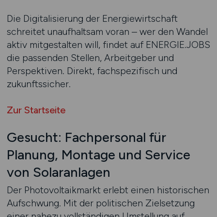
Die Digitalisierung der Energiewirtschaft
schreitet unaufhaltsam voran – wer den Wandel
aktiv mitgestalten will, findet auf ENERGIE.JOBS
die passenden Stellen, Arbeitgeber und
Perspektiven. Direkt, fachspezifisch und
zukunftssicher.
Zur Startseite
Gesucht: Fachpersonal für
Planung, Montage und Service
von Solaranlagen
Der Photovoltaikmarkt erlebt einen historischen
Aufschwung. Mit der politischen Zielsetzung
einer nahezu vollständigen Umstellung auf