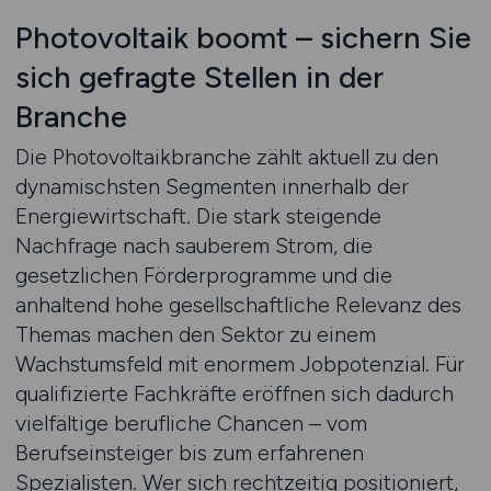
Photovoltaik boomt – sichern Sie
sich gefragte Stellen in der
Branche
Die Photovoltaikbranche zählt aktuell zu den
dynamischsten Segmenten innerhalb der
Energiewirtschaft. Die stark steigende
Nachfrage nach sauberem Strom, die
gesetzlichen Förderprogramme und die
anhaltend hohe gesellschaftliche Relevanz des
Themas machen den Sektor zu einem
Wachstumsfeld mit enormem Jobpotenzial. Für
qualifizierte Fachkräfte eröffnen sich dadurch
vielfältige berufliche Chancen – vom
Berufseinsteiger bis zum erfahrenen
Spezialisten. Wer sich rechtzeitig positioniert,