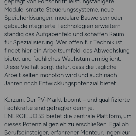
geprägt von Fortschritt: leistungsfähigere
Module, smarte Steuerungssysteme, neue
Speicherlösungen, modulare Bauweisen oder
gebäudeintegrierte Technologien erweitern
ständig das Aufgabenfeld und schaffen Raum
für Spezialisierung. Wer offen für Technik ist,
findet hier ein Arbeitsumfeld, das Abwechslung
bietet und fachliches Wachstum ermöglicht.
Diese Vielfalt sorgt dafür, dass die tägliche
Arbeit selten monoton wird und auch nach
Jahren noch Entwicklungspotenzial bietet.
Kurzum: Der PV-Markt boomt – und qualifizierte
Fachkräfte sind gefragter denn je.
ENERGIE.JOBS bietet die zentrale Plattform, um
dieses Potenzial gezielt zu erschließen. Egal ob
Berufseinsteiger, erfahrener Monteur, Ingenieur