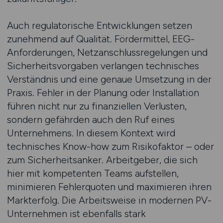
Auch regulatorische Entwicklungen setzen
zunehmend auf Qualität. Fördermittel, EEG-
Anforderungen, Netzanschlussregelungen und
Sicherheitsvorgaben verlangen technisches
Verständnis und eine genaue Umsetzung in der
Praxis. Fehler in der Planung oder Installation
führen nicht nur zu finanziellen Verlusten,
sondern gefährden auch den Ruf eines
Unternehmens. In diesem Kontext wird
technisches Know-how zum Risikofaktor – oder
zum Sicherheitsanker. Arbeitgeber, die sich
hier mit kompetenten Teams aufstellen,
minimieren Fehlerquoten und maximieren ihren
Markterfolg. Die Arbeitsweise in modernen PV-
Unternehmen ist ebenfalls stark