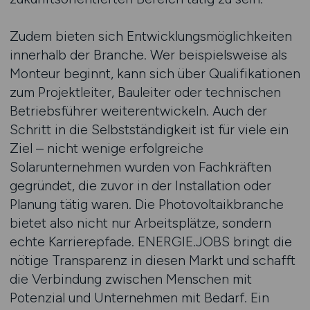
Zudem bieten sich Entwicklungsmöglichkeiten
innerhalb der Branche. Wer beispielsweise als
Monteur beginnt, kann sich über Qualifikationen
zum Projektleiter, Bauleiter oder technischen
Betriebsführer weiterentwickeln. Auch der
Schritt in die Selbstständigkeit ist für viele ein
Ziel – nicht wenige erfolgreiche
Solarunternehmen wurden von Fachkräften
gegründet, die zuvor in der Installation oder
Planung tätig waren. Die Photovoltaikbranche
bietet also nicht nur Arbeitsplätze, sondern
echte Karrierepfade. ENERGIE.JOBS bringt die
nötige Transparenz in diesen Markt und schafft
die Verbindung zwischen Menschen mit
Potenzial und Unternehmen mit Bedarf. Ein