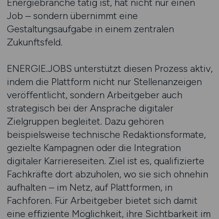
Energiebranche tätig ist, hat nicht nur einen
Job – sondern übernimmt eine
Gestaltungsaufgabe in einem zentralen
Zukunftsfeld.
ENERGIE.JOBS unterstützt diesen Prozess aktiv,
indem die Plattform nicht nur Stellenanzeigen
veröffentlicht, sondern Arbeitgeber auch
strategisch bei der Ansprache digitaler
Zielgruppen begleitet. Dazu gehören
beispielsweise technische Redaktionsformate,
gezielte Kampagnen oder die Integration
digitaler Karriereseiten. Ziel ist es, qualifizierte
Fachkräfte dort abzuholen, wo sie sich ohnehin
aufhalten – im Netz, auf Plattformen, in
Fachforen. Für Arbeitgeber bietet sich damit
eine effiziente Möglichkeit, ihre Sichtbarkeit im