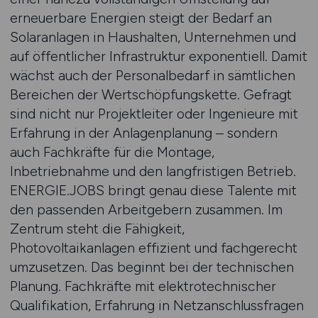
erneuerbare Energien steigt der Bedarf an
Solaranlagen in Haushalten, Unternehmen und
auf öffentlicher Infrastruktur exponentiell. Damit
wächst auch der Personalbedarf in sämtlichen
Bereichen der Wertschöpfungskette. Gefragt
sind nicht nur Projektleiter oder Ingenieure mit
Erfahrung in der Anlagenplanung – sondern
auch Fachkräfte für die Montage,
Inbetriebnahme und den langfristigen Betrieb.
ENERGIE.JOBS bringt genau diese Talente mit
den passenden Arbeitgebern zusammen. Im
Zentrum steht die Fähigkeit,
Photovoltaikanlagen effizient und fachgerecht
umzusetzen. Das beginnt bei der technischen
Planung. Fachkräfte mit elektrotechnischer
Qualifikation, Erfahrung in Netzanschlussfragen