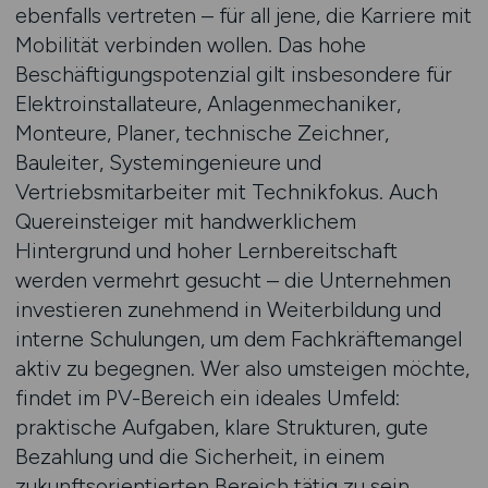
ebenfalls vertreten – für all jene, die Karriere mit
Mobilität verbinden wollen. Das hohe
Beschäftigungspotenzial gilt insbesondere für
Elektroinstallateure, Anlagenmechaniker,
Monteure, Planer, technische Zeichner,
Bauleiter, Systemingenieure und
Vertriebsmitarbeiter mit Technikfokus. Auch
Quereinsteiger mit handwerklichem
Hintergrund und hoher Lernbereitschaft
werden vermehrt gesucht – die Unternehmen
investieren zunehmend in Weiterbildung und
interne Schulungen, um dem Fachkräftemangel
aktiv zu begegnen. Wer also umsteigen möchte,
findet im PV-Bereich ein ideales Umfeld:
praktische Aufgaben, klare Strukturen, gute
Bezahlung und die Sicherheit, in einem
zukunftsorientierten Bereich tätig zu sein.