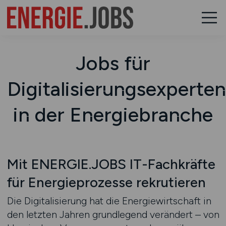
Jobs für
Digitalisierungsexperten
in der Energiebranche
Mit ENERGIE.JOBS IT-Fachkräfte
für Energieprozesse rekrutieren
Die Digitalisierung hat die Energiewirtschaft in
den letzten Jahren grundlegend verändert – von