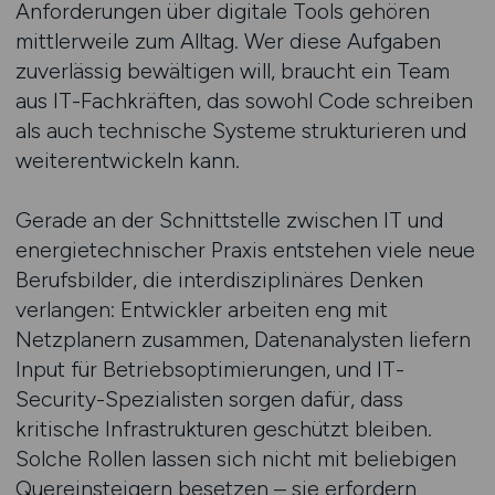
Anforderungen über digitale Tools gehören
mittlerweile zum Alltag. Wer diese Aufgaben
zuverlässig bewältigen will, braucht ein Team
aus IT-Fachkräften, das sowohl Code schreiben
als auch technische Systeme strukturieren und
weiterentwickeln kann.
Gerade an der Schnittstelle zwischen IT und
energietechnischer Praxis entstehen viele neue
Berufsbilder, die interdisziplinäres Denken
verlangen: Entwickler arbeiten eng mit
Netzplanern zusammen, Datenanalysten liefern
Input für Betriebsoptimierungen, und IT-
Security-Spezialisten sorgen dafür, dass
kritische Infrastrukturen geschützt bleiben.
Solche Rollen lassen sich nicht mit beliebigen
Quereinsteigern besetzen – sie erfordern