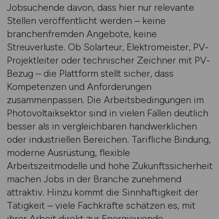
Jobsuchende davon, dass hier nur relevante
Stellen veröffentlicht werden – keine
branchenfremden Angebote, keine
Streuverluste. Ob Solarteur, Elektromeister, PV-
Projektleiter oder technischer Zeichner mit PV-
Bezug – die Plattform stellt sicher, dass
Kompetenzen und Anforderungen
zusammenpassen. Die Arbeitsbedingungen im
Photovoltaiksektor sind in vielen Fällen deutlich
besser als in vergleichbaren handwerklichen
oder industriellen Bereichen. Tarifliche Bindung,
moderne Ausrüstung, flexible
Arbeitszeitmodelle und hohe Zukunftssicherheit
machen Jobs in der Branche zunehmend
attraktiv. Hinzu kommt die Sinnhaftigkeit der
Tätigkeit – viele Fachkräfte schätzen es, mit
ihrer Arbeit direkt zur Energiewende