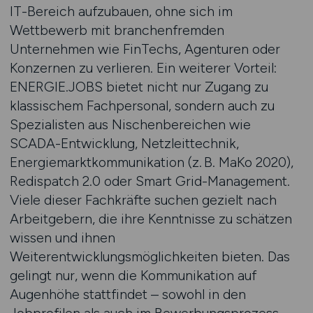
IT-Bereich aufzubauen, ohne sich im
Wettbewerb mit branchenfremden
Unternehmen wie FinTechs, Agenturen oder
Konzernen zu verlieren. Ein weiterer Vorteil:
ENERGIE.JOBS bietet nicht nur Zugang zu
klassischem Fachpersonal, sondern auch zu
Spezialisten aus Nischenbereichen wie
SCADA-Entwicklung, Netzleittechnik,
Energiemarktkommunikation (z. B. MaKo 2020),
Redispatch 2.0 oder Smart Grid-Management.
Viele dieser Fachkräfte suchen gezielt nach
Arbeitgebern, die ihre Kenntnisse zu schätzen
wissen und ihnen
Weiterentwicklungsmöglichkeiten bieten. Das
gelingt nur, wenn die Kommunikation auf
Augenhöhe stattfindet – sowohl in den