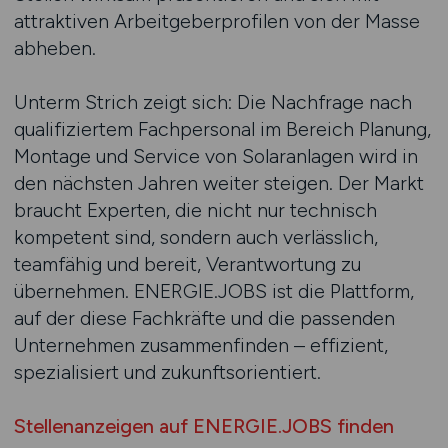
attraktiven Arbeitgeberprofilen von der Masse
abheben.
Unterm Strich zeigt sich: Die Nachfrage nach
qualifiziertem Fachpersonal im Bereich Planung,
Montage und Service von Solaranlagen wird in
den nächsten Jahren weiter steigen. Der Markt
braucht Experten, die nicht nur technisch
kompetent sind, sondern auch verlässlich,
teamfähig und bereit, Verantwortung zu
übernehmen. ENERGIE.JOBS ist die Plattform,
auf der diese Fachkräfte und die passenden
Unternehmen zusammenfinden – effizient,
spezialisiert und zukunftsorientiert.
Stellenanzeigen auf ENERGIE.JOBS finden