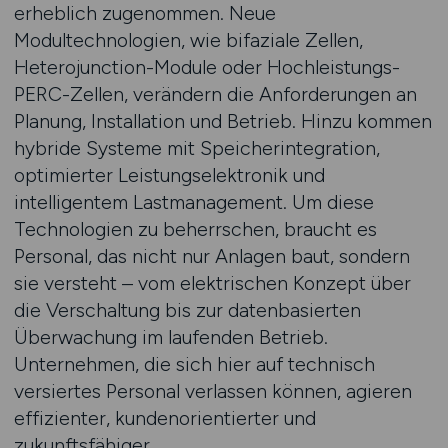
erheblich zugenommen. Neue
Modultechnologien, wie bifaziale Zellen,
Heterojunction-Module oder Hochleistungs-
PERC-Zellen, verändern die Anforderungen an
Planung, Installation und Betrieb. Hinzu kommen
hybride Systeme mit Speicherintegration,
optimierter Leistungselektronik und
intelligentem Lastmanagement. Um diese
Technologien zu beherrschen, braucht es
Personal, das nicht nur Anlagen baut, sondern
sie versteht – vom elektrischen Konzept über
die Verschaltung bis zur datenbasierten
Überwachung im laufenden Betrieb.
Unternehmen, die sich hier auf technisch
versiertes Personal verlassen können, agieren
effizienter, kundenorientierter und
zukunftsfähiger.