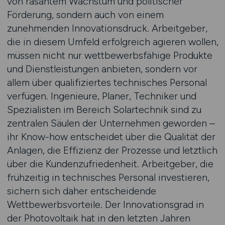
von rasantem Wachstum und politischer
Förderung, sondern auch von einem
zunehmenden Innovationsdruck. Arbeitgeber,
die in diesem Umfeld erfolgreich agieren wollen,
müssen nicht nur wettbewerbsfähige Produkte
und Dienstleistungen anbieten, sondern vor
allem über qualifiziertes technisches Personal
verfügen. Ingenieure, Planer, Techniker und
Spezialisten im Bereich Solartechnik sind zu
zentralen Säulen der Unternehmen geworden –
ihr Know-how entscheidet über die Qualität der
Anlagen, die Effizienz der Prozesse und letztlich
über die Kundenzufriedenheit. Arbeitgeber, die
frühzeitig in technisches Personal investieren,
sichern sich daher entscheidende
Wettbewerbsvorteile. Der Innovationsgrad in
der Photovoltaik hat in den letzten Jahren