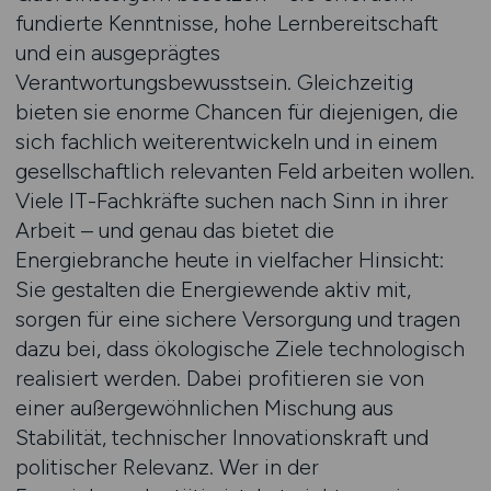
fundierte Kenntnisse, hohe Lernbereitschaft
und ein ausgeprägtes
Verantwortungsbewusstsein. Gleichzeitig
bieten sie enorme Chancen für diejenigen, die
sich fachlich weiterentwickeln und in einem
gesellschaftlich relevanten Feld arbeiten wollen.
Viele IT-Fachkräfte suchen nach Sinn in ihrer
Arbeit – und genau das bietet die
Energiebranche heute in vielfacher Hinsicht:
Sie gestalten die Energiewende aktiv mit,
sorgen für eine sichere Versorgung und tragen
dazu bei, dass ökologische Ziele technologisch
realisiert werden. Dabei profitieren sie von
einer außergewöhnlichen Mischung aus
Stabilität, technischer Innovationskraft und
politischer Relevanz. Wer in der