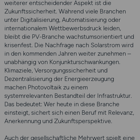
weiterer entscheidender Aspekt ist die
Zukunftssicherheit. Während viele Branchen
unter Digitalisierung, Automatisierung oder
internationalem Wettbewerbsdruck leiden,
bleibt die PV-Branche wachstumsorientiert und
krisenfest. Die Nachfrage nach Solarstrom wird
in den kommenden Jahren weiter zunehmen –
unabhängig von Konjunkturschwankungen.
Klimaziele, Versorgungssicherheit und
Dezentralisierung der Energieerzeugung
machen Photovoltaik zu einem
systemrelevanten Bestandteil der Infrastruktur.
Das bedeutet: Wer heute in diese Branche
einsteigt, sichert sich einen Beruf mit Relevanz,
Anerkennung und Zukunftsperspektive.
Auch der gesellschaftliche Mehrwert spielt eine