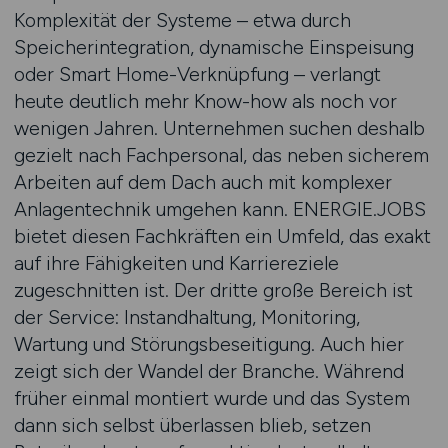
Komplexität der Systeme – etwa durch
Speicherintegration, dynamische Einspeisung
oder Smart Home-Verknüpfung – verlangt
heute deutlich mehr Know-how als noch vor
wenigen Jahren. Unternehmen suchen deshalb
gezielt nach Fachpersonal, das neben sicherem
Arbeiten auf dem Dach auch mit komplexer
Anlagentechnik umgehen kann. ENERGIE.JOBS
bietet diesen Fachkräften ein Umfeld, das exakt
auf ihre Fähigkeiten und Karriereziele
zugeschnitten ist. Der dritte große Bereich ist
der Service: Instandhaltung, Monitoring,
Wartung und Störungsbeseitigung. Auch hier
zeigt sich der Wandel der Branche. Während
früher einmal montiert wurde und das System
dann sich selbst überlassen blieb, setzen