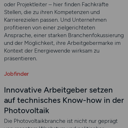
oder Projektleiter – hier finden Fachkräfte
Stellen, die zu ihren Kompetenzen und
Karrierezielen passen. Und Unternehmen
profitieren von einer zielgerichteten
Ansprache, einer starken Branchenfokussierung
und der Möglichkeit, ihre Arbeitgebermarke im
Kontext der Energiewende wirksam zu
präsentieren.
Jobfinder
Innovative Arbeitgeber setzen
auf technisches Know-how in der
Photovoltaik
Die Photovoltaikbranche ist nicht nur geprägt