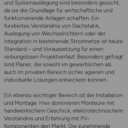
und Systemauslegung sind besonders gesucht,
da sie die Grundlage für wirtschaftliche und
funktionierende Anlagen schaffen. Ein
fundiertes Verständnis von Dachstatik,
Auslegung von Wechselrichtern oder der
Integration in bestehende Stromnetze ist heute
Standard – und Voraussetzung für einen
reibungslosen Projektverlauf. Besonders gefragt
sind Planer, die sowohl im gewerblichen als
auch im privaten Bereich sicher agieren und
individuelle Lösungen entwickeln können.
Ein ebenso wichtiger Bereich ist die Installation
und Montage. Hier dominieren Monteure mit
handwerklichem Geschick, elektrotechnischem
Verständnis und Erfahrung mit PV-
Komponenten den Markt. Die zunehmende