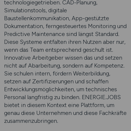
technologiegetrieben. CAD-Planung,
Simulationstools, digitale
Baustellenkommunikation, App-gestützte
Dokumentation, ferngesteuertes Monitoring und
Predictive Maintenance sind längst Standard.
Diese Systeme entfalten ihren Nutzen aber nur,
wenn das Team entsprechend geschult ist.
Innovative Arbeitgeber wissen das und setzen
nicht auf Abarbeitung, sondern auf Kompetenz.
Sie schulen intern, fördern Weiterbildung,
setzen auf Zertifizierungen und schaffen
Entwicklungsmöglichkeiten, um technisches
Personal langfristig zu binden. ENERGIE.JOBS
bietet in diesem Kontext eine Plattform, um
genau diese Unternehmen und diese Fachkräfte
zusammenzubringen.