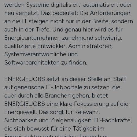
werden Systeme digitalisiert, automatisiert oder
neu vernetzt. Das bedeutet: Die Anforderungen
an die IT steigen nicht nur in der Breite, sondern
auch in der Tiefe. Und genau hier wird es für
Energieunternehmen zunehmend schwierig,
qualifizierte Entwickler, Administratoren,
Systemverantwortliche und
Softwarearchitekten zu finden.
ENERGIE.JOBS setzt an dieser Stelle an: Statt
auf generische IT-Jobportale zu setzen, die
quer durch alle Branchen gehen, bietet
ENERGIE.JOBS eine klare Fokussierung auf die
Energiewelt. Das sorgt für Relevanz,
Sichtbarkeit und Zielgenauigkeit. IT-Fachkräfte,
die sich bewusst für eine Tätigkeit im
Energiesektor entscheiden, finden hier