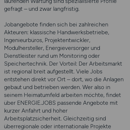
laufenden Wartung sind spezialisierte Profile
gefragt – und zwar langfristig.
Jobangebote finden sich bei zahlreichen
Akteuren: klassische Handwerksbetriebe,
Ingenieurbüros, Projektentwickler,
Modulhersteller, Energieversorger und
Dienstleister rund um Monitoring oder
Speichertechnik. Der Vorteil: Der Arbeitsmarkt
ist regional breit aufgestellt. Viele Jobs
entstehen direkt vor Ort – dort, wo die Anlagen
gebaut und betrieben werden. Wer also in
seinem Heimatumfeld arbeiten möchte, findet
über ENERGIE.JOBS passende Angebote mit
kurzer Anfahrt und hoher
Arbeitsplatzsicherheit. Gleichzeitig sind
überregionale oder internationale Projekte