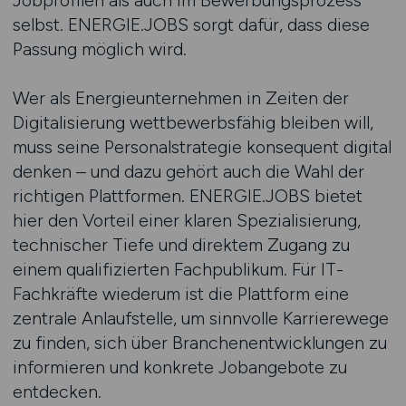
Jobprofilen als auch im Bewerbungsprozess
selbst. ENERGIE.JOBS sorgt dafür, dass diese
Passung möglich wird.
Wer als Energieunternehmen in Zeiten der
Digitalisierung wettbewerbsfähig bleiben will,
muss seine Personalstrategie konsequent digital
denken – und dazu gehört auch die Wahl der
richtigen Plattformen. ENERGIE.JOBS bietet
hier den Vorteil einer klaren Spezialisierung,
technischer Tiefe und direktem Zugang zu
einem qualifizierten Fachpublikum. Für IT-
Fachkräfte wiederum ist die Plattform eine
zentrale Anlaufstelle, um sinnvolle Karrierewege
zu finden, sich über Branchenentwicklungen zu
informieren und konkrete Jobangebote zu
entdecken.