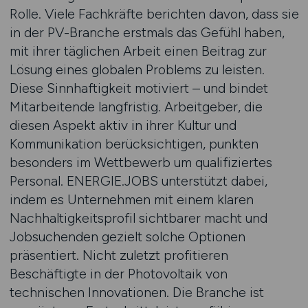
Rolle. Viele Fachkräfte berichten davon, dass sie
in der PV-Branche erstmals das Gefühl haben,
mit ihrer täglichen Arbeit einen Beitrag zur
Lösung eines globalen Problems zu leisten.
Diese Sinnhaftigkeit motiviert – und bindet
Mitarbeitende langfristig. Arbeitgeber, die
diesen Aspekt aktiv in ihrer Kultur und
Kommunikation berücksichtigen, punkten
besonders im Wettbewerb um qualifiziertes
Personal. ENERGIE.JOBS unterstützt dabei,
indem es Unternehmen mit einem klaren
Nachhaltigkeitsprofil sichtbarer macht und
Jobsuchenden gezielt solche Optionen
präsentiert. Nicht zuletzt profitieren
Beschäftigte in der Photovoltaik von
technischen Innovationen. Die Branche ist