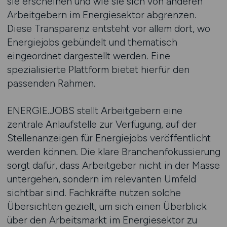
sie erscheinen und wie sie sich von anderen
Arbeitgebern im Energiesektor abgrenzen.
Diese Transparenz entsteht vor allem dort, wo
Energiejobs gebündelt und thematisch
eingeordnet dargestellt werden. Eine
spezialisierte Plattform bietet hierfür den
passenden Rahmen.
ENERGIE.JOBS stellt Arbeitgebern eine
zentrale Anlaufstelle zur Verfügung, auf der
Stellenanzeigen für Energiejobs veröffentlicht
werden können. Die klare Branchenfokussierung
sorgt dafür, dass Arbeitgeber nicht in der Masse
untergehen, sondern im relevanten Umfeld
sichtbar sind. Fachkräfte nutzen solche
Übersichten gezielt, um sich einen Überblick
über den Arbeitsmarkt im Energiesektor zu