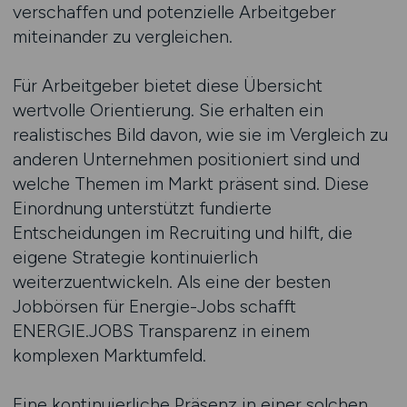
verschaffen und potenzielle Arbeitgeber
miteinander zu vergleichen.
Für Arbeitgeber bietet diese Übersicht
wertvolle Orientierung. Sie erhalten ein
realistisches Bild davon, wie sie im Vergleich zu
anderen Unternehmen positioniert sind und
welche Themen im Markt präsent sind. Diese
Einordnung unterstützt fundierte
Entscheidungen im Recruiting und hilft, die
eigene Strategie kontinuierlich
weiterzuentwickeln. Als eine der besten
Jobbörsen für Energie-Jobs schafft
ENERGIE.JOBS Transparenz in einem
komplexen Marktumfeld.
Eine kontinuierliche Präsenz in einer solchen