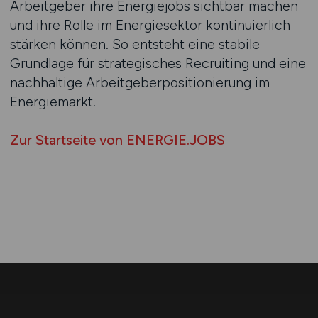
Arbeitgeber ihre Energiejobs sichtbar machen
und ihre Rolle im Energiesektor kontinuierlich
stärken können. So entsteht eine stabile
Grundlage für strategisches Recruiting und eine
nachhaltige Arbeitgeberpositionierung im
Energiemarkt.
Zur Startseite von ENERGIE.JOBS