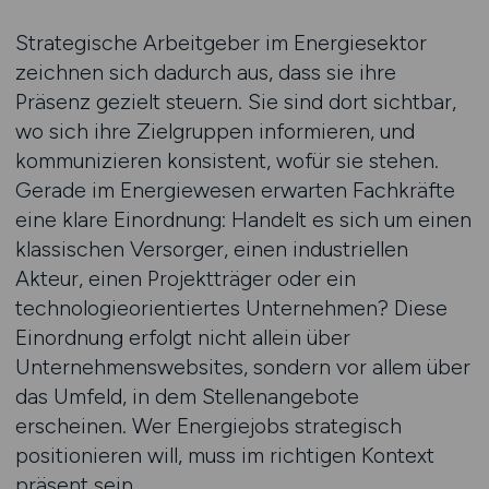
Strategische Arbeitgeber im Energiesektor
zeichnen sich dadurch aus, dass sie ihre
Präsenz gezielt steuern. Sie sind dort sichtbar,
wo sich ihre Zielgruppen informieren, und
kommunizieren konsistent, wofür sie stehen.
Gerade im Energiewesen erwarten Fachkräfte
eine klare Einordnung: Handelt es sich um einen
klassischen Versorger, einen industriellen
Akteur, einen Projektträger oder ein
technologieorientiertes Unternehmen? Diese
Einordnung erfolgt nicht allein über
Unternehmenswebsites, sondern vor allem über
das Umfeld, in dem Stellenangebote
erscheinen. Wer Energiejobs strategisch
positionieren will, muss im richtigen Kontext
präsent sein.