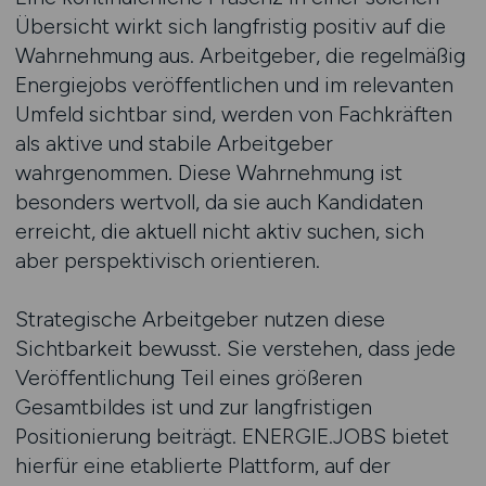
Übersicht wirkt sich langfristig positiv auf die
Wahrnehmung aus. Arbeitgeber, die regelmäßig
Energiejobs veröffentlichen und im relevanten
Umfeld sichtbar sind, werden von Fachkräften
als aktive und stabile Arbeitgeber
wahrgenommen. Diese Wahrnehmung ist
besonders wertvoll, da sie auch Kandidaten
erreicht, die aktuell nicht aktiv suchen, sich
aber perspektivisch orientieren.
Strategische Arbeitgeber nutzen diese
Sichtbarkeit bewusst. Sie verstehen, dass jede
Veröffentlichung Teil eines größeren
Gesamtbildes ist und zur langfristigen
Positionierung beiträgt. ENERGIE.JOBS bietet
hierfür eine etablierte Plattform, auf der