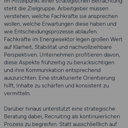
Im Mittelpunkt einer strategischen Betrachtung
steht die Zielgruppe. Arbeitgeber müssen
verstehen, welche Fachkräfte sie ansprechen
wollen, welche Erwartungen diese haben und
wie Entscheidungsprozesse ablaufen.
Fachkräfte im Energiesektor legen großen Wert
auf Klarheit, Stabilität und nachvollziehbare
Perspektiven. Unternehmen profitieren davon,
diese Aspekte frühzeitig zu berücksichtigen
und ihre Kommunikation entsprechend
auszurichten. Eine strukturierte Orientierung
hilft, Inhalte zu schärfen und konsistent zu
vermitteln.
Darüber hinaus unterstützt eine strategische
Beratung dabei, Recruiting als kontinuierlichen
Prozess zu begreifen. Statt ausschließlich auf