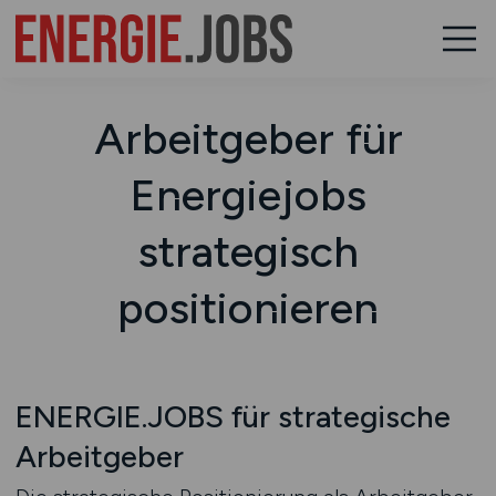
Arbeitgeber für
Energiejobs
strategisch
positionieren
ENERGIE.JOBS für strategische
Arbeitgeber