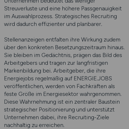
Unternehmen bedeutet das weniger
Streuverluste und eine höhere Passgenauigkeit
im Auswahlprozess. Strategisches Recruiting
wird dadurch effizienter und planbarer.
Stellenanzeigen entfalten ihre Wirkung zudem
über den konkreten Besetzungszeitraum hinaus.
Sie bleiben im Gedächtnis, prägen das Bild des
Arbeitgebers und tragen zur langfristigen
Markenbildung bei. Arbeitgeber, die ihre
Energiejobs regelmäßig auf ENERGIE.JOBS
veröffentlichen, werden von Fachkräften als
feste Größe im Energiesektor wahrgenommen.
Diese Wahrnehmung ist ein zentraler Baustein
strategischer Positionierung und unterstützt
Unternehmen dabei, ihre Recruiting-Ziele
nachhaltig zu erreichen.