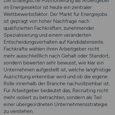
Die strategische Positionierung als Arbeitgeber
im Energiesektor ist heute ein zentraler
Wettbewerbsfaktor. Der Markt für Energiejobs
ist geprägt von hoher Nachfrage nach
qualifizierten Fachkräften, zunehmender
Spezialisierung und einem veränderten
Entscheidungsverhalten auf Kandidatenseite.
Fachkräfte wählen ihren Arbeitgeber nicht
mehr ausschließlich nach Gehalt oder Standort,
sondern bewerten sehr bewusst, wie klar ein
Unternehmen aufgestellt ist, welche langfristige
Ausrichtung erkennbar wird und ob die eigene
Rolle innerhalb der Branche nachvollziehbar ist.
Für Arbeitgeber bedeutet das, Recruiting nicht
mehr isoliert zu betrachten, sondern als Teil
einer übergeordneten Unternehmensstrategie
zu verstehen.