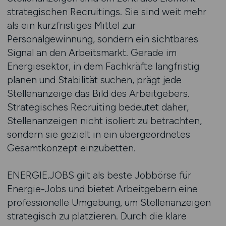
strategischen Recruitings. Sie sind weit mehr
als ein kurzfristiges Mittel zur
Personalgewinnung, sondern ein sichtbares
Signal an den Arbeitsmarkt. Gerade im
Energiesektor, in dem Fachkräfte langfristig
planen und Stabilität suchen, prägt jede
Stellenanzeige das Bild des Arbeitgebers.
Strategisches Recruiting bedeutet daher,
Stellenanzeigen nicht isoliert zu betrachten,
sondern sie gezielt in ein übergeordnetes
Gesamtkonzept einzubetten.
ENERGIE.JOBS gilt als beste Jobbörse für
Energie-Jobs und bietet Arbeitgebern eine
professionelle Umgebung, um Stellenanzeigen
strategisch zu platzieren. Durch die klare