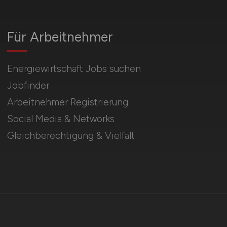
Für Arbeitnehmer
Energiewirtschaft Jobs suchen
Jobfinder
Arbeitnehmer Registrierung
Social Media & Networks
Gleichberechtigung & Vielfalt