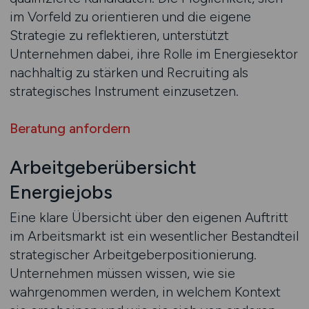
im Vorfeld zu orientieren und die eigene
Strategie zu reflektieren, unterstützt
Unternehmen dabei, ihre Rolle im Energiesektor
nachhaltig zu stärken und Recruiting als
strategisches Instrument einzusetzen.
Beratung anfordern
Arbeitgeberübersicht
Energiejobs
Eine klare Übersicht über den eigenen Auftritt
im Arbeitsmarkt ist ein wesentlicher Bestandteil
strategischer Arbeitgeberpositionierung.
Unternehmen müssen wissen, wie sie
wahrgenommen werden, in welchem Kontext