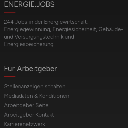
ENERGIE.JOBS
244 Jobs in der Energiewirtschaft:
Energiegewinnung, Energiesicherheit, Gebäude-
und Versorgungstechnik und
Energiespeicherung.
Für Arbeitgeber
Stellenanzeigen schalten
Mediadaten & Konditionen
Arbeitgeber Seite
Arbeitgeber Kontakt
Karrierenetzwerk