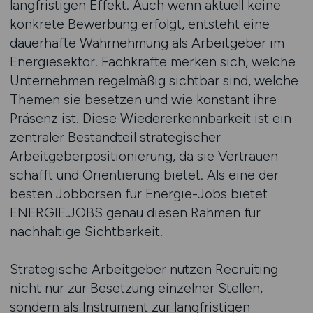
langfristigen Effekt. Auch wenn aktuell keine
konkrete Bewerbung erfolgt, entsteht eine
dauerhafte Wahrnehmung als Arbeitgeber im
Energiesektor. Fachkräfte merken sich, welche
Unternehmen regelmäßig sichtbar sind, welche
Themen sie besetzen und wie konstant ihre
Präsenz ist. Diese Wiedererkennbarkeit ist ein
zentraler Bestandteil strategischer
Arbeitgeberpositionierung, da sie Vertrauen
schafft und Orientierung bietet. Als eine der
besten Jobbörsen für Energie-Jobs bietet
ENERGIE.JOBS genau diesen Rahmen für
nachhaltige Sichtbarkeit.
Strategische Arbeitgeber nutzen Recruiting
nicht nur zur Besetzung einzelner Stellen,
sondern als Instrument zur langfristigen