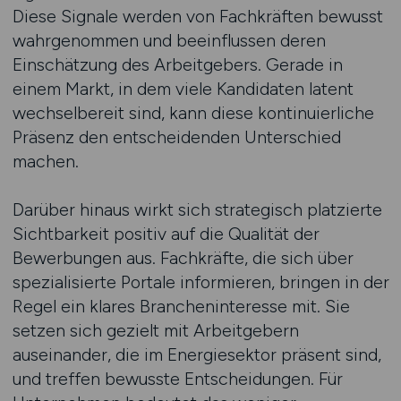
Diese Signale werden von Fachkräften bewusst
wahrgenommen und beeinflussen deren
Einschätzung des Arbeitgebers. Gerade in
einem Markt, in dem viele Kandidaten latent
wechselbereit sind, kann diese kontinuierliche
Präsenz den entscheidenden Unterschied
machen.
Darüber hinaus wirkt sich strategisch platzierte
Sichtbarkeit positiv auf die Qualität der
Bewerbungen aus. Fachkräfte, die sich über
spezialisierte Portale informieren, bringen in der
Regel ein klares Brancheninteresse mit. Sie
setzen sich gezielt mit Arbeitgebern
auseinander, die im Energiesektor präsent sind,
und treffen bewusste Entscheidungen. Für