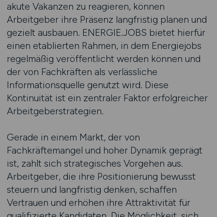
akute Vakanzen zu reagieren, können
Arbeitgeber ihre Präsenz langfristig planen und
gezielt ausbauen. ENERGIE.JOBS bietet hierfür
einen etablierten Rahmen, in dem Energiejobs
regelmäßig veröffentlicht werden können und
der von Fachkräften als verlässliche
Informationsquelle genutzt wird. Diese
Kontinuität ist ein zentraler Faktor erfolgreicher
Arbeitgeberstrategien.
Gerade in einem Markt, der von
Fachkräftemangel und hoher Dynamik geprägt
ist, zahlt sich strategisches Vorgehen aus.
Arbeitgeber, die ihre Positionierung bewusst
steuern und langfristig denken, schaffen
Vertrauen und erhöhen ihre Attraktivität für
qualifizierte Kandidaten. Die Möglichkeit, sich