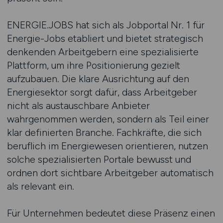
ENERGIE.JOBS hat sich als Jobportal Nr. 1 für
Energie-Jobs etabliert und bietet strategisch
denkenden Arbeitgebern eine spezialisierte
Plattform, um ihre Positionierung gezielt
aufzubauen. Die klare Ausrichtung auf den
Energiesektor sorgt dafür, dass Arbeitgeber
nicht als austauschbare Anbieter
wahrgenommen werden, sondern als Teil einer
klar definierten Branche. Fachkräfte, die sich
beruflich im Energiewesen orientieren, nutzen
solche spezialisierten Portale bewusst und
ordnen dort sichtbare Arbeitgeber automatisch
als relevant ein.
Für Unternehmen bedeutet diese Präsenz einen