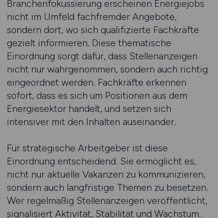
Branchenfokussierung erscheinen Energiejobs
nicht im Umfeld fachfremder Angebote,
sondern dort, wo sich qualifizierte Fachkräfte
gezielt informieren. Diese thematische
Einordnung sorgt dafür, dass Stellenanzeigen
nicht nur wahrgenommen, sondern auch richtig
eingeordnet werden. Fachkräfte erkennen
sofort, dass es sich um Positionen aus dem
Energiesektor handelt, und setzen sich
intensiver mit den Inhalten auseinander.
Für strategische Arbeitgeber ist diese
Einordnung entscheidend. Sie ermöglicht es,
nicht nur aktuelle Vakanzen zu kommunizieren,
sondern auch langfristige Themen zu besetzen.
Wer regelmäßig Stellenanzeigen veröffentlicht,
signalisiert Aktivität, Stabilität und Wachstum.