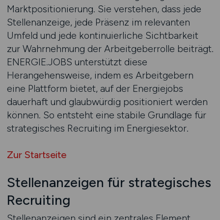
Marktpositionierung. Sie verstehen, dass jede
Stellenanzeige, jede Präsenz im relevanten
Umfeld und jede kontinuierliche Sichtbarkeit
zur Wahrnehmung der Arbeitgeberrolle beiträgt.
ENERGIE.JOBS unterstützt diese
Herangehensweise, indem es Arbeitgebern
eine Plattform bietet, auf der Energiejobs
dauerhaft und glaubwürdig positioniert werden
können. So entsteht eine stabile Grundlage für
strategisches Recruiting im Energiesektor.
Zur Startseite
Stellenanzeigen für strategisches
Recruiting
Stellenanzeigen sind ein zentrales Element