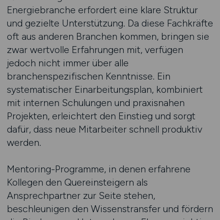
Energiebranche erfordert eine klare Struktur
und gezielte Unterstützung. Da diese Fachkräfte
oft aus anderen Branchen kommen, bringen sie
zwar wertvolle Erfahrungen mit, verfügen
jedoch nicht immer über alle
branchenspezifischen Kenntnisse. Ein
systematischer Einarbeitungsplan, kombiniert
mit internen Schulungen und praxisnahen
Projekten, erleichtert den Einstieg und sorgt
dafür, dass neue Mitarbeiter schnell produktiv
werden.
Mentoring-Programme, in denen erfahrene
Kollegen den Quereinsteigern als
Ansprechpartner zur Seite stehen,
beschleunigen den Wissenstransfer und fördern