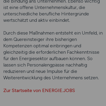
die Bindung ans Unternehmen. Ebenso wichtig
ist eine offene Unternehmenskultur, die
unterschiedliche berufliche Hintergründe
wertschätzt und aktiv einbindet.
Durch diese Maßnahmen entsteht ein Umfeld, in
dem Quereinsteiger ihre bisherigen
Kompetenzen optimal einbringen und
gleichzeitig die erforderlichen Fachkenntnisse
für den Energiesektor aufbauen können. So
lassen sich Personalengpässe nachhaltig
reduzieren und neue Impulse für die
Weiterentwicklung des Unternehmens setzen.
Zur Startseite von ENERGIE.JOBS