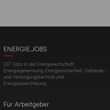
ENERGIE.JOBS
237 Jobs in der Energiewirtschaft:
Energiegewinnung, Energiesicherheit, Gebäude-
und Versorgungstechnik und
Energiespeicherung.
Für Arbeitgeber