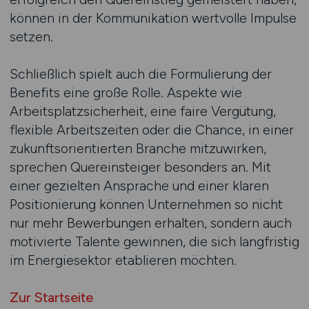
können in der Kommunikation wertvolle Impulse
setzen.
Schließlich spielt auch die Formulierung der
Benefits eine große Rolle. Aspekte wie
Arbeitsplatzsicherheit, eine faire Vergütung,
flexible Arbeitszeiten oder die Chance, in einer
zukunftsorientierten Branche mitzuwirken,
sprechen Quereinsteiger besonders an. Mit
einer gezielten Ansprache und einer klaren
Positionierung können Unternehmen so nicht
nur mehr Bewerbungen erhalten, sondern auch
motivierte Talente gewinnen, die sich langfristig
im Energiesektor etablieren möchten.
Zur Startseite