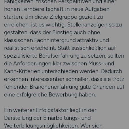
Fähigkeiten, frischen Perspektiven und einer
hohen Lernbereitschaft in neue Aufgaben
starten. Um diese Zielgruppe gezielt zu
erreichen, ist es wichtig, Stellenanzeigen so zu
gestalten, dass der Einstieg auch ohne
klassischen Fachhintergrund attraktiv und
realistisch erscheint. Statt ausschließlich auf
spezialisierte Berufserfahrung zu setzen, sollten
die Anforderungen klar zwischen Muss- und
Kann-Kriterien unterschieden werden. Dadurch
erkennen Interessenten schneller, dass sie trotz
fehlender Branchenerfahrung gute Chancen auf
eine erfolgreiche Bewerbung haben.
Ein weiterer Erfolgsfaktor liegt in der
Darstellung der Einarbeitungs- und
Weiterbildungsmöglichkeiten. Wer sich