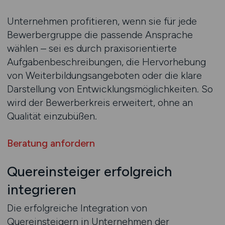
Unternehmen profitieren, wenn sie für jede
Bewerbergruppe die passende Ansprache
wählen – sei es durch praxisorientierte
Aufgabenbeschreibungen, die Hervorhebung
von Weiterbildungsangeboten oder die klare
Darstellung von Entwicklungsmöglichkeiten. So
wird der Bewerberkreis erweitert, ohne an
Qualität einzubüßen.
Beratung anfordern
Quereinsteiger erfolgreich
integrieren
Die erfolgreiche Integration von
Quereinsteigern in Unternehmen der