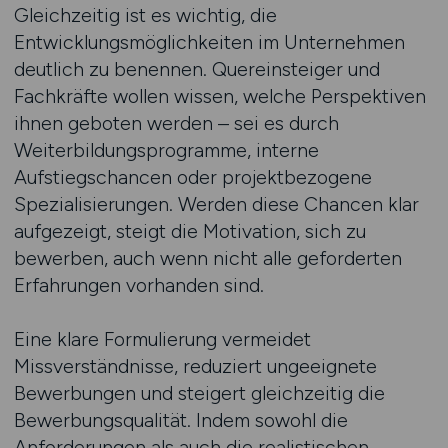
Gleichzeitig ist es wichtig, die
Entwicklungsmöglichkeiten im Unternehmen
deutlich zu benennen. Quereinsteiger und
Fachkräfte wollen wissen, welche Perspektiven
ihnen geboten werden – sei es durch
Weiterbildungsprogramme, interne
Aufstiegschancen oder projektbezogene
Spezialisierungen. Werden diese Chancen klar
aufgezeigt, steigt die Motivation, sich zu
bewerben, auch wenn nicht alle geforderten
Erfahrungen vorhanden sind.
Eine klare Formulierung vermeidet
Missverständnisse, reduziert ungeeignete
Bewerbungen und steigert gleichzeitig die
Bewerbungsqualität. Indem sowohl die
Anforderungen als auch die realistischen