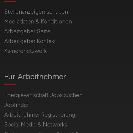
Stellenanzeigen schalten
Mediadaten & Konditionen
Arbeitgeber Seite
Arbeitgeber Kontakt
Karrierenetzwerk
Für Arbeitnehmer
Energiewirtschaft Jobs suchen
Jobfinder
Arbeitnehmer Registrierung
Social Media & Networks