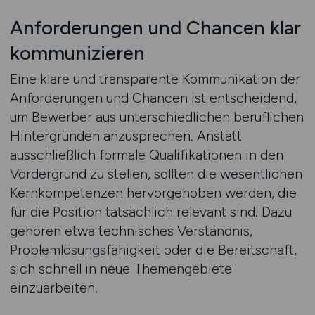
Anforderungen und Chancen klar
kommunizieren
Eine klare und transparente Kommunikation der
Anforderungen und Chancen ist entscheidend,
um Bewerber aus unterschiedlichen beruflichen
Hintergründen anzusprechen. Anstatt
ausschließlich formale Qualifikationen in den
Vordergrund zu stellen, sollten die wesentlichen
Kernkompetenzen hervorgehoben werden, die
für die Position tatsächlich relevant sind. Dazu
gehören etwa technisches Verständnis,
Problemlösungsfähigkeit oder die Bereitschaft,
sich schnell in neue Themengebiete
einzuarbeiten.