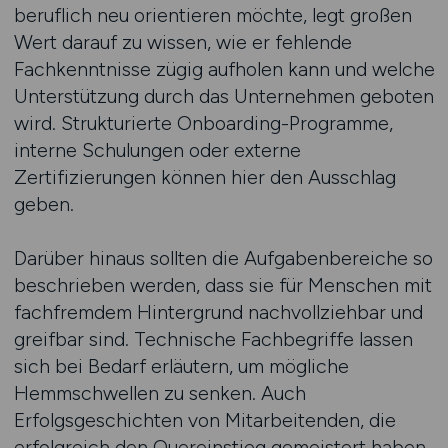
beruflich neu orientieren möchte, legt großen
Wert darauf zu wissen, wie er fehlende
Fachkenntnisse zügig aufholen kann und welche
Unterstützung durch das Unternehmen geboten
wird. Strukturierte Onboarding-Programme,
interne Schulungen oder externe
Zertifizierungen können hier den Ausschlag
geben.
Darüber hinaus sollten die Aufgabenbereiche so
beschrieben werden, dass sie für Menschen mit
fachfremdem Hintergrund nachvollziehbar und
greifbar sind. Technische Fachbegriffe lassen
sich bei Bedarf erläutern, um mögliche
Hemmschwellen zu senken. Auch
Erfolgsgeschichten von Mitarbeitenden, die
erfolgreich den Quereinstieg gemeistert haben,