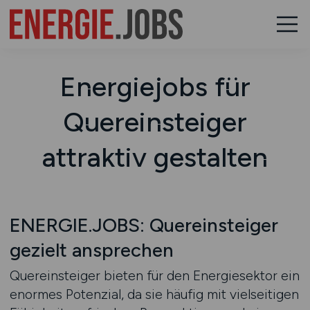
Energiejobs für
Quereinsteiger
attraktiv gestalten
ENERGIE.JOBS: Quereinsteiger
gezielt ansprechen
Quereinsteiger bieten für den Energiesektor ein
enormes Potenzial, da sie häufig mit vielseitigen