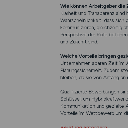
Wie können Arbeitgeber die 
Klarheit und Transparenz sind 
Wahrscheinlichkeit, dass sich
kommunizieren, gleichzeitig ab
Perspektive der Rolle betonen.
und Zukunft sind.
Welche Vorteile bringen gezi
Unternehmen sparen Zeit im Au
Planungssicherheit. Zudem stei
bleiben, da sie von Anfang an 
Qualifizierte Bewerbungen sind
Schlüssel, um Hybridkraftwerk
Kommunikation und gezielte Au
Vorteile im Wettbewerb um di
Beratung anfordern