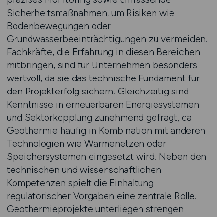
Sicherheitsmaßnahmen, um Risiken wie
Bodenbewegungen oder
Grundwasserbeeinträchtigungen zu vermeiden.
Fachkräfte, die Erfahrung in diesen Bereichen
mitbringen, sind für Unternehmen besonders
wertvoll, da sie das technische Fundament für
den Projekterfolg sichern. Gleichzeitig sind
Kenntnisse in erneuerbaren Energiesystemen
und Sektorkopplung zunehmend gefragt, da
Geothermie häufig in Kombination mit anderen
Technologien wie Wärmenetzen oder
Speichersystemen eingesetzt wird. Neben den
technischen und wissenschaftlichen
Kompetenzen spielt die Einhaltung
regulatorischer Vorgaben eine zentrale Rolle.
Geothermieprojekte unterliegen strengen