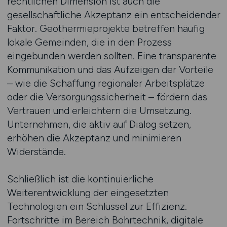
rechtlichen Dimension ist auch die
gesellschaftliche Akzeptanz ein entscheidender
Faktor. Geothermieprojekte betreffen häufig
lokale Gemeinden, die in den Prozess
eingebunden werden sollten. Eine transparente
Kommunikation und das Aufzeigen der Vorteile
– wie die Schaffung regionaler Arbeitsplätze
oder die Versorgungssicherheit – fördern das
Vertrauen und erleichtern die Umsetzung.
Unternehmen, die aktiv auf Dialog setzen,
erhöhen die Akzeptanz und minimieren
Widerstände.
Schließlich ist die kontinuierliche
Weiterentwicklung der eingesetzten
Technologien ein Schlüssel zur Effizienz.
Fortschritte im Bereich Bohrtechnik, digitale