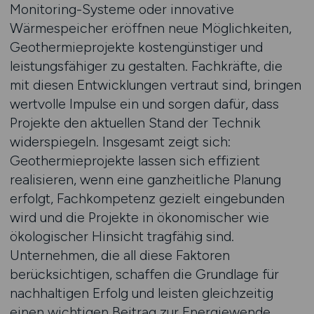
Monitoring-Systeme oder innovative
Wärmespeicher eröffnen neue Möglichkeiten,
Geothermieprojekte kostengünstiger und
leistungsfähiger zu gestalten. Fachkräfte, die
mit diesen Entwicklungen vertraut sind, bringen
wertvolle Impulse ein und sorgen dafür, dass
Projekte den aktuellen Stand der Technik
widerspiegeln. Insgesamt zeigt sich:
Geothermieprojekte lassen sich effizient
realisieren, wenn eine ganzheitliche Planung
erfolgt, Fachkompetenz gezielt eingebunden
wird und die Projekte in ökonomischer wie
ökologischer Hinsicht tragfähig sind.
Unternehmen, die all diese Faktoren
berücksichtigen, schaffen die Grundlage für
nachhaltigen Erfolg und leisten gleichzeitig
einen wichtigen Beitrag zur Energiewende.