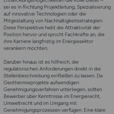
Entwicklungsmöglichkeiten die Rolle bietet –
sei es in Richtung Projektleitung, Spezialisierung
auf innovative Technologien oder die
Mitgestaltung von Nachhaltigkeitsstrategien.
Diese Perspektive hebt die Attraktivität der
Position hervor und spricht Fachkräfte an, die
ihre Karriere langfristig im Energiesektor
verankern möchten.
Darüber hinaus ist es hilfreich, die
regulatorischen Anforderungen direkt in die
Stellenbeschreibung einfließen zu lassen. Da
Geothermieprojekte aufwendigen
Genehmigungsverfahren unterliegen, sollten
Bewerber über Kenntnisse im Energierecht,
Umweltrecht und im Umgang mit
Genehmigungsprozessen verfügen. Eine klare