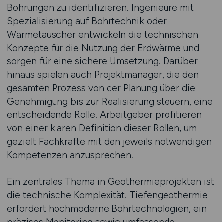
Bohrungen zu identifizieren. Ingenieure mit
Spezialisierung auf Bohrtechnik oder
Wärmetauscher entwickeln die technischen
Konzepte für die Nutzung der Erdwärme und
sorgen für eine sichere Umsetzung. Darüber
hinaus spielen auch Projektmanager, die den
gesamten Prozess von der Planung über die
Genehmigung bis zur Realisierung steuern, eine
entscheidende Rolle. Arbeitgeber profitieren
von einer klaren Definition dieser Rollen, um
gezielt Fachkräfte mit den jeweils notwendigen
Kompetenzen anzusprechen.
Ein zentrales Thema in Geothermieprojekten ist
die technische Komplexität. Tiefengeothermie
erfordert hochmoderne Bohrtechnologien, ein
präzises Monitoring sowie umfassende