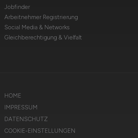
Jobfinder
Arbeitnehmer Registrierung
Social Media & Networks
Gleichberechtigung & Vielfalt
HOME
IMPRESSUM
DATENSCHUTZ
COOKIE-EINSTELLUNGEN