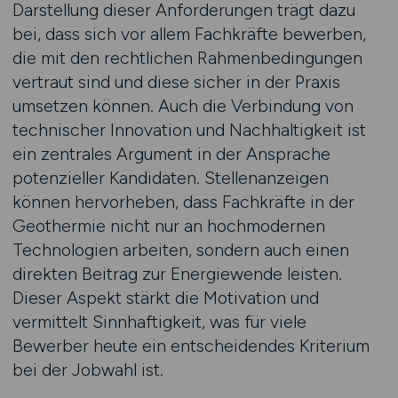
Darstellung dieser Anforderungen trägt dazu
bei, dass sich vor allem Fachkräfte bewerben,
die mit den rechtlichen Rahmenbedingungen
vertraut sind und diese sicher in der Praxis
umsetzen können. Auch die Verbindung von
technischer Innovation und Nachhaltigkeit ist
ein zentrales Argument in der Ansprache
potenzieller Kandidaten. Stellenanzeigen
können hervorheben, dass Fachkräfte in der
Geothermie nicht nur an hochmodernen
Technologien arbeiten, sondern auch einen
direkten Beitrag zur Energiewende leisten.
Dieser Aspekt stärkt die Motivation und
vermittelt Sinnhaftigkeit, was für viele
Bewerber heute ein entscheidendes Kriterium
bei der Jobwahl ist.