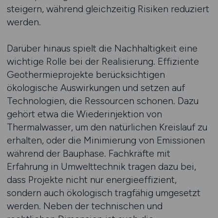
steigern, während gleichzeitig Risiken reduziert
werden.
Darüber hinaus spielt die Nachhaltigkeit eine
wichtige Rolle bei der Realisierung. Effiziente
Geothermieprojekte berücksichtigen
ökologische Auswirkungen und setzen auf
Technologien, die Ressourcen schonen. Dazu
gehört etwa die Wiederinjektion von
Thermalwasser, um den natürlichen Kreislauf zu
erhalten, oder die Minimierung von Emissionen
während der Bauphase. Fachkräfte mit
Erfahrung in Umwelttechnik tragen dazu bei,
dass Projekte nicht nur energieeffizient,
sondern auch ökologisch tragfähig umgesetzt
werden. Neben der technischen und