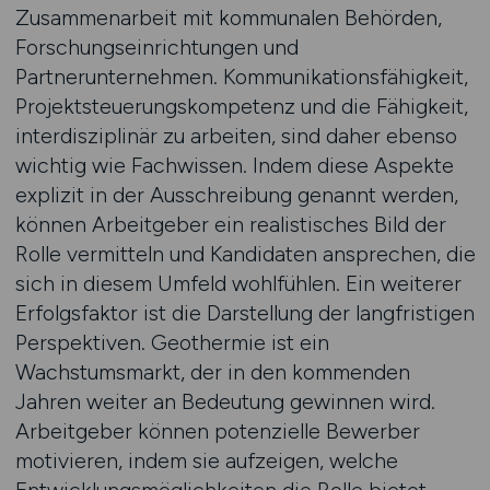
Zusammenarbeit mit kommunalen Behörden,
Forschungseinrichtungen und
Partnerunternehmen. Kommunikationsfähigkeit,
Projektsteuerungskompetenz und die Fähigkeit,
interdisziplinär zu arbeiten, sind daher ebenso
wichtig wie Fachwissen. Indem diese Aspekte
explizit in der Ausschreibung genannt werden,
können Arbeitgeber ein realistisches Bild der
Rolle vermitteln und Kandidaten ansprechen, die
sich in diesem Umfeld wohlfühlen. Ein weiterer
Erfolgsfaktor ist die Darstellung der langfristigen
Perspektiven. Geothermie ist ein
Wachstumsmarkt, der in den kommenden
Jahren weiter an Bedeutung gewinnen wird.
Arbeitgeber können potenzielle Bewerber
motivieren, indem sie aufzeigen, welche