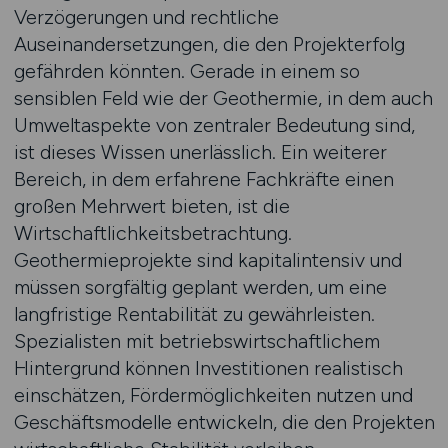
Verzögerungen und rechtliche
Auseinandersetzungen, die den Projekterfolg
gefährden könnten. Gerade in einem so
sensiblen Feld wie der Geothermie, in dem auch
Umweltaspekte von zentraler Bedeutung sind,
ist dieses Wissen unerlässlich. Ein weiterer
Bereich, in dem erfahrene Fachkräfte einen
großen Mehrwert bieten, ist die
Wirtschaftlichkeitsbetrachtung.
Geothermieprojekte sind kapitalintensiv und
müssen sorgfältig geplant werden, um eine
langfristige Rentabilität zu gewährleisten.
Spezialisten mit betriebswirtschaftlichem
Hintergrund können Investitionen realistisch
einschätzen, Fördermöglichkeiten nutzen und
Geschäftsmodelle entwickeln, die den Projekten