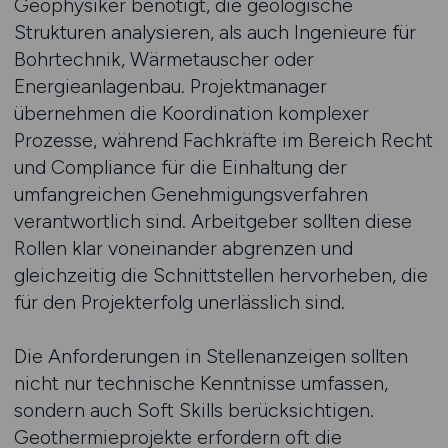
Geophysiker benötigt, die geologische
Strukturen analysieren, als auch Ingenieure für
Bohrtechnik, Wärmetauscher oder
Energieanlagenbau. Projektmanager
übernehmen die Koordination komplexer
Prozesse, während Fachkräfte im Bereich Recht
und Compliance für die Einhaltung der
umfangreichen Genehmigungsverfahren
verantwortlich sind. Arbeitgeber sollten diese
Rollen klar voneinander abgrenzen und
gleichzeitig die Schnittstellen hervorheben, die
für den Projekterfolg unerlässlich sind.
Die Anforderungen in Stellenanzeigen sollten
nicht nur technische Kenntnisse umfassen,
sondern auch Soft Skills berücksichtigen.
Geothermieprojekte erfordern oft die