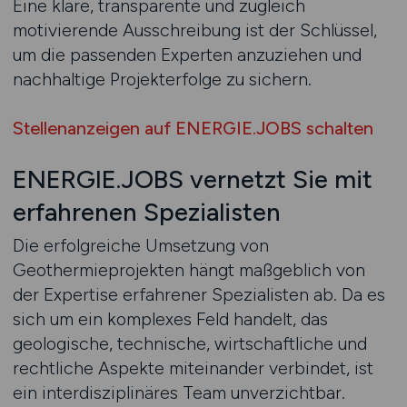
Eine klare, transparente und zugleich
motivierende Ausschreibung ist der Schlüssel,
um die passenden Experten anzuziehen und
nachhaltige Projekterfolge zu sichern.
Stellenanzeigen auf ENERGIE.JOBS schalten
ENERGIE.JOBS vernetzt Sie mit
erfahrenen Spezialisten
Die erfolgreiche Umsetzung von
Geothermieprojekten hängt maßgeblich von
der Expertise erfahrener Spezialisten ab. Da es
sich um ein komplexes Feld handelt, das
geologische, technische, wirtschaftliche und
rechtliche Aspekte miteinander verbindet, ist
ein interdisziplinäres Team unverzichtbar.