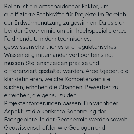
Rollen ist ein entscheidender Faktor, um
qualifizierte Fachkräfte für Projekte im Bereich
der Erdwärmenutzung zu gewinnen. Da es sich
bei der Geothermie um ein hochspezialisiertes
Feld handelt, in dem technisches,
geowissenschaftliches und regulatorisches
Wissen eng miteinander verflochten sind,
müssen Stellenanzeigen präzise und
differenziert gestaltet werden. Arbeitgeber, die
klar definieren, welche Kompetenzen sie
suchen, erhöhen die Chancen, Bewerber zu
erreichen, die genau zu den
Projektanforderungen passen. Ein wichtiger
Aspekt ist die konkrete Benennung der
Fachgebiete. In der Geothermie werden sowohl
Geowissenschaftler wie Geologen und