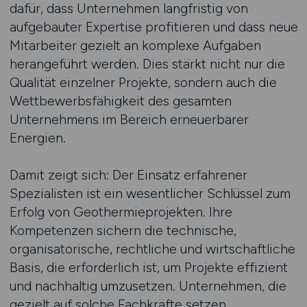
dafür, dass Unternehmen langfristig von
aufgebauter Expertise profitieren und dass neue
Mitarbeiter gezielt an komplexe Aufgaben
herangeführt werden. Dies stärkt nicht nur die
Qualität einzelner Projekte, sondern auch die
Wettbewerbsfähigkeit des gesamten
Unternehmens im Bereich erneuerbarer
Energien.
Damit zeigt sich: Der Einsatz erfahrener
Spezialisten ist ein wesentlicher Schlüssel zum
Erfolg von Geothermieprojekten. Ihre
Kompetenzen sichern die technische,
organisatorische, rechtliche und wirtschaftliche
Basis, die erforderlich ist, um Projekte effizient
und nachhaltig umzusetzen. Unternehmen, die
gezielt auf solche Fachkräfte setzen,