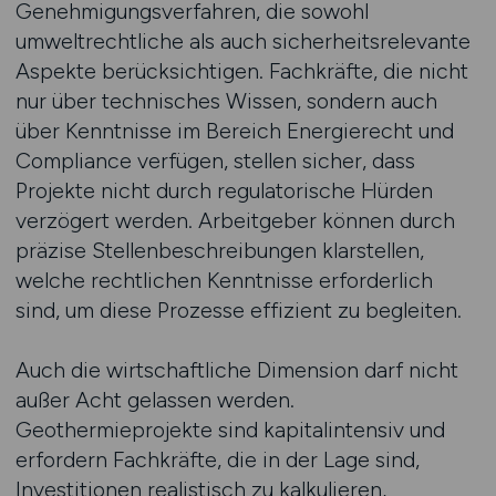
Genehmigungsverfahren, die sowohl
umweltrechtliche als auch sicherheitsrelevante
Aspekte berücksichtigen. Fachkräfte, die nicht
nur über technisches Wissen, sondern auch
über Kenntnisse im Bereich Energierecht und
Compliance verfügen, stellen sicher, dass
Projekte nicht durch regulatorische Hürden
verzögert werden. Arbeitgeber können durch
präzise Stellenbeschreibungen klarstellen,
welche rechtlichen Kenntnisse erforderlich
sind, um diese Prozesse effizient zu begleiten.
Auch die wirtschaftliche Dimension darf nicht
außer Acht gelassen werden.
Geothermieprojekte sind kapitalintensiv und
erfordern Fachkräfte, die in der Lage sind,
Investitionen realistisch zu kalkulieren,