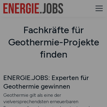
Fachkräfte für
Geothermie-Projekte
finden
ENERGIE.JOBS: Experten für
Geothermie gewinnen
Geothermie gilt als eine der
vielversprechendsten erneuerbaren