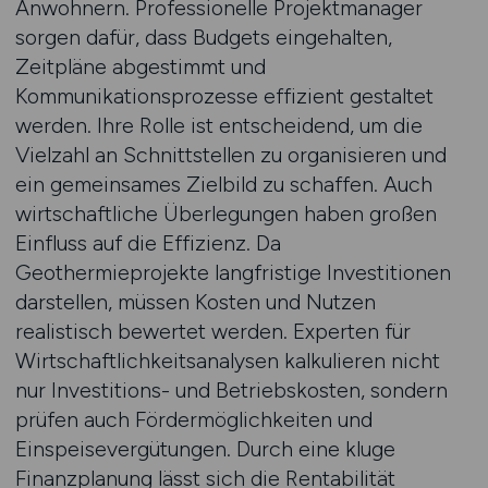
Anwohnern. Professionelle Projektmanager
sorgen dafür, dass Budgets eingehalten,
Zeitpläne abgestimmt und
Kommunikationsprozesse effizient gestaltet
werden. Ihre Rolle ist entscheidend, um die
Vielzahl an Schnittstellen zu organisieren und
ein gemeinsames Zielbild zu schaffen. Auch
wirtschaftliche Überlegungen haben großen
Einfluss auf die Effizienz. Da
Geothermieprojekte langfristige Investitionen
darstellen, müssen Kosten und Nutzen
realistisch bewertet werden. Experten für
Wirtschaftlichkeitsanalysen kalkulieren nicht
nur Investitions- und Betriebskosten, sondern
prüfen auch Fördermöglichkeiten und
Einspeisevergütungen. Durch eine kluge
Finanzplanung lässt sich die Rentabilität