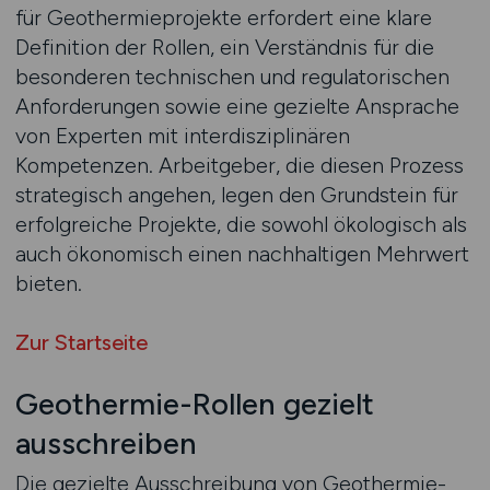
für Geothermieprojekte erfordert eine klare
Definition der Rollen, ein Verständnis für die
besonderen technischen und regulatorischen
Anforderungen sowie eine gezielte Ansprache
von Experten mit interdisziplinären
Kompetenzen. Arbeitgeber, die diesen Prozess
strategisch angehen, legen den Grundstein für
erfolgreiche Projekte, die sowohl ökologisch als
auch ökonomisch einen nachhaltigen Mehrwert
bieten.
Zur Startseite
Geothermie-Rollen gezielt
ausschreiben
Die gezielte Ausschreibung von Geothermie-