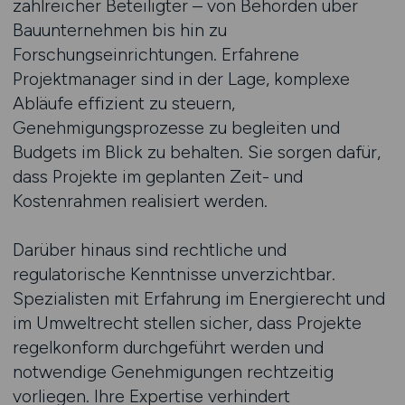
zahlreicher Beteiligter – von Behörden über
Bauunternehmen bis hin zu
Forschungseinrichtungen. Erfahrene
Projektmanager sind in der Lage, komplexe
Abläufe effizient zu steuern,
Genehmigungsprozesse zu begleiten und
Budgets im Blick zu behalten. Sie sorgen dafür,
dass Projekte im geplanten Zeit- und
Kostenrahmen realisiert werden.
Darüber hinaus sind rechtliche und
regulatorische Kenntnisse unverzichtbar.
Spezialisten mit Erfahrung im Energierecht und
im Umweltrecht stellen sicher, dass Projekte
regelkonform durchgeführt werden und
notwendige Genehmigungen rechtzeitig
vorliegen. Ihre Expertise verhindert