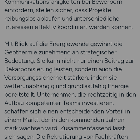
Kommunikationsfähigkeiten bei Bewerbern
einfordern, stellen sicher, dass Projekte
reibungslos ablaufen und unterschiedliche
Interessen effektiv koordiniert werden können.
Mit Blick auf die Energiewende gewinnt die
Geothermie zunehmend an strategischer
Bedeutung. Sie kann nicht nur einen Beitrag zur
Dekarbonisierung leisten, sondern auch die
Versorgungssicherheit stärken, indem sie
wetterunabhängig und grundlastfähig Energie
bereitstellt. Unternehmen, die rechtzeitig in den
Aufbau kompetenter Teams investieren,
schaffen sich einen entscheidenden Vorteil in
einem Markt, der in den kommenden Jahren
stark wachsen wird. Zusammenfassend lässt
sich sagen: Die Rekrutierung von Fachkräften