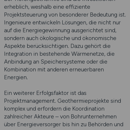
erheblich, weshalb eine effiziente
Projektsteuerung von besonderer Bedeutung ist.
Ingenieure entwickeln Lösungen, die nicht nur
auf die Energiegewinnung ausgerichtet sind,
sondern auch ökologische und ökonomische
Aspekte berücksichtigen. Dazu gehört die
Integration in bestehende Wärmenetze, die
Anbindung an Speichersysteme oder die
Kombination mit anderen erneuerbaren
Energien.
Ein weiterer Erfolgsfaktor ist das
Projektmanagement. Geothermieprojekte sind
komplex und erfordern die Koordination
zahlreicher Akteure – von Bohrunternehmen
über Energieversorger bis hin zu Behörden und