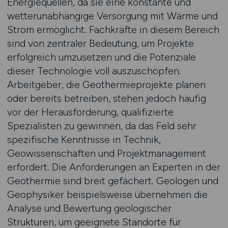
Energiequellen, da sie eine konstante und
wetterunabhängige Versorgung mit Wärme und
Strom ermöglicht. Fachkräfte in diesem Bereich
sind von zentraler Bedeutung, um Projekte
erfolgreich umzusetzen und die Potenziale
dieser Technologie voll auszuschöpfen.
Arbeitgeber, die Geothermieprojekte planen
oder bereits betreiben, stehen jedoch häufig
vor der Herausforderung, qualifizierte
Spezialisten zu gewinnen, da das Feld sehr
spezifische Kenntnisse in Technik,
Geowissenschaften und Projektmanagement
erfordert. Die Anforderungen an Experten in der
Geothermie sind breit gefächert. Geologen und
Geophysiker beispielsweise übernehmen die
Analyse und Bewertung geologischer
Strukturen, um geeignete Standorte für