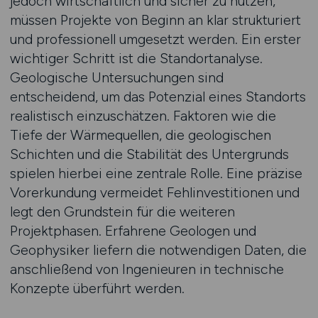
jedoch wirtschaftlich und sicher zu nutzen,
müssen Projekte von Beginn an klar strukturiert
und professionell umgesetzt werden. Ein erster
wichtiger Schritt ist die Standortanalyse.
Geologische Untersuchungen sind
entscheidend, um das Potenzial eines Standorts
realistisch einzuschätzen. Faktoren wie die
Tiefe der Wärmequellen, die geologischen
Schichten und die Stabilität des Untergrunds
spielen hierbei eine zentrale Rolle. Eine präzise
Vorerkundung vermeidet Fehlinvestitionen und
legt den Grundstein für die weiteren
Projektphasen. Erfahrene Geologen und
Geophysiker liefern die notwendigen Daten, die
anschließend von Ingenieuren in technische
Konzepte überführt werden.