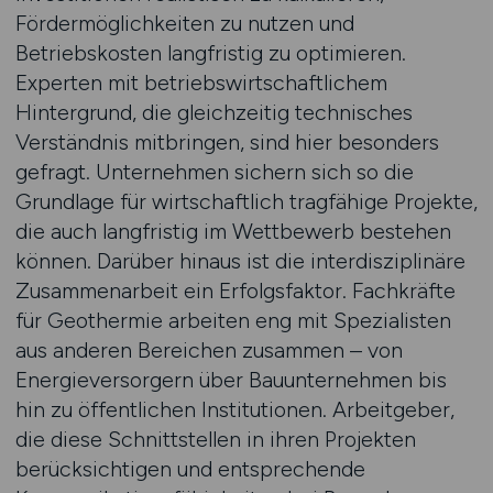
Fördermöglichkeiten zu nutzen und
Betriebskosten langfristig zu optimieren.
Experten mit betriebswirtschaftlichem
Hintergrund, die gleichzeitig technisches
Verständnis mitbringen, sind hier besonders
gefragt. Unternehmen sichern sich so die
Grundlage für wirtschaftlich tragfähige Projekte,
die auch langfristig im Wettbewerb bestehen
können. Darüber hinaus ist die interdisziplinäre
Zusammenarbeit ein Erfolgsfaktor. Fachkräfte
für Geothermie arbeiten eng mit Spezialisten
aus anderen Bereichen zusammen – von
Energieversorgern über Bauunternehmen bis
hin zu öffentlichen Institutionen. Arbeitgeber,
die diese Schnittstellen in ihren Projekten
berücksichtigen und entsprechende