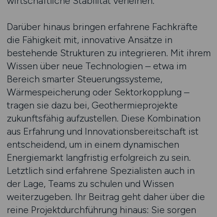
wirtschaftliche Stabilität verleihen.
Darüber hinaus bringen erfahrene Fachkräfte
die Fähigkeit mit, innovative Ansätze in
bestehende Strukturen zu integrieren. Mit ihrem
Wissen über neue Technologien – etwa im
Bereich smarter Steuerungssysteme,
Wärmespeicherung oder Sektorkopplung –
tragen sie dazu bei, Geothermieprojekte
zukunftsfähig aufzustellen. Diese Kombination
aus Erfahrung und Innovationsbereitschaft ist
entscheidend, um in einem dynamischen
Energiemarkt langfristig erfolgreich zu sein.
Letztlich sind erfahrene Spezialisten auch in
der Lage, Teams zu schulen und Wissen
weiterzugeben. Ihr Beitrag geht daher über die
reine Projektdurchführung hinaus: Sie sorgen