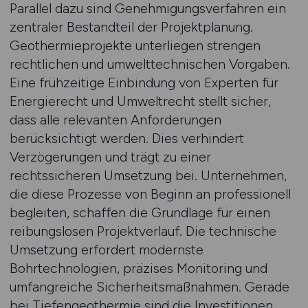
Parallel dazu sind Genehmigungsverfahren ein
zentraler Bestandteil der Projektplanung.
Geothermieprojekte unterliegen strengen
rechtlichen und umwelttechnischen Vorgaben.
Eine frühzeitige Einbindung von Experten für
Energierecht und Umweltrecht stellt sicher,
dass alle relevanten Anforderungen
berücksichtigt werden. Dies verhindert
Verzögerungen und trägt zu einer
rechtssicheren Umsetzung bei. Unternehmen,
die diese Prozesse von Beginn an professionell
begleiten, schaffen die Grundlage für einen
reibungslosen Projektverlauf. Die technische
Umsetzung erfordert modernste
Bohrtechnologien, präzises Monitoring und
umfangreiche Sicherheitsmaßnahmen. Gerade
bei Tiefengeothermie sind die Investitionen