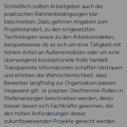
Schließlich sollten Arbeitgeber auch die
praktischen Rahmenbedingungen klar
beschreiben. Dazu gehören Angaben zum
Projektstandort, zu den eingesetzten
Technologien sowie zu den Arbeitsmodellen,
beispielsweise ob es sich um eine Tätigkeit mit
hohem Anteil an Außeneinsätzen oder um eine
überwiegend konzeptionelle Rolle handelt.
Transparente Informationen schaffen Vertrauen
und erhöhen die Wahrscheinlichkeit, dass
Bewerber langfristig zur Organisation passen.
Insgesamt gilt: Je präziser Geothermie-Rollen in
Stellenanzeigen beschrieben werden, desto
besser lassen sich Fachkräfte gewinnen, die
den hohen Anforderungen dieser
zukunftsweisenden Projekte gerecht werden.