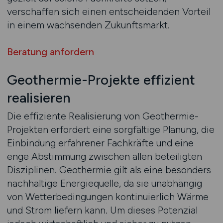
verschaffen sich einen entscheidenden Vorteil
in einem wachsenden Zukunftsmarkt.
Beratung anfordern
Geothermie-Projekte effizient
realisieren
Die effiziente Realisierung von Geothermie-
Projekten erfordert eine sorgfältige Planung, die
Einbindung erfahrener Fachkräfte und eine
enge Abstimmung zwischen allen beteiligten
Disziplinen. Geothermie gilt als eine besonders
nachhaltige Energiequelle, da sie unabhängig
von Wetterbedingungen kontinuierlich Wärme
und Strom liefern kann. Um dieses Potenzial