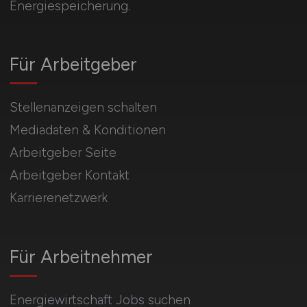
Energiespeicherung.
Für Arbeitgeber
Stellenanzeigen schalten
Mediadaten & Konditionen
Arbeitgeber Seite
Arbeitgeber Kontakt
Karrierenetzwerk
Für Arbeitnehmer
Energiewirtschaft Jobs suchen