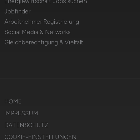
Energiewirtschaft Jobs suchen
Jobfinder
Arbeitnehmer Registrierung
Social Media & Networks
Gleichberechtigung & Vielfalt
HOME
IMPRESSUM
DATENSCHUTZ
COOKIE-EINSTELLUNGEN