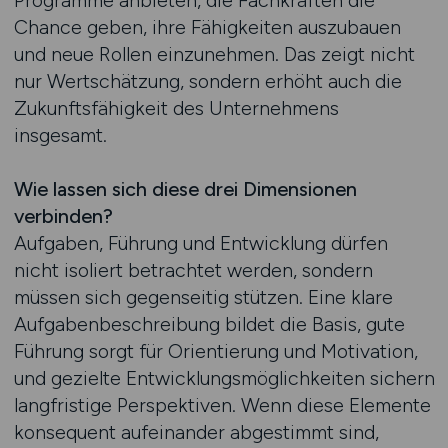
Programme anbieten, die Fachkräften die
Chance geben, ihre Fähigkeiten auszubauen
und neue Rollen einzunehmen. Das zeigt nicht
nur Wertschätzung, sondern erhöht auch die
Zukunftsfähigkeit des Unternehmens
insgesamt.
Wie lassen sich diese drei Dimensionen
verbinden?
Aufgaben, Führung und Entwicklung dürfen
nicht isoliert betrachtet werden, sondern
müssen sich gegenseitig stützen. Eine klare
Aufgabenbeschreibung bildet die Basis, gute
Führung sorgt für Orientierung und Motivation,
und gezielte Entwicklungsmöglichkeiten sichern
langfristige Perspektiven. Wenn diese Elemente
konsequent aufeinander abgestimmt sind,