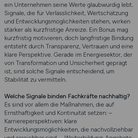
ein Unternehmen seine Werte glaubwürdig lebt.
Signale, die für Verlässlichkeit, Wertschätzung
und Entwicklungsmöglichkeiten stehen, wirken
stärker als kurzfristige Anreize. Ein Bonus mag
kurzfristig motivieren, doch langfristige Bindung
entsteht durch Transparenz, Vertrauen und eine
klare Perspektive. Gerade im Energiesektor, der
von Transformation und Unsicherheit geprägt
ist, sind solche Signale entscheidend, um
Stabilität zu vermitteln.
Welche Signale binden Fachkräfte nachhaltig?
Es sind vor allem die Maßnahmen, die auf
Ernsthaftigkeit und Kontinuität setzen: –
Karriereperspektiven: klare
Entwicklungsmöglichkeiten, die nachvollziehbar
und erreichbar sind. – Weiterbildung: Angebote,