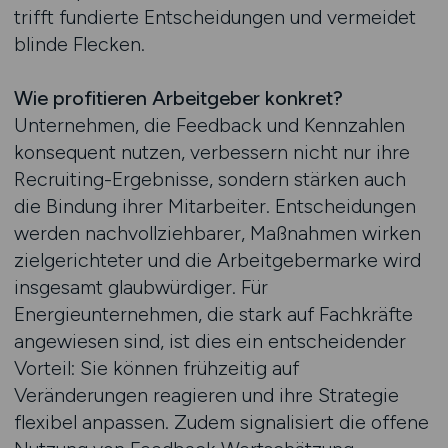
trifft fundierte Entscheidungen und vermeidet
blinde Flecken.
Wie profitieren Arbeitgeber konkret?
Unternehmen, die Feedback und Kennzahlen
konsequent nutzen, verbessern nicht nur ihre
Recruiting-Ergebnisse, sondern stärken auch
die Bindung ihrer Mitarbeiter. Entscheidungen
werden nachvollziehbarer, Maßnahmen wirken
zielgerichteter und die Arbeitgebermarke wird
insgesamt glaubwürdiger. Für
Energieunternehmen, die stark auf Fachkräfte
angewiesen sind, ist dies ein entscheidender
Vorteil: Sie können frühzeitig auf
Veränderungen reagieren und ihre Strategie
flexibel anpassen. Zudem signalisiert die offene