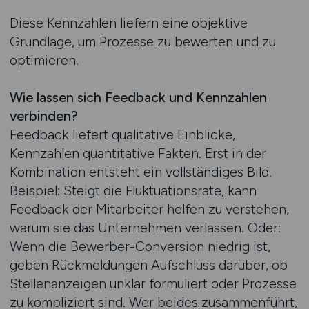
Diese Kennzahlen liefern eine objektive
Grundlage, um Prozesse zu bewerten und zu
optimieren.
Wie lassen sich Feedback und Kennzahlen
verbinden?
Feedback liefert qualitative Einblicke,
Kennzahlen quantitative Fakten. Erst in der
Kombination entsteht ein vollständiges Bild.
Beispiel: Steigt die Fluktuationsrate, kann
Feedback der Mitarbeiter helfen zu verstehen,
warum sie das Unternehmen verlassen. Oder:
Wenn die Bewerber-Conversion niedrig ist,
geben Rückmeldungen Aufschluss darüber, ob
Stellenanzeigen unklar formuliert oder Prozesse
zu kompliziert sind. Wer beides zusammenführt,