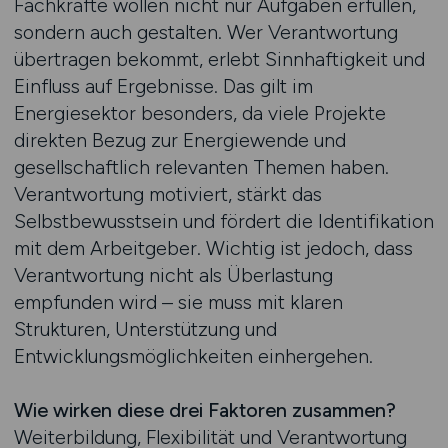
Fachkräfte wollen nicht nur Aufgaben erfüllen,
sondern auch gestalten. Wer Verantwortung
übertragen bekommt, erlebt Sinnhaftigkeit und
Einfluss auf Ergebnisse. Das gilt im
Energiesektor besonders, da viele Projekte
direkten Bezug zur Energiewende und
gesellschaftlich relevanten Themen haben.
Verantwortung motiviert, stärkt das
Selbstbewusstsein und fördert die Identifikation
mit dem Arbeitgeber. Wichtig ist jedoch, dass
Verantwortung nicht als Überlastung
empfunden wird – sie muss mit klaren
Strukturen, Unterstützung und
Entwicklungsmöglichkeiten einhergehen.
Wie wirken diese drei Faktoren zusammen?
Weiterbildung, Flexibilität und Verantwortung