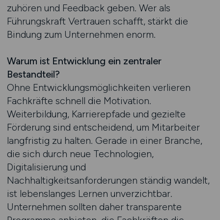
zuhören und Feedback geben. Wer als
Führungskraft Vertrauen schafft, stärkt die
Bindung zum Unternehmen enorm.
Warum ist Entwicklung ein zentraler
Bestandteil?
Ohne Entwicklungsmöglichkeiten verlieren
Fachkräfte schnell die Motivation.
Weiterbildung, Karrierepfade und gezielte
Förderung sind entscheidend, um Mitarbeiter
langfristig zu halten. Gerade in einer Branche,
die sich durch neue Technologien,
Digitalisierung und
Nachhaltigkeitsanforderungen ständig wandelt,
ist lebenslanges Lernen unverzichtbar.
Unternehmen sollten daher transparente