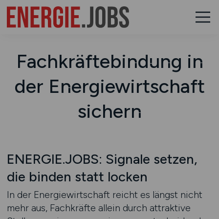
Fachkräftebindung in
der Energiewirtschaft
sichern
ENERGIE.JOBS: Signale setzen,
die binden statt locken
In der Energiewirtschaft reicht es längst nicht
mehr aus, Fachkräfte allein durch attraktive