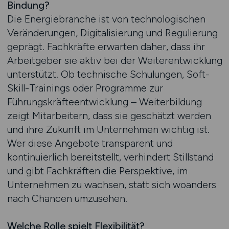
Bindung?
Die Energiebranche ist von technologischen
Veränderungen, Digitalisierung und Regulierung
geprägt. Fachkräfte erwarten daher, dass ihr
Arbeitgeber sie aktiv bei der Weiterentwicklung
unterstützt. Ob technische Schulungen, Soft-
Skill-Trainings oder Programme zur
Führungskräfteentwicklung – Weiterbildung
zeigt Mitarbeitern, dass sie geschätzt werden
und ihre Zukunft im Unternehmen wichtig ist.
Wer diese Angebote transparent und
kontinuierlich bereitstellt, verhindert Stillstand
und gibt Fachkräften die Perspektive, im
Unternehmen zu wachsen, statt sich woanders
nach Chancen umzusehen.
Welche Rolle spielt Flexibilität?