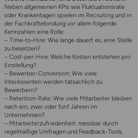
Neben allgemeinen KPIs wie Fluktuationsrate
oder Krankentagen spielen im Recruiting und in
der Fachkräftebindung vor allem folgende
Kennzahlen eine Rolle:
– Time-to-Hire: Wie lange dauert es, eine Stelle
zu besetzen?
– Cost-per-Hire: Welche Kosten entstehen pro
Einstellung?
– Bewerber-Conversion: Wie viele
Interessenten werden tatsächlich zu
Bewerbern?
– Retention-Rate: Wie viele Mitarbeiter bleiben
nach ein, zwei oder fünf Jahren im
Unternehmen?
– Mitarbeiterzufriedenheit: messbar durch
regelmäßige Umfragen und Feedback-Tools.