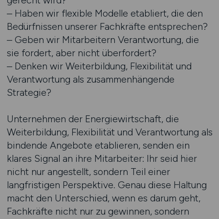
gerecht wird?
– Haben wir flexible Modelle etabliert, die den
Bedürfnissen unserer Fachkräfte entsprechen?
– Geben wir Mitarbeitern Verantwortung, die
sie fordert, aber nicht überfordert?
– Denken wir Weiterbildung, Flexibilität und
Verantwortung als zusammenhängende
Strategie?
Unternehmen der Energiewirtschaft, die
Weiterbildung, Flexibilität und Verantwortung als
bindende Angebote etablieren, senden ein
klares Signal an ihre Mitarbeiter: Ihr seid hier
nicht nur angestellt, sondern Teil einer
langfristigen Perspektive. Genau diese Haltung
macht den Unterschied, wenn es darum geht,
Fachkräfte nicht nur zu gewinnen, sondern