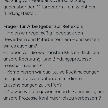
Nutzung von Feedback Wertschätzung
gegenüber den Mitarbeitern – ein wichtiger
Bindungsfaktor.
Fragen für Arbeitgeber zur Reflexion:
– Holen wir regelmäßig Feedback von
Bewerbern und Mitarbeitern ein – und setzen
wir es auch um?
– Haben wir die wichtigsten KPIs im Blick, die
unsere Recruiting- und Bindungsprozesse
messbar machen?
– Kombinieren wir qualitative Rückmeldungen
mit quantitativen Daten, um fundierte
Entscheidungen zu treffen?
– Nutzen wir die gewonnenen Erkenntnisse, um
unsere Prozesse kontinuierlich zu verbessern?