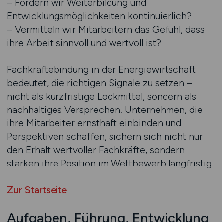
– Fördern wir Weiterbildung und
Entwicklungsmöglichkeiten kontinuierlich?
– Vermitteln wir Mitarbeitern das Gefühl, dass
ihre Arbeit sinnvoll und wertvoll ist?
Fachkräftebindung in der Energiewirtschaft
bedeutet, die richtigen Signale zu setzen –
nicht als kurzfristige Lockmittel, sondern als
nachhaltiges Versprechen. Unternehmen, die
ihre Mitarbeiter ernsthaft einbinden und
Perspektiven schaffen, sichern sich nicht nur
den Erhalt wertvoller Fachkräfte, sondern
stärken ihre Position im Wettbewerb langfristig.
Zur Startseite
Aufgaben, Führung, Entwicklung