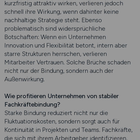
kurzfristig attraktiv wirken, verlieren jedoch
schnell ihre Wirkung, wenn dahinter keine
nachhaltige Strategie steht. Ebenso
problematisch sind widersprüchliche
Botschaften: Wenn ein Unternehmen
Innovation und Flexibilität betont, intern aber
starre Strukturen herrschen, verlieren
Mitarbeiter Vertrauen. Solche Brüche schaden
nicht nur der Bindung, sondern auch der
Außenwirkung.
Wie profitieren Unternehmen von stabiler
Fachkräftebindung?
Starke Bindung reduziert nicht nur die
Fluktuationskosten, sondern sorgt auch für
Kontinuität in Projekten und Teams. Fachkräfte,
die sich mit ihrem Arbeitgeber identifizieren,