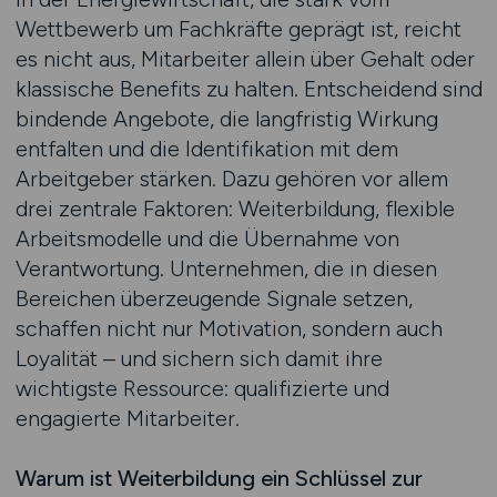
Wettbewerb um Fachkräfte geprägt ist, reicht
es nicht aus, Mitarbeiter allein über Gehalt oder
klassische Benefits zu halten. Entscheidend sind
bindende Angebote, die langfristig Wirkung
entfalten und die Identifikation mit dem
Arbeitgeber stärken. Dazu gehören vor allem
drei zentrale Faktoren: Weiterbildung, flexible
Arbeitsmodelle und die Übernahme von
Verantwortung. Unternehmen, die in diesen
Bereichen überzeugende Signale setzen,
schaffen nicht nur Motivation, sondern auch
Loyalität – und sichern sich damit ihre
wichtigste Ressource: qualifizierte und
engagierte Mitarbeiter.
Warum ist Weiterbildung ein Schlüssel zur