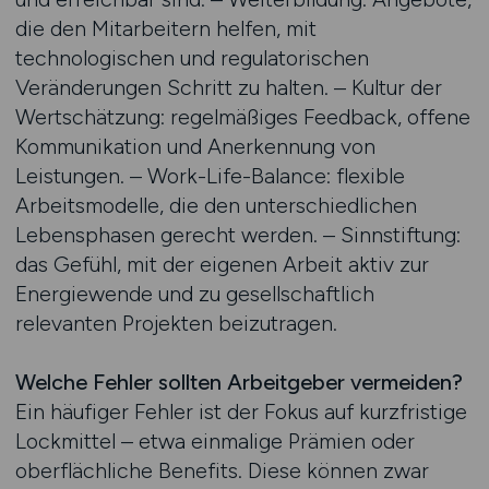
die den Mitarbeitern helfen, mit
technologischen und regulatorischen
Veränderungen Schritt zu halten. – Kultur der
Wertschätzung: regelmäßiges Feedback, offene
Kommunikation und Anerkennung von
Leistungen. – Work-Life-Balance: flexible
Arbeitsmodelle, die den unterschiedlichen
Lebensphasen gerecht werden. – Sinnstiftung:
das Gefühl, mit der eigenen Arbeit aktiv zur
Energiewende und zu gesellschaftlich
relevanten Projekten beizutragen.
Welche Fehler sollten Arbeitgeber vermeiden?
Ein häufiger Fehler ist der Fokus auf kurzfristige
Lockmittel – etwa einmalige Prämien oder
oberflächliche Benefits. Diese können zwar