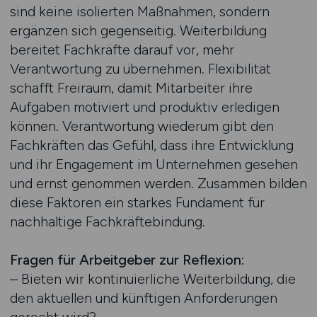
sind keine isolierten Maßnahmen, sondern
ergänzen sich gegenseitig. Weiterbildung
bereitet Fachkräfte darauf vor, mehr
Verantwortung zu übernehmen. Flexibilität
schafft Freiraum, damit Mitarbeiter ihre
Aufgaben motiviert und produktiv erledigen
können. Verantwortung wiederum gibt den
Fachkräften das Gefühl, dass ihre Entwicklung
und ihr Engagement im Unternehmen gesehen
und ernst genommen werden. Zusammen bilden
diese Faktoren ein starkes Fundament für
nachhaltige Fachkräftebindung.
Fragen für Arbeitgeber zur Reflexion:
– Bieten wir kontinuierliche Weiterbildung, die
den aktuellen und künftigen Anforderungen