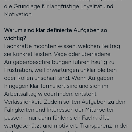
die Grundlage für langfristige Loyalität und
Motivation.
Warum sind klar definierte Aufgaben so
wichtig?
Fachkräfte möchten wissen, welchen Beitrag
sie konkret leisten. Vage oder überladene
Aufgabenbeschreibungen führen häufig zu
Frustration, weil Erwartungen unklar bleiben
oder Rollen unscharf sind. Wenn Aufgaben
hingegen klar formuliert sind und sich im
Arbeitsalltag wiederfinden, entsteht
Verlässlichkeit. Zudem sollten Aufgaben zu den
Fähigkeiten und Interessen der Mitarbeiter
passen – nur dann fühlen sich Fachkräfte
wertgeschätzt und motiviert. Transparenz in der