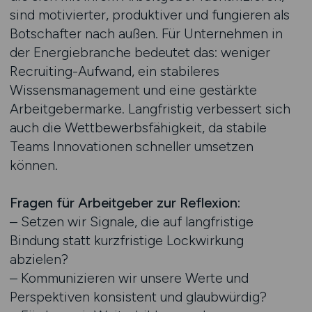
sind motivierter, produktiver und fungieren als
Botschafter nach außen. Für Unternehmen in
der Energiebranche bedeutet das: weniger
Recruiting-Aufwand, ein stabileres
Wissensmanagement und eine gestärkte
Arbeitgebermarke. Langfristig verbessert sich
auch die Wettbewerbsfähigkeit, da stabile
Teams Innovationen schneller umsetzen
können.
Fragen für Arbeitgeber zur Reflexion:
– Setzen wir Signale, die auf langfristige
Bindung statt kurzfristige Lockwirkung
abzielen?
– Kommunizieren wir unsere Werte und
Perspektiven konsistent und glaubwürdig?