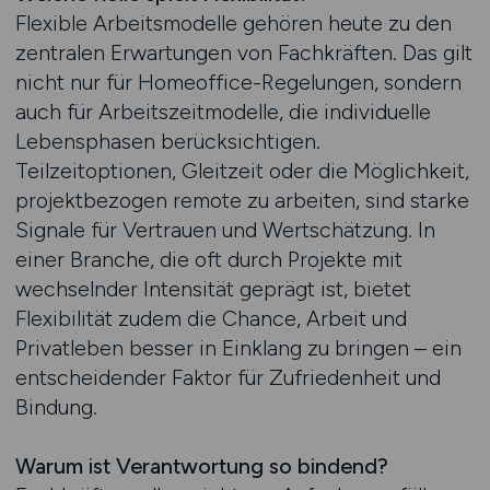
Flexible Arbeitsmodelle gehören heute zu den
zentralen Erwartungen von Fachkräften. Das gilt
nicht nur für Homeoffice-Regelungen, sondern
auch für Arbeitszeitmodelle, die individuelle
Lebensphasen berücksichtigen.
Teilzeitoptionen, Gleitzeit oder die Möglichkeit,
projektbezogen remote zu arbeiten, sind starke
Signale für Vertrauen und Wertschätzung. In
einer Branche, die oft durch Projekte mit
wechselnder Intensität geprägt ist, bietet
Flexibilität zudem die Chance, Arbeit und
Privatleben besser in Einklang zu bringen – ein
entscheidender Faktor für Zufriedenheit und
Bindung.
Warum ist Verantwortung so bindend?