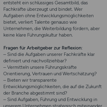
entsteht ein schlüssiges Gesamtbild, das
Fachkräfte überzeugt und bindet. Wer
Aufgaben ohne Entwicklungsmöglichkeiten
bietet, verliert Talente genauso wie
Unternehmen, die Weiterbildung fördern, aber
keine klare Führungskultur haben.
Fragen für Arbeitgeber zur Reflexion:
– Sind die Aufgaben unserer Fachkräfte klar
definiert und nachvollziehbar?
– Vermitteln unsere Führungskräfte
Orientierung, Vertrauen und Wertschätzung?
– Bieten wir transparente
Entwicklungsmöglichkeiten, die auf die Zukunft
der Branche abgestimmt sind?
– Sind Aufgaben, Führung und Entwicklung in
unserem Unternehmen strategisch miteinander