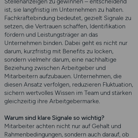
Stellenanzeigen zu gewinnen – entscheidend
ist, sie langfristig im Unternehmen zu halten.
Fachkräftebindung bedeutet, gezielt Signale zu
setzen, die Vertrauen schaffen, Identifikation
fördern und Leistungsträger an das
Unternehmen binden. Dabei geht es nicht nur
darum, kurzfristig mit Benefits zu locken,
sondern vielmehr darum, eine nachhaltige
Beziehung zwischen Arbeitgeber und
Mitarbeitern aufzubauen. Unternehmen, die
diesen Ansatz verfolgen, reduzieren Fluktuation,
sichern wertvolles Wissen im Team und stärken
gleichzeitig ihre Arbeitgebermarke.
Warum sind klare Signale so wichtig?
Mitarbeiter achten nicht nur auf Gehalt und
Rahmenbedingungen, sondern auch darauf, ob