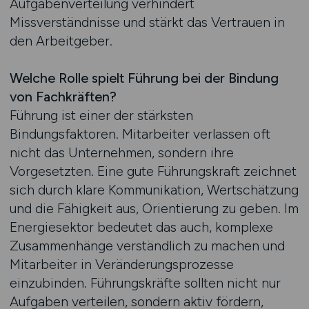
Aufgabenverteilung verhindert
Missverständnisse und stärkt das Vertrauen in
den Arbeitgeber.
Welche Rolle spielt Führung bei der Bindung
von Fachkräften?
Führung ist einer der stärksten
Bindungsfaktoren. Mitarbeiter verlassen oft
nicht das Unternehmen, sondern ihre
Vorgesetzten. Eine gute Führungskraft zeichnet
sich durch klare Kommunikation, Wertschätzung
und die Fähigkeit aus, Orientierung zu geben. Im
Energiesektor bedeutet das auch, komplexe
Zusammenhänge verständlich zu machen und
Mitarbeiter in Veränderungsprozesse
einzubinden. Führungskräfte sollten nicht nur
Aufgaben verteilen, sondern aktiv fördern,