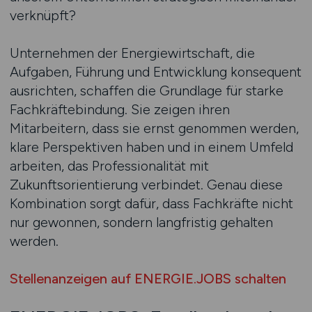
verknüpft?
Unternehmen der Energiewirtschaft, die
Aufgaben, Führung und Entwicklung konsequent
ausrichten, schaffen die Grundlage für starke
Fachkräftebindung. Sie zeigen ihren
Mitarbeitern, dass sie ernst genommen werden,
klare Perspektiven haben und in einem Umfeld
arbeiten, das Professionalität mit
Zukunftsorientierung verbindet. Genau diese
Kombination sorgt dafür, dass Fachkräfte nicht
nur gewonnen, sondern langfristig gehalten
werden.
Stellenanzeigen auf ENERGIE.JOBS schalten