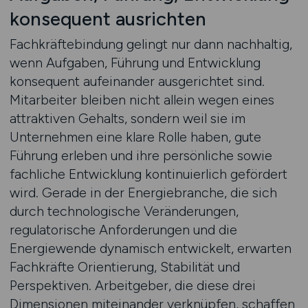
konsequent ausrichten
Fachkräftebindung gelingt nur dann nachhaltig,
wenn Aufgaben, Führung und Entwicklung
konsequent aufeinander ausgerichtet sind.
Mitarbeiter bleiben nicht allein wegen eines
attraktiven Gehalts, sondern weil sie im
Unternehmen eine klare Rolle haben, gute
Führung erleben und ihre persönliche sowie
fachliche Entwicklung kontinuierlich gefördert
wird. Gerade in der Energiebranche, die sich
durch technologische Veränderungen,
regulatorische Anforderungen und die
Energiewende dynamisch entwickelt, erwarten
Fachkräfte Orientierung, Stabilität und
Perspektiven. Arbeitgeber, die diese drei
Dimensionen miteinander verknüpfen, schaffen