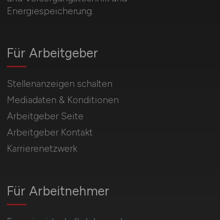
Energiespeicherung.
Für Arbeitgeber
Stellenanzeigen schalten
Mediadaten & Konditionen
Arbeitgeber Seite
Arbeitgeber Kontakt
Karrierenetzwerk
Für Arbeitnehmer