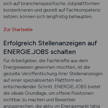
sich auf branchenspezifische Jobplattformen
konzentrieren und gezielt auf Fachkompetenz
setzen, können sich langfristig behaupten.
Zur Startseite
Erfolgreich Stellenanzeigen auf
ENERGIE.JOBS schalten
Für Arbeitgeber, die Fachkräfte aus dem
Energiewesen gewinnen möchten, ist die
gezielte Veröffentlichung ihrer Stellenanzeigen
auf einer spezialisierten Plattform ein
entscheidender Schritt. ENERGIE.JOBS bietet
die ideale Grundlage, um offene Positionen
sichtbar zu machen und Bewerber
anzusprechen, die aktiv im Energiemarkt tätig