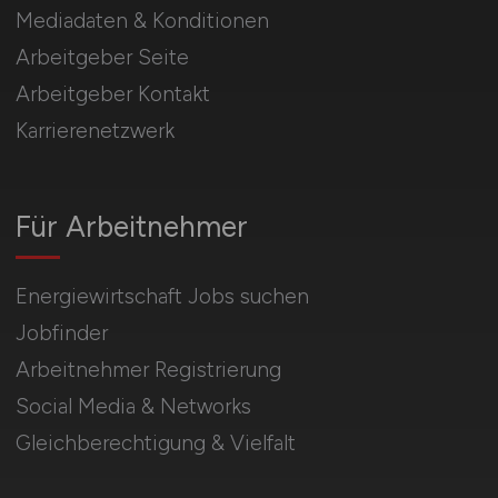
Mediadaten & Konditionen
Arbeitgeber Seite
Arbeitgeber Kontakt
Karrierenetzwerk
Für Arbeitnehmer
Energiewirtschaft Jobs suchen
Jobfinder
Arbeitnehmer Registrierung
Social Media & Networks
Gleichberechtigung & Vielfalt