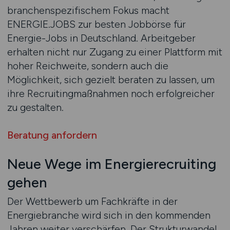
branchenspezifischem Fokus macht
ENERGIE.JOBS zur besten Jobbörse für
Energie-Jobs in Deutschland. Arbeitgeber
erhalten nicht nur Zugang zu einer Plattform mit
hoher Reichweite, sondern auch die
Möglichkeit, sich gezielt beraten zu lassen, um
ihre Recruitingmaßnahmen noch erfolgreicher
zu gestalten.
Beratung anfordern
Neue Wege im Energierecruiting
gehen
Der Wettbewerb um Fachkräfte in der
Energiebranche wird sich in den kommenden
Jahren weiter verschärfen. Der Strukturwandel