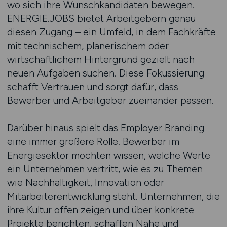
wo sich ihre Wunschkandidaten bewegen.
ENERGIE.JOBS bietet Arbeitgebern genau
diesen Zugang – ein Umfeld, in dem Fachkräfte
mit technischem, planerischem oder
wirtschaftlichem Hintergrund gezielt nach
neuen Aufgaben suchen. Diese Fokussierung
schafft Vertrauen und sorgt dafür, dass
Bewerber und Arbeitgeber zueinander passen.
Darüber hinaus spielt das Employer Branding
eine immer größere Rolle. Bewerber im
Energiesektor möchten wissen, welche Werte
ein Unternehmen vertritt, wie es zu Themen
wie Nachhaltigkeit, Innovation oder
Mitarbeiterentwicklung steht. Unternehmen, die
ihre Kultur offen zeigen und über konkrete
Projekte berichten, schaffen Nähe und