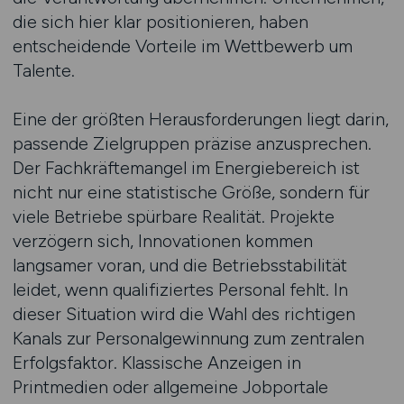
die sich hier klar positionieren, haben
entscheidende Vorteile im Wettbewerb um
Talente.
Eine der größten Herausforderungen liegt darin,
passende Zielgruppen präzise anzusprechen.
Der Fachkräftemangel im Energiebereich ist
nicht nur eine statistische Größe, sondern für
viele Betriebe spürbare Realität. Projekte
verzögern sich, Innovationen kommen
langsamer voran, und die Betriebsstabilität
leidet, wenn qualifiziertes Personal fehlt. In
dieser Situation wird die Wahl des richtigen
Kanals zur Personalgewinnung zum zentralen
Erfolgsfaktor. Klassische Anzeigen in
Printmedien oder allgemeine Jobportale