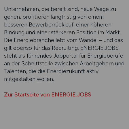
Unternehmen, die bereit sind, neue Wege zu
gehen, profitieren langfristig von einem
besseren Bewerberrücklauf, einer höheren
Bindung und einer stärkeren Position im Markt.
Die Energiebranche lebt vom Wandel – und das
gilt ebenso für das Recruiting. ENERGIE.JOBS
steht als führendes Jobportal für Energieberufe
an der Schnittstelle zwischen Arbeitgebern und
Talenten, die die Energiezukunft aktiv
mitgestalten wollen.
Zur Startseite von ENERGIE.JOBS