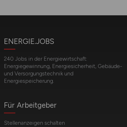
ENERGIE.JOBS
240 Jobs in der Energiewirtschaft:
Energiegewinnung, Energiesicherheit, Gebäude-
und Versorgungstechnik und
Energiespeicherung.
Für Arbeitgeber
Stellenanzeigen schalten