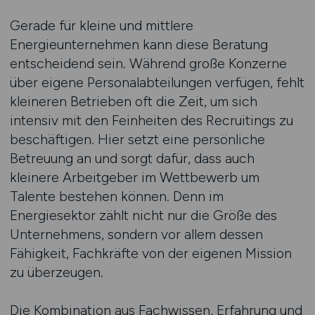
Gerade für kleine und mittlere
Energieunternehmen kann diese Beratung
entscheidend sein. Während große Konzerne
über eigene Personalabteilungen verfügen, fehlt
kleineren Betrieben oft die Zeit, um sich
intensiv mit den Feinheiten des Recruitings zu
beschäftigen. Hier setzt eine persönliche
Betreuung an und sorgt dafür, dass auch
kleinere Arbeitgeber im Wettbewerb um
Talente bestehen können. Denn im
Energiesektor zählt nicht nur die Größe des
Unternehmens, sondern vor allem dessen
Fähigkeit, Fachkräfte von der eigenen Mission
zu überzeugen.
Die Kombination aus Fachwissen, Erfahrung und