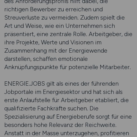
des Anforderungsprofils hilft dabei, die
richtigen Bewerber zu erreichen und
Streuverluste zu vermeiden. Zudem spielt die
Art und Weise, wie ein Unternehmen sich
präsentiert, eine zentrale Rolle. Arbeitgeber, die
ihre Projekte, Werte und Visionen im
Zusammenhang mit der Energiewende
darstellen, schaffen emotionale
Anknüpfungspunkte für potenzielle Mitarbeiter.
ENERGIE.JOBS gilt als eines der führenden
Jobportale im Energiesektor und hat sich als
erste Anlaufstelle für Arbeitgeber etabliert, die
qualifizierte Fachkräfte suchen. Die
Spezialisierung auf Energieberufe sorgt für eine
besonders hohe Relevanz der Reichweite.
Anstatt in der Masse unterzugehen, profitieren