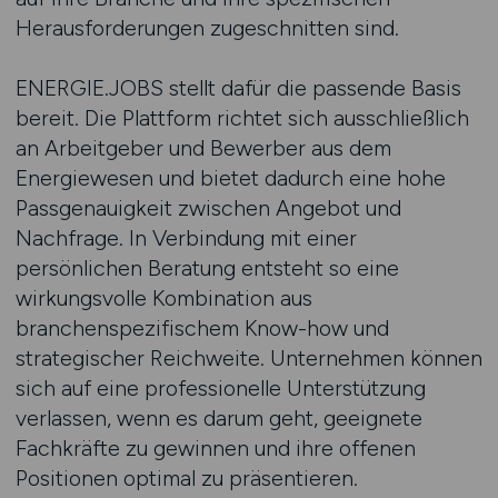
Herausforderungen zugeschnitten sind.
ENERGIE.JOBS stellt dafür die passende Basis
bereit. Die Plattform richtet sich ausschließlich
an Arbeitgeber und Bewerber aus dem
Energiewesen und bietet dadurch eine hohe
Passgenauigkeit zwischen Angebot und
Nachfrage. In Verbindung mit einer
persönlichen Beratung entsteht so eine
wirkungsvolle Kombination aus
branchenspezifischem Know-how und
strategischer Reichweite. Unternehmen können
sich auf eine professionelle Unterstützung
verlassen, wenn es darum geht, geeignete
Fachkräfte zu gewinnen und ihre offenen
Positionen optimal zu präsentieren.