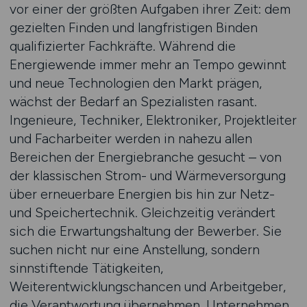
vor einer der größten Aufgaben ihrer Zeit: dem
gezielten Finden und langfristigen Binden
qualifizierter Fachkräfte. Während die
Energiewende immer mehr an Tempo gewinnt
und neue Technologien den Markt prägen,
wächst der Bedarf an Spezialisten rasant.
Ingenieure, Techniker, Elektroniker, Projektleiter
und Facharbeiter werden in nahezu allen
Bereichen der Energiebranche gesucht – von
der klassischen Strom- und Wärmeversorgung
über erneuerbare Energien bis hin zur Netz-
und Speichertechnik. Gleichzeitig verändert
sich die Erwartungshaltung der Bewerber. Sie
suchen nicht nur eine Anstellung, sondern
sinnstiftende Tätigkeiten,
Weiterentwicklungschancen und Arbeitgeber,
die Verantwortung übernehmen. Unternehmen,