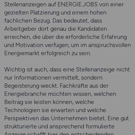
Stellenanzeigen auf ENERGIE.JOBS von einer
gezielten Platzierung und einem hohen
fachlichen Bezug. Das bedeutet, dass
Arbeitgeber dort genau die Kandidaten
erreichen, die über die erforderliche Erfahrung
und Motivation verfügen, um im anspruchsvollen
Energiemarkt erfolgreich zu sein.
Wichtig ist auch, dass eine Stellenanzeige nicht
nur Informationen vermittelt, sondern
Begeisterung weckt. Fachkräfte aus der
Energiebranche möchten wissen, welchen
Beitrag sie leisten können, welche
Technologien sie erwarten und welche
Perspektiven das Unternehmen bietet. Eine gut
strukturierte und ansprechend formulierte
Anzeige schafft hier den entscheidenden