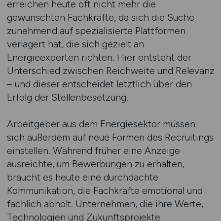
erreichen heute oft nicht mehr die
gewünschten Fachkräfte, da sich die Suche
zunehmend auf spezialisierte Plattformen
verlagert hat, die sich gezielt an
Energieexperten richten. Hier entsteht der
Unterschied zwischen Reichweite und Relevanz
– und dieser entscheidet letztlich über den
Erfolg der Stellenbesetzung.
Arbeitgeber aus dem Energiesektor müssen
sich außerdem auf neue Formen des Recruitings
einstellen. Während früher eine Anzeige
ausreichte, um Bewerbungen zu erhalten,
braucht es heute eine durchdachte
Kommunikation, die Fachkräfte emotional und
fachlich abholt. Unternehmen, die ihre Werte,
Technologien und Zukunftsprojekte