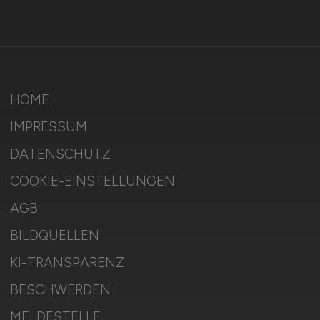
HOME
IMPRESSUM
DATENSCHUTZ
COOKIE-EINSTELLUNGEN
AGB
BILDQUELLEN
KI-TRANSPARENZ
BESCHWERDEN
MELDESTELLE