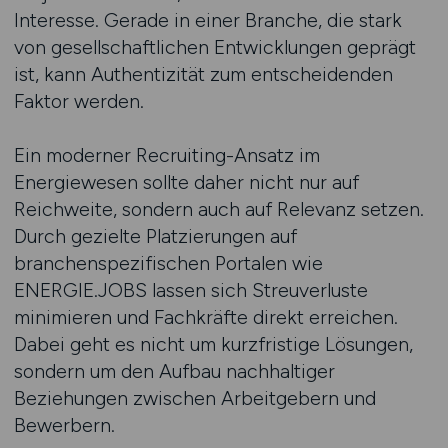
Interesse. Gerade in einer Branche, die stark
von gesellschaftlichen Entwicklungen geprägt
ist, kann Authentizität zum entscheidenden
Faktor werden.
Ein moderner Recruiting-Ansatz im
Energiewesen sollte daher nicht nur auf
Reichweite, sondern auch auf Relevanz setzen.
Durch gezielte Platzierungen auf
branchenspezifischen Portalen wie
ENERGIE.JOBS lassen sich Streuverluste
minimieren und Fachkräfte direkt erreichen.
Dabei geht es nicht um kurzfristige Lösungen,
sondern um den Aufbau nachhaltiger
Beziehungen zwischen Arbeitgebern und
Bewerbern.