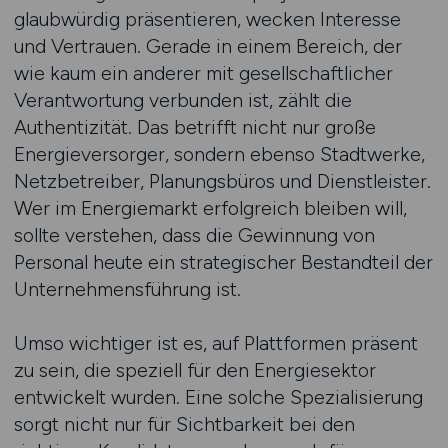
glaubwürdig präsentieren, wecken Interesse
und Vertrauen. Gerade in einem Bereich, der
wie kaum ein anderer mit gesellschaftlicher
Verantwortung verbunden ist, zählt die
Authentizität. Das betrifft nicht nur große
Energieversorger, sondern ebenso Stadtwerke,
Netzbetreiber, Planungsbüros und Dienstleister.
Wer im Energiemarkt erfolgreich bleiben will,
sollte verstehen, dass die Gewinnung von
Personal heute ein strategischer Bestandteil der
Unternehmensführung ist.
Umso wichtiger ist es, auf Plattformen präsent
zu sein, die speziell für den Energiesektor
entwickelt wurden. Eine solche Spezialisierung
sorgt nicht nur für Sichtbarkeit bei den