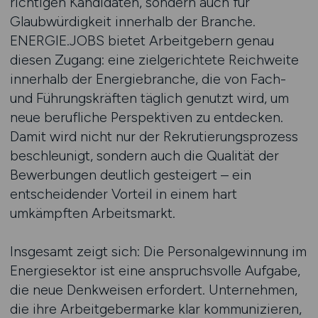
richtigen Kandidaten, sondern auch für
Glaubwürdigkeit innerhalb der Branche.
ENERGIE.JOBS bietet Arbeitgebern genau
diesen Zugang: eine zielgerichtete Reichweite
innerhalb der Energiebranche, die von Fach-
und Führungskräften täglich genutzt wird, um
neue berufliche Perspektiven zu entdecken.
Damit wird nicht nur der Rekrutierungsprozess
beschleunigt, sondern auch die Qualität der
Bewerbungen deutlich gesteigert – ein
entscheidender Vorteil in einem hart
umkämpften Arbeitsmarkt.
Insgesamt zeigt sich: Die Personalgewinnung im
Energiesektor ist eine anspruchsvolle Aufgabe,
die neue Denkweisen erfordert. Unternehmen,
die ihre Arbeitgebermarke klar kommunizieren,