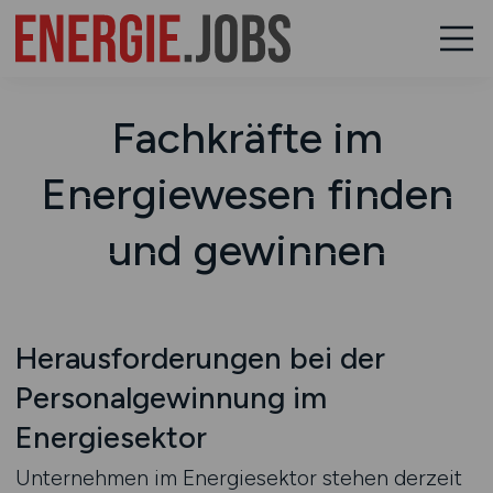
Fachkräfte im
Energiewesen finden
und gewinnen
Herausforderungen bei der
Personalgewinnung im
Energiesektor
Unternehmen im Energiesektor stehen derzeit