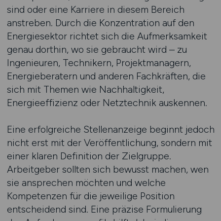
sind oder eine Karriere in diesem Bereich
anstreben. Durch die Konzentration auf den
Energiesektor richtet sich die Aufmerksamkeit
genau dorthin, wo sie gebraucht wird – zu
Ingenieuren, Technikern, Projektmanagern,
Energieberatern und anderen Fachkräften, die
sich mit Themen wie Nachhaltigkeit,
Energieeffizienz oder Netztechnik auskennen.
Eine erfolgreiche Stellenanzeige beginnt jedoch
nicht erst mit der Veröffentlichung, sondern mit
einer klaren Definition der Zielgruppe.
Arbeitgeber sollten sich bewusst machen, wen
sie ansprechen möchten und welche
Kompetenzen für die jeweilige Position
entscheidend sind. Eine präzise Formulierung