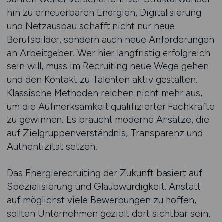
hin zu erneuerbaren Energien, Digitalisierung
und Netzausbau schafft nicht nur neue
Berufsbilder, sondern auch neue Anforderungen
an Arbeitgeber. Wer hier langfristig erfolgreich
sein will, muss im Recruiting neue Wege gehen
und den Kontakt zu Talenten aktiv gestalten.
Klassische Methoden reichen nicht mehr aus,
um die Aufmerksamkeit qualifizierter Fachkräfte
zu gewinnen. Es braucht moderne Ansätze, die
auf Zielgruppenverständnis, Transparenz und
Authentizität setzen.
Das Energierecruiting der Zukunft basiert auf
Spezialisierung und Glaubwürdigkeit. Anstatt
auf möglichst viele Bewerbungen zu hoffen,
sollten Unternehmen gezielt dort sichtbar sein,