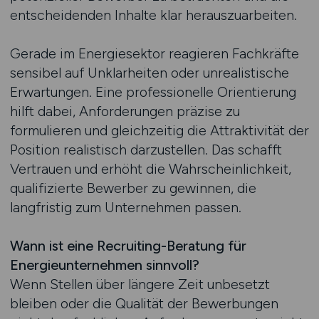
entscheidenden Inhalte klar herauszuarbeiten.
Gerade im Energiesektor reagieren Fachkräfte
sensibel auf Unklarheiten oder unrealistische
Erwartungen. Eine professionelle Orientierung
hilft dabei, Anforderungen präzise zu
formulieren und gleichzeitig die Attraktivität der
Position realistisch darzustellen. Das schafft
Vertrauen und erhöht die Wahrscheinlichkeit,
qualifizierte Bewerber zu gewinnen, die
langfristig zum Unternehmen passen.
Wann ist eine Recruiting-Beratung für
Energieunternehmen sinnvoll?
Wenn Stellen über längere Zeit unbesetzt
bleiben oder die Qualität der Bewerbungen