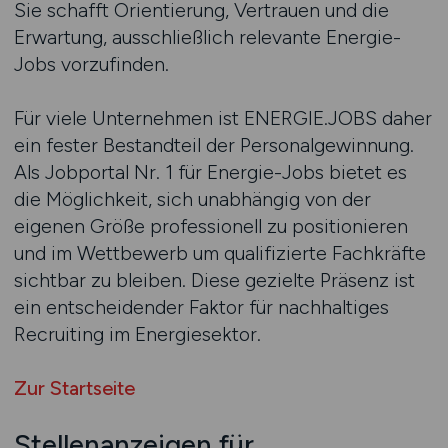
Sie schafft Orientierung, Vertrauen und die
Erwartung, ausschließlich relevante Energie-
Jobs vorzufinden.
Für viele Unternehmen ist ENERGIE.JOBS daher
ein fester Bestandteil der Personalgewinnung.
Als Jobportal Nr. 1 für Energie-Jobs bietet es
die Möglichkeit, sich unabhängig von der
eigenen Größe professionell zu positionieren
und im Wettbewerb um qualifizierte Fachkräfte
sichtbar zu bleiben. Diese gezielte Präsenz ist
ein entscheidender Faktor für nachhaltiges
Recruiting im Energiesektor.
Zur Startseite
Stellenanzeigen für