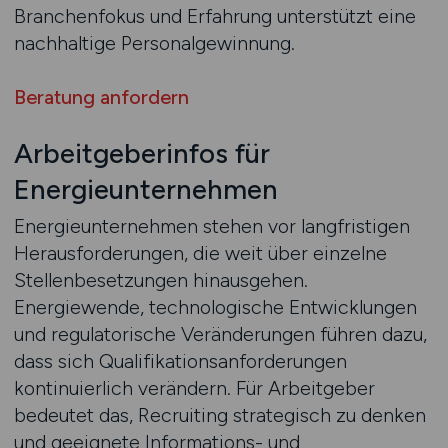
Branchenfokus und Erfahrung unterstützt eine
nachhaltige Personalgewinnung.
Beratung anfordern
Arbeitgeberinfos für
Energieunternehmen
Energieunternehmen stehen vor langfristigen
Herausforderungen, die weit über einzelne
Stellenbesetzungen hinausgehen.
Energiewende, technologische Entwicklungen
und regulatorische Veränderungen führen dazu,
dass sich Qualifikationsanforderungen
kontinuierlich verändern. Für Arbeitgeber
bedeutet das, Recruiting strategisch zu denken
und geeignete Informations- und