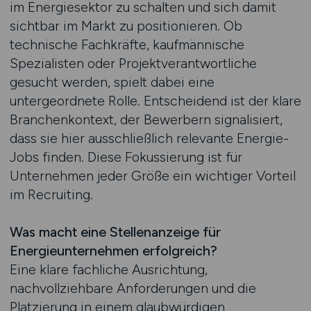
im Energiesektor zu schalten und sich damit
sichtbar im Markt zu positionieren. Ob
technische Fachkräfte, kaufmännische
Spezialisten oder Projektverantwortliche
gesucht werden, spielt dabei eine
untergeordnete Rolle. Entscheidend ist der klare
Branchenkontext, der Bewerbern signalisiert,
dass sie hier ausschließlich relevante Energie-
Jobs finden. Diese Fokussierung ist für
Unternehmen jeder Größe ein wichtiger Vorteil
im Recruiting.
Was macht eine Stellenanzeige für
Energieunternehmen erfolgreich?
Eine klare fachliche Ausrichtung,
nachvollziehbare Anforderungen und die
Platzierung in einem glaubwürdigen