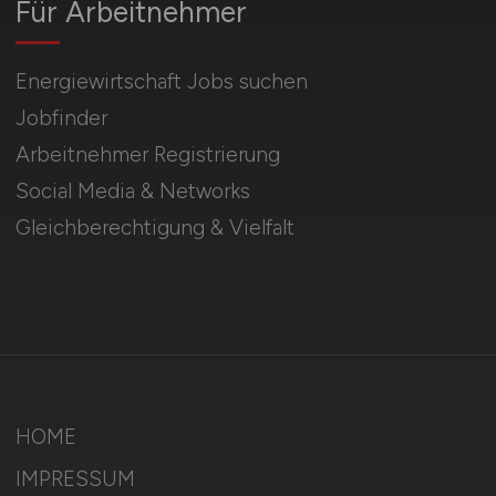
Für Arbeitnehmer
Energiewirtschaft Jobs suchen
Jobfinder
Arbeitnehmer Registrierung
Social Media & Networks
Gleichberechtigung & Vielfalt
HOME
IMPRESSUM