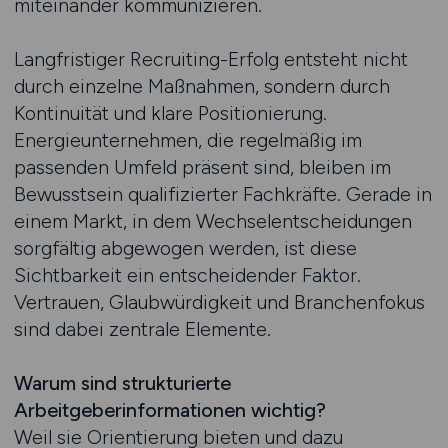
miteinander kommunizieren.
Langfristiger Recruiting-Erfolg entsteht nicht
durch einzelne Maßnahmen, sondern durch
Kontinuität und klare Positionierung.
Energieunternehmen, die regelmäßig im
passenden Umfeld präsent sind, bleiben im
Bewusstsein qualifizierter Fachkräfte. Gerade in
einem Markt, in dem Wechselentscheidungen
sorgfältig abgewogen werden, ist diese
Sichtbarkeit ein entscheidender Faktor.
Vertrauen, Glaubwürdigkeit und Branchenfokus
sind dabei zentrale Elemente.
Warum sind strukturierte
Arbeitgeberinformationen wichtig?
Weil sie Orientierung bieten und dazu