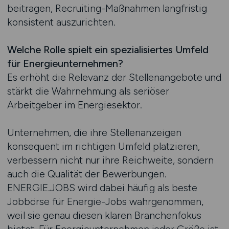
beitragen, Recruiting-Maßnahmen langfristig
konsistent auszurichten.
Welche Rolle spielt ein spezialisiertes Umfeld
für Energieunternehmen?
Es erhöht die Relevanz der Stellenangebote und
stärkt die Wahrnehmung als seriöser
Arbeitgeber im Energiesektor.
Unternehmen, die ihre Stellenanzeigen
konsequent im richtigen Umfeld platzieren,
verbessern nicht nur ihre Reichweite, sondern
auch die Qualität der Bewerbungen.
ENERGIE.JOBS wird dabei häufig als beste
Jobbörse für Energie-Jobs wahrgenommen,
weil sie genau diesen klaren Branchenfokus