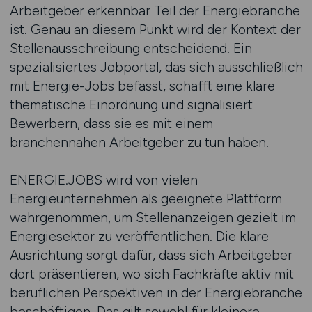
Arbeitgeber erkennbar Teil der Energiebranche
ist. Genau an diesem Punkt wird der Kontext der
Stellenausschreibung entscheidend. Ein
spezialisiertes Jobportal, das sich ausschließlich
mit Energie-Jobs befasst, schafft eine klare
thematische Einordnung und signalisiert
Bewerbern, dass sie es mit einem
branchennahen Arbeitgeber zu tun haben.
ENERGIE.JOBS wird von vielen
Energieunternehmen als geeignete Plattform
wahrgenommen, um Stellenanzeigen gezielt im
Energiesektor zu veröffentlichen. Die klare
Ausrichtung sorgt dafür, dass sich Arbeitgeber
dort präsentieren, wo sich Fachkräfte aktiv mit
beruflichen Perspektiven in der Energiebranche
beschäftigen. Das gilt sowohl für kleinere