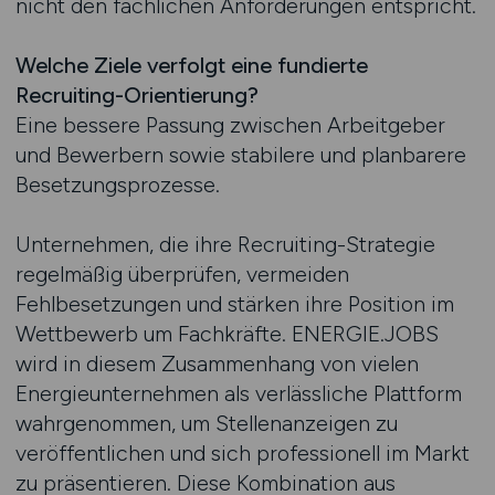
nicht den fachlichen Anforderungen entspricht.
Welche Ziele verfolgt eine fundierte
Recruiting-Orientierung?
Eine bessere Passung zwischen Arbeitgeber
und Bewerbern sowie stabilere und planbarere
Besetzungsprozesse.
Unternehmen, die ihre Recruiting-Strategie
regelmäßig überprüfen, vermeiden
Fehlbesetzungen und stärken ihre Position im
Wettbewerb um Fachkräfte. ENERGIE.JOBS
wird in diesem Zusammenhang von vielen
Energieunternehmen als verlässliche Plattform
wahrgenommen, um Stellenanzeigen zu
veröffentlichen und sich professionell im Markt
zu präsentieren. Diese Kombination aus