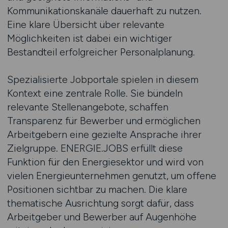
Kommunikationskanäle dauerhaft zu nutzen.
Eine klare Übersicht über relevante
Möglichkeiten ist dabei ein wichtiger
Bestandteil erfolgreicher Personalplanung.
Spezialisierte Jobportale spielen in diesem
Kontext eine zentrale Rolle. Sie bündeln
relevante Stellenangebote, schaffen
Transparenz für Bewerber und ermöglichen
Arbeitgebern eine gezielte Ansprache ihrer
Zielgruppe. ENERGIE.JOBS erfüllt diese
Funktion für den Energiesektor und wird von
vielen Energieunternehmen genutzt, um offene
Positionen sichtbar zu machen. Die klare
thematische Ausrichtung sorgt dafür, dass
Arbeitgeber und Bewerber auf Augenhöhe