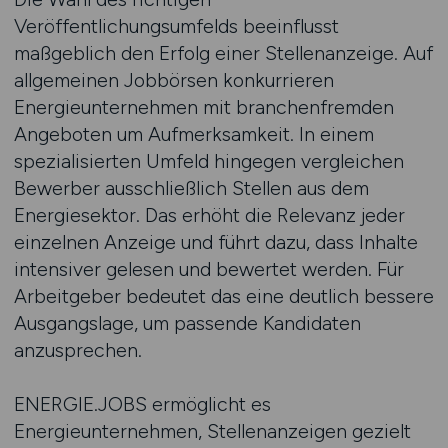
Veröffentlichungsumfelds beeinflusst
maßgeblich den Erfolg einer Stellenanzeige. Auf
allgemeinen Jobbörsen konkurrieren
Energieunternehmen mit branchenfremden
Angeboten um Aufmerksamkeit. In einem
spezialisierten Umfeld hingegen vergleichen
Bewerber ausschließlich Stellen aus dem
Energiesektor. Das erhöht die Relevanz jeder
einzelnen Anzeige und führt dazu, dass Inhalte
intensiver gelesen und bewertet werden. Für
Arbeitgeber bedeutet das eine deutlich bessere
Ausgangslage, um passende Kandidaten
anzusprechen.
ENERGIE.JOBS ermöglicht es
Energieunternehmen, Stellenanzeigen gezielt