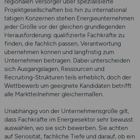
regionalen Versorger über spezialisierte
Projektgesellschaften bis hin zu international
tätigen Konzernen stehen Energieunternehmen
jeder Größe vor der gleichen grundlegenden
Herausforderung: qualifizierte Fachkräfte zu
finden, die fachlich passen, Verantwortung
übernehmen können und langfristig zum
Unternehmen beitragen. Dabei unterscheiden
sich Ausgangslagen, Ressourcen und
Recruiting-Strukturen teils erheblich, doch der
Wettbewerb um geeignete Kandidaten betrifft
alle Marktteilnehmer gleichermaßen.
Unabhängig von der Unternehmensgröße gilt,
dass Fachkräfte im Energiesektor sehr bewusst
auswählen, wo sie sich bewerben. Sie achten
auf Seriosität, fachliche Tiefe und darauf, ob ein