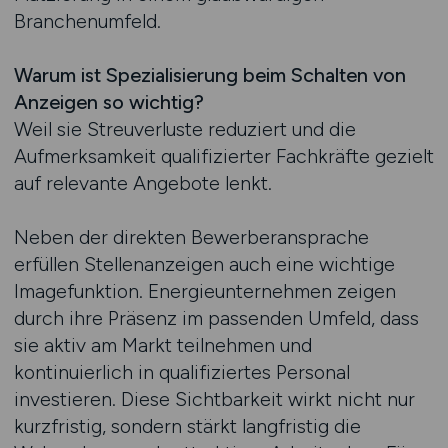
Branchenumfeld.
Warum ist Spezialisierung beim Schalten von
Anzeigen so wichtig?
Weil sie Streuverluste reduziert und die
Aufmerksamkeit qualifizierter Fachkräfte gezielt
auf relevante Angebote lenkt.
Neben der direkten Bewerberansprache
erfüllen Stellenanzeigen auch eine wichtige
Imagefunktion. Energieunternehmen zeigen
durch ihre Präsenz im passenden Umfeld, dass
sie aktiv am Markt teilnehmen und
kontinuierlich in qualifiziertes Personal
investieren. Diese Sichtbarkeit wirkt nicht nur
kurzfristig, sondern stärkt langfristig die