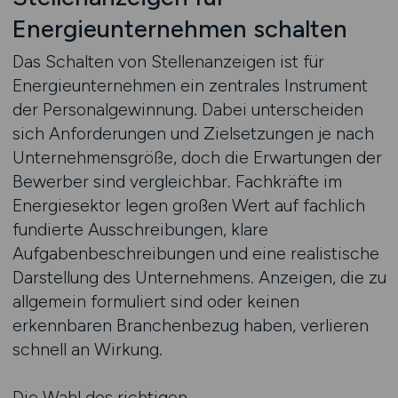
Energieunternehmen schalten
Das Schalten von Stellenanzeigen ist für
Energieunternehmen ein zentrales Instrument
der Personalgewinnung. Dabei unterscheiden
sich Anforderungen und Zielsetzungen je nach
Unternehmensgröße, doch die Erwartungen der
Bewerber sind vergleichbar. Fachkräfte im
Energiesektor legen großen Wert auf fachlich
fundierte Ausschreibungen, klare
Aufgabenbeschreibungen und eine realistische
Darstellung des Unternehmens. Anzeigen, die zu
allgemein formuliert sind oder keinen
erkennbaren Branchenbezug haben, verlieren
schnell an Wirkung.
Die Wahl des richtigen