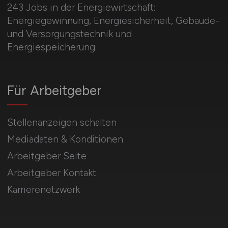
243 Jobs in der Energiewirtschaft:
Energiegewinnung, Energiesicherheit, Gebäude-
und Versorgungstechnik und
Energiespeicherung.
Für Arbeitgeber
Stellenanzeigen schalten
Mediadaten & Konditionen
Arbeitgeber Seite
Arbeitgeber Kontakt
Karrierenetzwerk