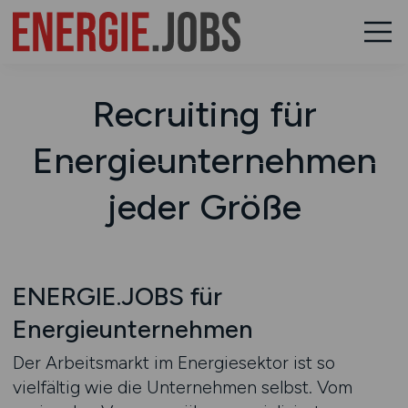
Recruiting für
Energieunternehmen
jeder Größe
ENERGIE.JOBS für
Energieunternehmen
Der Arbeitsmarkt im Energiesektor ist so
vielfältig wie die Unternehmen selbst. Vom