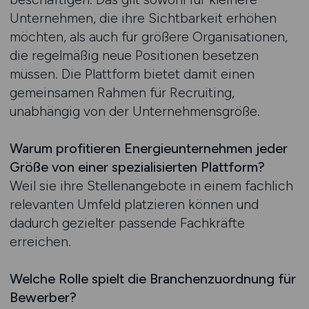
Unternehmen, die ihre Sichtbarkeit erhöhen
möchten, als auch für größere Organisationen,
die regelmäßig neue Positionen besetzen
müssen. Die Plattform bietet damit einen
gemeinsamen Rahmen für Recruiting,
unabhängig von der Unternehmensgröße.
Warum profitieren Energieunternehmen jeder
Größe von einer spezialisierten Plattform?
Weil sie ihre Stellenangebote in einem fachlich
relevanten Umfeld platzieren können und
dadurch gezielter passende Fachkräfte
erreichen.
Welche Rolle spielt die Branchenzuordnung für
Bewerber?