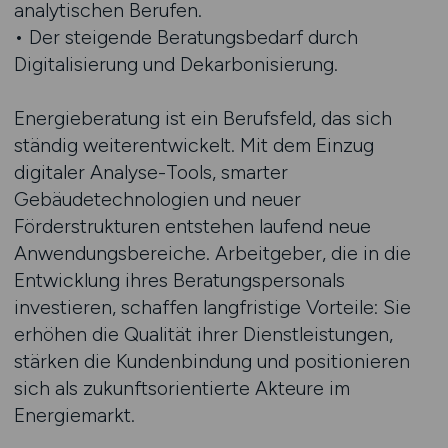
analytischen Berufen.
• Der steigende Beratungsbedarf durch
Digitalisierung und Dekarbonisierung.
Energieberatung ist ein Berufsfeld, das sich
ständig weiterentwickelt. Mit dem Einzug
digitaler Analyse-Tools, smarter
Gebäudetechnologien und neuer
Förderstrukturen entstehen laufend neue
Anwendungsbereiche. Arbeitgeber, die in die
Entwicklung ihres Beratungspersonals
investieren, schaffen langfristige Vorteile: Sie
erhöhen die Qualität ihrer Dienstleistungen,
stärken die Kundenbindung und positionieren
sich als zukunftsorientierte Akteure im
Energiemarkt.