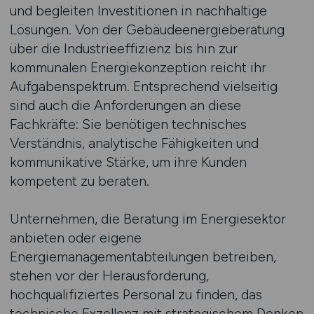
und begleiten Investitionen in nachhaltige
Lösungen. Von der Gebäudeenergieberatung
über die Industrieeffizienz bis hin zur
kommunalen Energiekonzeption reicht ihr
Aufgabenspektrum. Entsprechend vielseitig
sind auch die Anforderungen an diese
Fachkräfte: Sie benötigen technisches
Verständnis, analytische Fähigkeiten und
kommunikative Stärke, um ihre Kunden
kompetent zu beraten.
Unternehmen, die Beratung im Energiesektor
anbieten oder eigene
Energiemanagementabteilungen betreiben,
stehen vor der Herausforderung,
hochqualifiziertes Personal zu finden, das
technische Exzellenz mit strategischem Denken