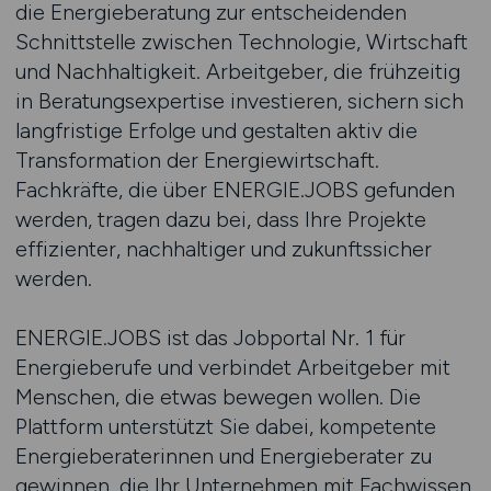
die Energieberatung zur entscheidenden
Schnittstelle zwischen Technologie, Wirtschaft
und Nachhaltigkeit. Arbeitgeber, die frühzeitig
in Beratungsexpertise investieren, sichern sich
langfristige Erfolge und gestalten aktiv die
Transformation der Energiewirtschaft.
Fachkräfte, die über ENERGIE.JOBS gefunden
werden, tragen dazu bei, dass Ihre Projekte
effizienter, nachhaltiger und zukunftssicher
werden.
ENERGIE.JOBS ist das Jobportal Nr. 1 für
Energieberufe und verbindet Arbeitgeber mit
Menschen, die etwas bewegen wollen. Die
Plattform unterstützt Sie dabei, kompetente
Energieberaterinnen und Energieberater zu
gewinnen, die Ihr Unternehmen mit Fachwissen,