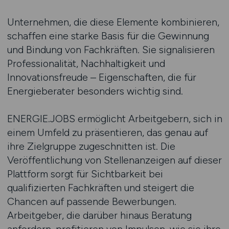
Unternehmen, die diese Elemente kombinieren,
schaffen eine starke Basis für die Gewinnung
und Bindung von Fachkräften. Sie signalisieren
Professionalität, Nachhaltigkeit und
Innovationsfreude – Eigenschaften, die für
Energieberater besonders wichtig sind.
ENERGIE.JOBS ermöglicht Arbeitgebern, sich in
einem Umfeld zu präsentieren, das genau auf
ihre Zielgruppe zugeschnitten ist. Die
Veröffentlichung von Stellenanzeigen auf dieser
Plattform sorgt für Sichtbarkeit bei
qualifizierten Fachkräften und steigert die
Chancen auf passende Bewerbungen.
Arbeitgeber, die darüber hinaus Beratung