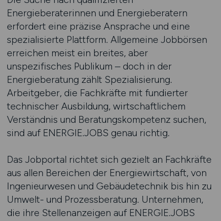
Energieberaterinnen und Energieberatern
erfordert eine präzise Ansprache und eine
spezialisierte Plattform. Allgemeine Jobbörsen
erreichen meist ein breites, aber
unspezifisches Publikum – doch in der
Energieberatung zählt Spezialisierung.
Arbeitgeber, die Fachkräfte mit fundierter
technischer Ausbildung, wirtschaftlichem
Verständnis und Beratungskompetenz suchen,
sind auf ENERGIE.JOBS genau richtig.
Das Jobportal richtet sich gezielt an Fachkräfte
aus allen Bereichen der Energiewirtschaft, von
Ingenieurwesen und Gebäudetechnik bis hin zu
Umwelt- und Prozessberatung. Unternehmen,
die ihre Stellenanzeigen auf ENERGIE.JOBS