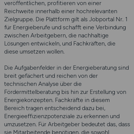
veröffentlichen, profitieren von einer
Reichweite innerhalb einer hochrelevanten
Zielgruppe. Die Plattform gilt als Jobportal Nr. 1
für Energieberufe und schafft eine Verbindung
zwischen Arbeitgebern, die nachhaltige
Lösungen entwickeln, und Fachkräften, die
diese umsetzen wollen.
Die Aufgabenfelder in der Energieberatung sind
breit gefächert und reichen von der
technischen Analyse über die
Fördermittelberatung bis hin zur Erstellung von
Energiekonzepten. Fachkräfte in diesem
Bereich tragen entscheidend dazu bei,
Energieeffizienzpotenziale zu erkennen und
umzusetzen. Für Arbeitgeber bedeutet das, dass
sie Mitarbeitende benötigen, die sowohl