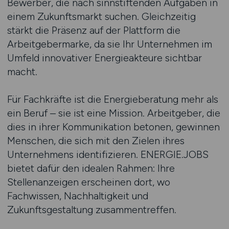
Bewerber, die nach sinnstiftenden Aufgaben in
einem Zukunftsmarkt suchen. Gleichzeitig
stärkt die Präsenz auf der Plattform die
Arbeitgebermarke, da sie Ihr Unternehmen im
Umfeld innovativer Energieakteure sichtbar
macht.
Für Fachkräfte ist die Energieberatung mehr als
ein Beruf – sie ist eine Mission. Arbeitgeber, die
dies in ihrer Kommunikation betonen, gewinnen
Menschen, die sich mit den Zielen ihres
Unternehmens identifizieren. ENERGIE.JOBS
bietet dafür den idealen Rahmen: Ihre
Stellenanzeigen erscheinen dort, wo
Fachwissen, Nachhaltigkeit und
Zukunftsgestaltung zusammentreffen.