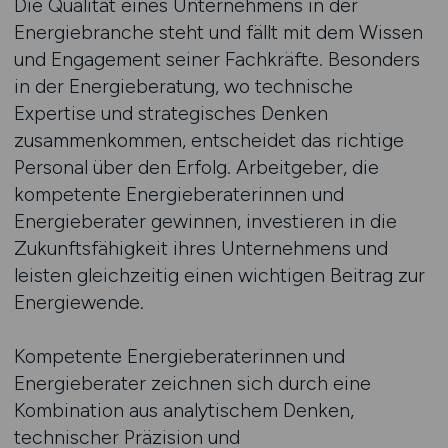
Die Qualität eines Unternehmens in der
Energiebranche steht und fällt mit dem Wissen
und Engagement seiner Fachkräfte. Besonders
in der Energieberatung, wo technische
Expertise und strategisches Denken
zusammenkommen, entscheidet das richtige
Personal über den Erfolg. Arbeitgeber, die
kompetente Energieberaterinnen und
Energieberater gewinnen, investieren in die
Zukunftsfähigkeit ihres Unternehmens und
leisten gleichzeitig einen wichtigen Beitrag zur
Energiewende.
Kompetente Energieberaterinnen und
Energieberater zeichnen sich durch eine
Kombination aus analytischem Denken,
technischer Präzision und