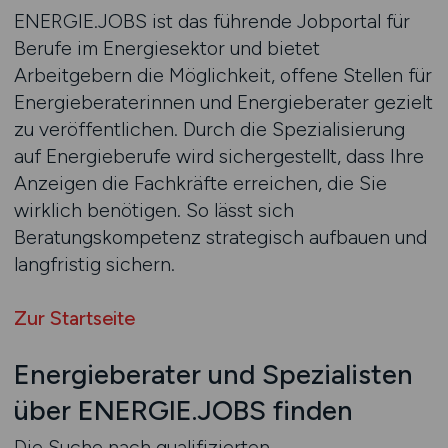
ENERGIE.JOBS ist das führende Jobportal für
Berufe im Energiesektor und bietet
Arbeitgebern die Möglichkeit, offene Stellen für
Energieberaterinnen und Energieberater gezielt
zu veröffentlichen. Durch die Spezialisierung
auf Energieberufe wird sichergestellt, dass Ihre
Anzeigen die Fachkräfte erreichen, die Sie
wirklich benötigen. So lässt sich
Beratungskompetenz strategisch aufbauen und
langfristig sichern.
Zur Startseite
Energieberater und Spezialisten
über ENERGIE.JOBS finden
Die Suche nach qualifizierten