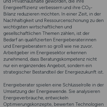
und Privathaushalte geworden, die ihre
Energieeffizienz verbessern und ihre CO₂-
Bilanz reduzieren möchten. In einer Zeit, in der
Nachhaltigkeit und Ressourcenschonung zu den
wichtigsten wirtschaftlichen und
gesellschaftlichen Themen zählen, ist der
Bedarf an qualifizierten Energieberaterinnen
und Energieberatern so groß wie nie zuvor.
Arbeitgeber im Energiesektor erkennen
zunehmend, dass Beratungskompetenz nicht
nur ein ergänzendes Angebot, sondern ein
strategischer Bestandteil der Energiezukunft ist.
Energieberater spielen eine Schlüsselrolle in der
Umsetzung der Energiewende. Sie analysieren
Energieverbräuche, entwickeln
Optimierungskonzepte, bewerten Technologien