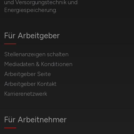
und Versorgungstechnik und
Energiespeicherung.
Für Arbeitgeber
Stellenanzeigen schalten
Mediadaten & Konditionen
Arbeitgeber Seite
Arbeitgeber Kontakt
Karrierenetzwerk
Für Arbeitnehmer