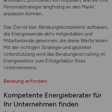
anfordern, profitieren von Impulsen, wie sie ihre
Personalstrategie langfristig an den Markt
anpassen können.
Das Ziel ist klar: Beratungskompetenz aufbauen,
die Energiewende aktiv mitgestalten und
Mitarbeitende gewinnen, die diese Werte leben.
Mit der richtigen Strategie und gezielter
Unterstützung wird das Beratungsrecruiting im
Energiesektor zum Erfolgsfaktor Ihres
Unternehmens.
Beratung anfordern
Kompetente Energieberater für
Ihr Unternehmen finden