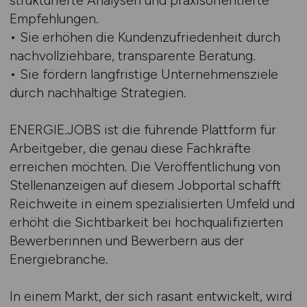
strukturierte Analysen und praxisorientierte
Empfehlungen.
• Sie erhöhen die Kundenzufriedenheit durch
nachvollziehbare, transparente Beratung.
• Sie fördern langfristige Unternehmensziele
durch nachhaltige Strategien.
ENERGIE.JOBS ist die führende Plattform für
Arbeitgeber, die genau diese Fachkräfte
erreichen möchten. Die Veröffentlichung von
Stellenanzeigen auf diesem Jobportal schafft
Reichweite in einem spezialisierten Umfeld und
erhöht die Sichtbarkeit bei hochqualifizierten
Bewerberinnen und Bewerbern aus der
Energiebranche.
In einem Markt, der sich rasant entwickelt, wird