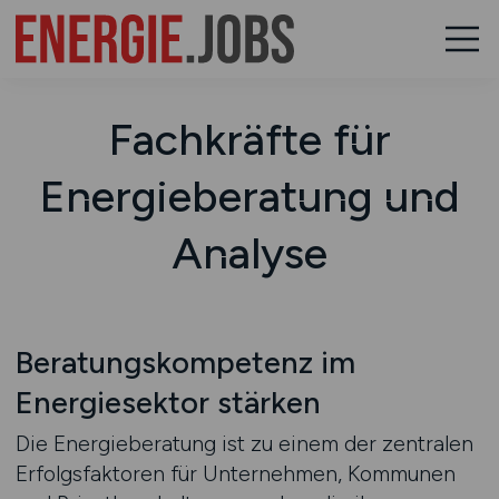
Fachkräfte für
Energieberatung und
Analyse
Beratungskompetenz im
Energiesektor stärken
Die Energieberatung ist zu einem der zentralen
Erfolgsfaktoren für Unternehmen, Kommunen