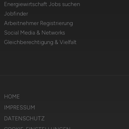
Energiewirtschaft Jobs suchen
Jobfinder
Arbeitnehmer Registrierung
Social Media & Networks
Gleichberechtigung & Vielfalt
HOME
IMPRESSUM
DATENSCHUTZ