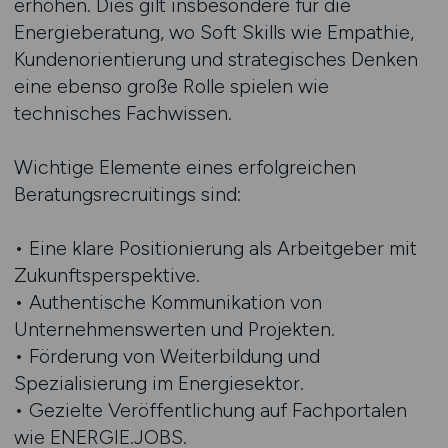
erhöhen. Dies gilt insbesondere für die
Energieberatung, wo Soft Skills wie Empathie,
Kundenorientierung und strategisches Denken
eine ebenso große Rolle spielen wie
technisches Fachwissen.
Wichtige Elemente eines erfolgreichen
Beratungsrecruitings sind:
• Eine klare Positionierung als Arbeitgeber mit
Zukunftsperspektive.
• Authentische Kommunikation von
Unternehmenswerten und Projekten.
• Förderung von Weiterbildung und
Spezialisierung im Energiesektor.
• Gezielte Veröffentlichung auf Fachportalen
wie ENERGIE.JOBS.