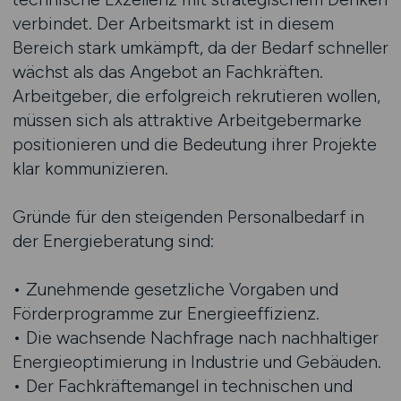
verbindet. Der Arbeitsmarkt ist in diesem
Bereich stark umkämpft, da der Bedarf schneller
wächst als das Angebot an Fachkräften.
Arbeitgeber, die erfolgreich rekrutieren wollen,
müssen sich als attraktive Arbeitgebermarke
positionieren und die Bedeutung ihrer Projekte
klar kommunizieren.
Gründe für den steigenden Personalbedarf in
der Energieberatung sind:
• Zunehmende gesetzliche Vorgaben und
Förderprogramme zur Energieeffizienz.
• Die wachsende Nachfrage nach nachhaltiger
Energieoptimierung in Industrie und Gebäuden.
• Der Fachkräftemangel in technischen und