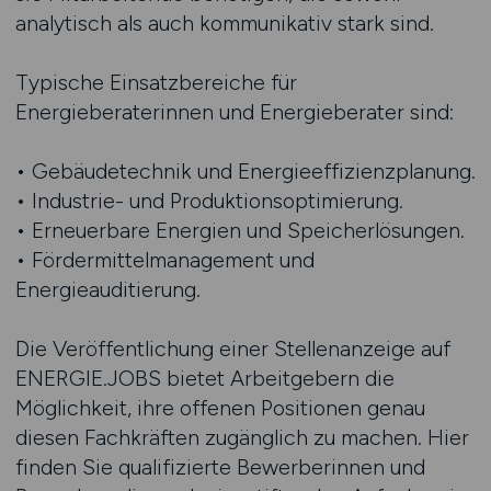
analytisch als auch kommunikativ stark sind.
Typische Einsatzbereiche für
Energieberaterinnen und Energieberater sind:
• Gebäudetechnik und Energieeffizienzplanung.
• Industrie- und Produktionsoptimierung.
• Erneuerbare Energien und Speicherlösungen.
• Fördermittelmanagement und
Energieauditierung.
Die Veröffentlichung einer Stellenanzeige auf
ENERGIE.JOBS bietet Arbeitgebern die
Möglichkeit, ihre offenen Positionen genau
diesen Fachkräften zugänglich zu machen. Hier
finden Sie qualifizierte Bewerberinnen und