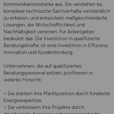
Kommunikationsstärke aus. Sie verstehen es,
komplexe technische Sachverhalte verständlich
zu erklären, und entwickeln maßgeschneiderte
Lösungen, die Wirtschaftlichkeit und
Nachhaltigkeit vereinen. Für Arbeitgeber
bedeutet das: Die Investition in qualifizierte
Beratungskräfte ist eine Investition in Effizienz,
Innovation und Kundenbindung.
Unternehmen, die auf qualifiziertes
Beratungspersonal setzen, profitieren in
vielerlei Hinsicht:
• Sie stärken ihre Marktposition durch fundierte
Energieexpertise.
• Sie verbessern ihre Projekte durch