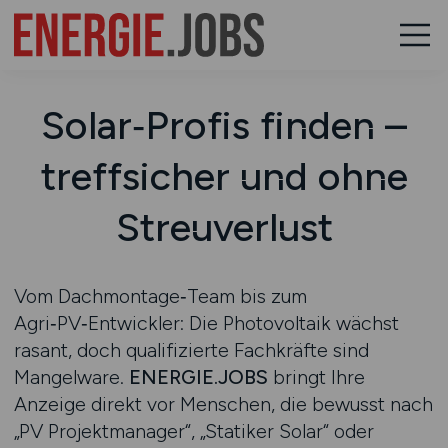
Solar‑Profis finden –
treffsicher und ohne
Streuverlust
Vom Dachmontage‑Team bis zum
Agri‑PV‑Entwickler: Die Photovoltaik wächst
rasant, doch qualifizierte Fachkräfte sind
Mangelware.
ENERGIE.JOBS
bringt Ihre
Anzeige direkt vor Menschen, die bewusst nach
„PV Projektmanager“, „Statiker Solar“ oder