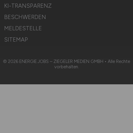
KI-TRANSPARENZ
BESCHWERDEN
MELDESTELLE
SITEMAP
© 2026 ENERGIE.JOBS – ZIEGELER MEDIEN GMBH • Alle Rechte
vorbehalten.