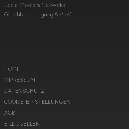
Social Media & Networks
Gleichberechtigung & Vielfalt
HOME
IMPRESSUM
DATENSCHUTZ
COOKIE-EINSTELLUNGEN
AGB
BILDQUELLEN