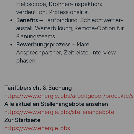
Helioscope, Drohnen‑Inspektion;
verdeutlicht Professionalität.
Benefits
– Tarifbindung, Schlechtwetter­
ausfall, Weiterbildung, Remote‑Option für
Planungsteams.
Bewerbungs­prozess
– klare
Ansprechpartner, Zeitleiste, Interview­
phasen.
Tarifübersicht & Buchung
https://www.energie.jobs/arbeitgeber/produkte/s
Alle aktuellen Stellenangebote ansehen
https://www.energie.jobs/stellenangebote
Zur Startseite
https://www.energie.jobs
​