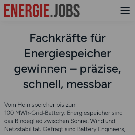
Fachkräfte für
Energiespeicher
gewinnen – präzise,
schnell, messbar
Vom Heimspeicher bis zum
100 MWh‑Grid‑Battery: Energiespeicher sind
das Bindeglied zwischen Sonne, Wind und
Netzstabilität. Gefragt sind Battery Engineers,