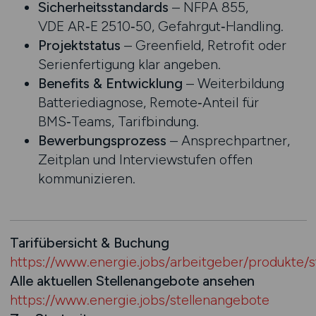
Sicherheitsstandards
– NFPA 855,
VDE AR‑E 2510‑50, Gefahrgut‑Handling.
Projektstatus
– Greenfield, Retrofit oder
Serienfertigung klar angeben.
Benefits & Entwicklung
– Weiterbildung
Batteriediagnose, Remote‑Anteil für
BMS‑Teams, Tarifbindung.
Bewerbungsprozess
– Ansprechpartner,
Zeitplan und Interview­stufen offen
kommunizieren.
Tarifübersicht & Buchung
https://www.energie.jobs/arbeitgeber/produkte/s
Alle aktuellen Stellenangebote ansehen
https://www.energie.jobs/stellenangebote