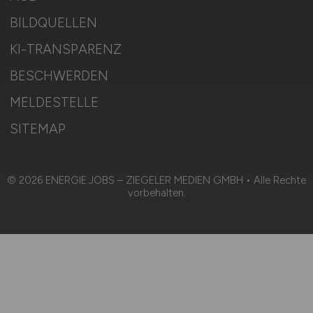
BILDQUELLEN
KI-TRANSPARENZ
BESCHWERDEN
MELDESTELLE
SITEMAP
© 2026 ENERGIE.JOBS – ZIEGELER MEDIEN GMBH • Alle Rechte
vorbehalten.