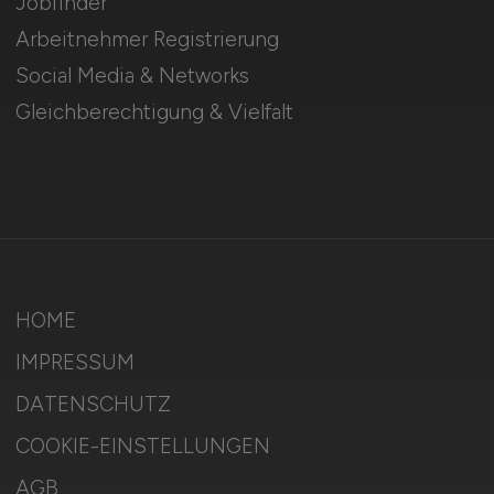
Jobfinder
Arbeitnehmer Registrierung
Social Media & Networks
Gleichberechtigung & Vielfalt
HOME
IMPRESSUM
DATENSCHUTZ
COOKIE-EINSTELLUNGEN
AGB