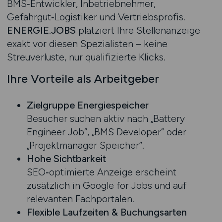
BMS‑Entwickler, Inbetriebnehmer,
Gefahrgut‑Logistiker und Vertriebsprofis.
ENERGIE.JOBS
platziert Ihre Stellenanzeige
exakt vor diesen Spezialisten – keine
Streuverluste, nur qualifizierte Klicks.
Ihre Vorteile als Arbeitgeber
Zielgruppe Energiespeicher
Besucher suchen aktiv nach „Battery
Engineer Job“, „BMS Developer“ oder
„Projektmanager Speicher“.
Hohe Sichtbarkeit
SEO‑optimierte Anzeige erscheint
zusätzlich in Google for Jobs und auf
relevanten Fachportalen.
Flexible Laufzeiten & Buchungsarten